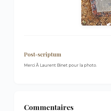
Post-scriptum
Merci Ã Laurent Binet pour la photo.
Commentaires