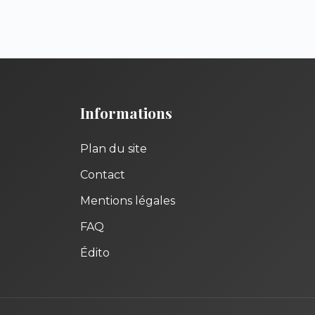
Informations
Plan du site
Contact
Mentions légales
FAQ
Édito