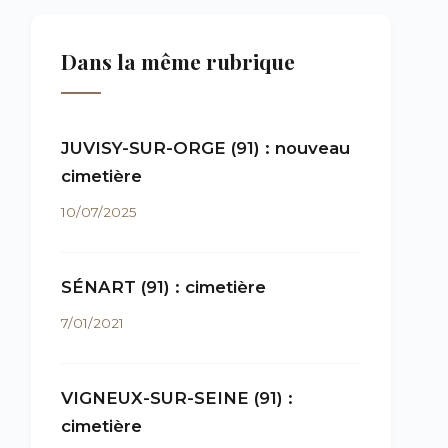
Dans la même rubrique
JUVISY-SUR-ORGE (91) : nouveau
cimetière
10/07/2025
SÉNART (91) : cimetière
7/01/2021
VIGNEUX-SUR-SEINE (91) :
cimetière