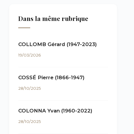
Dans la même rubrique
COLLOMB Gérard (1947-2023)
19/03/2026
COSSÉ Pierre (1866-1947)
28/10/2025
COLONNA Yvan (1960-2022)
28/10/2025