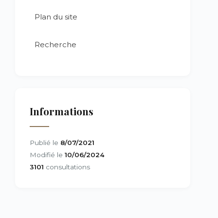
Plan du site
Recherche
Informations
Publié le
8/07/2021
Modifié le
10/06/2024
3101
consultations