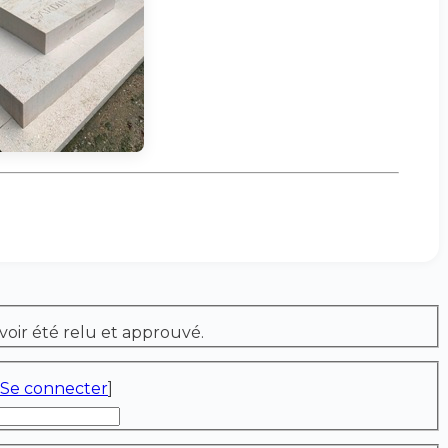
voir été relu et approuvé.
Se connecter
]