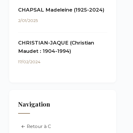
CHAPSAL Madeleine (1925-2024)
2/01/2025
CHRISTIAN-JAQUE (Christian
Maudet : 1904-1994)
17/02/2024
Navigation
← Retour à C