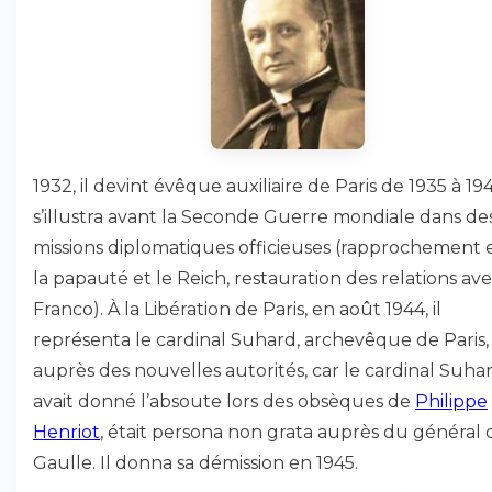
1932, il devint évêque auxiliaire de Paris de 1935 à 1945
s’illustra avant la Seconde Guerre mondiale dans de
missions diplomatiques officieuses (rapprochement 
la papauté et le Reich, restauration des relations av
Franco). À la Libération de Paris, en août 1944, il
représenta le cardinal Suhard, archevêque de Paris,
auprès des nouvelles autorités, car le cardinal Suha
avait donné l’absoute lors des obsèques de
Philippe
Henriot
, était persona non grata auprès du général 
Gaulle. Il donna sa démission en 1945.