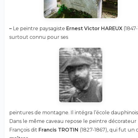
–
Le peintre paysagiste
Ernest Victor HAREUX
(1847-
surtout connu pour ses
peintures de montagne. Il intégra l’école dauphinois
Dans le même caveau repose le peintre décorateur
François dit
Francis TROTIN
(1827-1867), qui fut un 