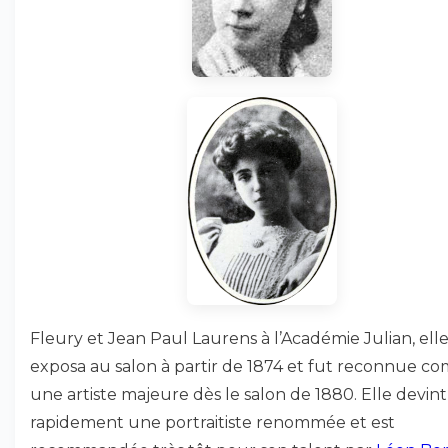
Fleury et Jean Paul Laurens à l’Académie Julian, ell
exposa au salon à partir de 1874 et fut reconnue 
une artiste majeure dès le salon de 1880. Elle devint
rapidement une portraitiste renommée et est