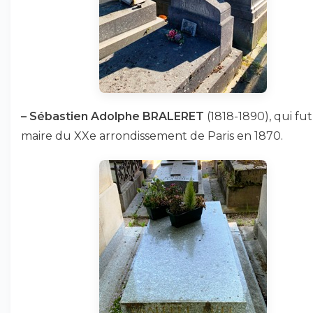
–
Sébastien Adolphe BRALERET
(1818-1890), qui fut
maire du XXe arrondissement de Paris en 1870.