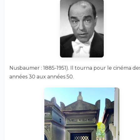
Nusbaumer : 1885-1951). Il tourna pour le cinéma de
années 30 aux années 50.