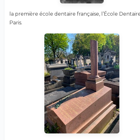
la première école dentaire française, l’École Dentair
Paris.