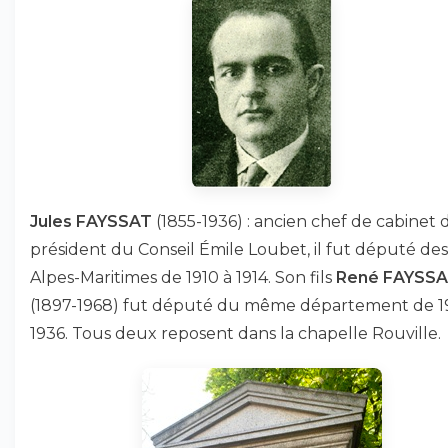
Jules FAYSSAT
(1855-1936) : ancien chef de cabinet 
président du Conseil Émile Loubet, il fut député des
Alpes-Maritimes de 1910 à 1914. Son fils
René FAYSS
(1897-1968) fut député du même département de 1
1936. Tous deux reposent dans la chapelle Rouville.