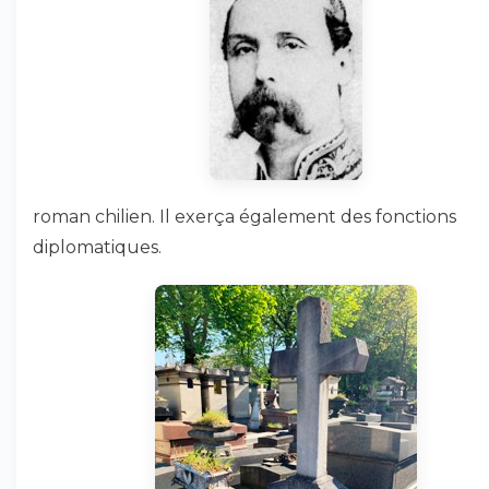
roman chilien. Il exerça également des fonctions
diplomatiques.