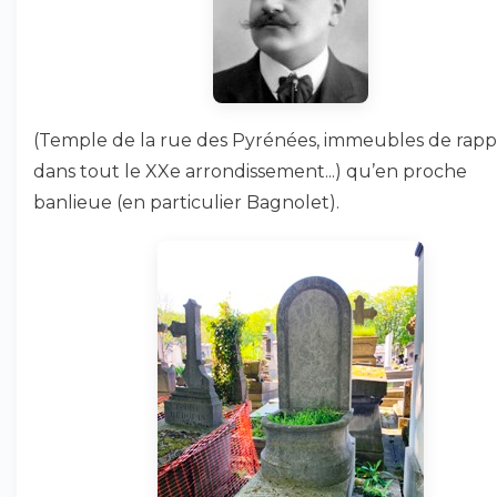
(Temple de la rue des Pyrénées, immeubles de rapp
dans tout le XXe arrondissement...) qu’en proche
banlieue (en particulier Bagnolet).