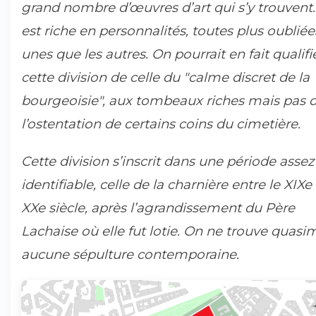
grand nombre d’œuvres d’art qui s’y trouvent..
est riche en personnalités, toutes plus oubliée
unes que les autres. On pourrait en fait qualifi
cette division de celle du "calme discret de la
bourgeoisie", aux tombeaux riches mais pas 
l’ostentation de certains coins du cimetière.
Cette division s’inscrit dans une période assez
identifiable, celle de la charnière entre le XIXe 
XXe siècle, après l’agrandissement du Père
Lachaise où elle fut lotie. On ne trouve quasi
aucune sépulture contemporaine.