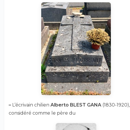
–
L’écrivain chilien
Alberto BLEST GANA
(1830-1920),
considéré comme le père du