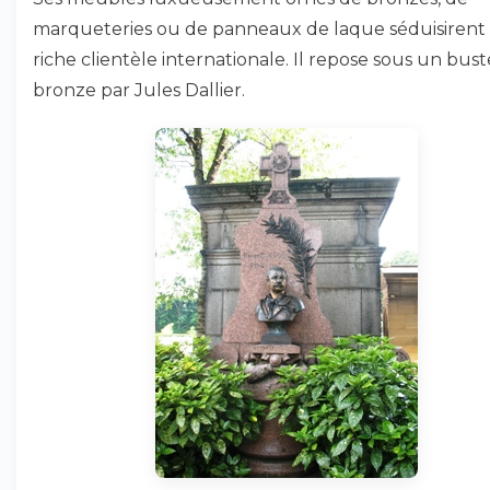
marqueteries ou de panneaux de laque séduisirent
riche clientèle internationale. Il repose sous un bus
bronze par Jules Dallier.