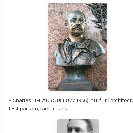
–
Charles DELACROIX
(1877-1956), qui fut l’architec
l’Est parisien, tant à Paris