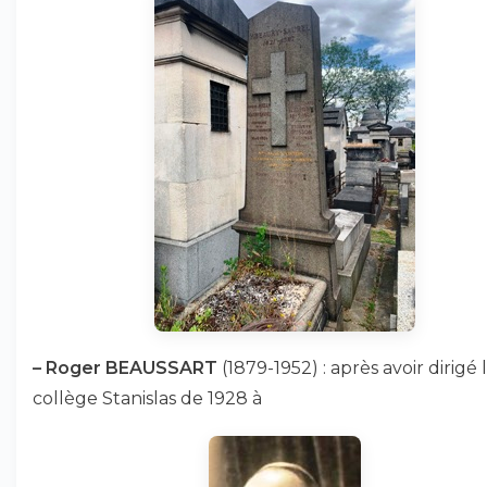
–
Roger BEAUSSART
(1879-1952) : après avoir dirigé 
collège Stanislas de 1928 à