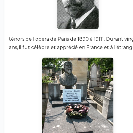
ténors de l’opéra de Paris de 1890 à 19111. Durant vin
ans, il fut célèbre et apprécié en France et à l’étrang