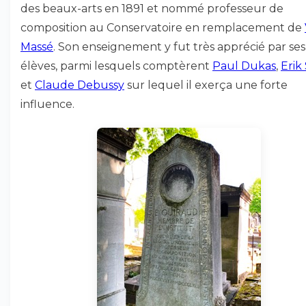
des beaux-arts en 1891 et nommé professeur de
composition au Conservatoire en remplacement de
Massé
. Son enseignement y fut très apprécié par ses
élèves, parmi lesquels comptèrent
Paul Dukas
,
Erik 
et
Claude Debussy
sur lequel il exerça une forte
influence.