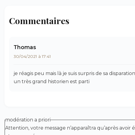
Commentaires
Thomas
30/04/2021 à 17:41
je réagis peu mais là je suis surpris de sa disparation
un très grand historien est parti
modération a priori
Attention, votre message n’apparaîtra qu’après avoir é