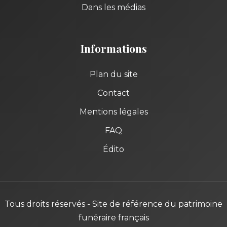
Dans les médias
Informations
Plan du site
Contact
Mentions légales
FAQ
Édito
Tous droits réservés - Site de référence du patrimoine
funéraire français