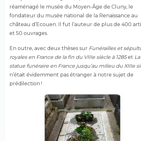
réaménagé le musée du Moyen-Âge de Cluny, le
fondateur du musée national de la Renaissance au
château d’Ecouen. Il fut l’auteur de plus de 400 arti
et 50 ouvrages.
En outre, avec deux thèses sur
Funérailles et sépult
royales en France de la fin du VIIIe siècle à 1285
et
La
statue funéraire en France jusqu’au milieu du XIIIe si
n’était évidemment pas étranger à notre sujet de
prédilection !