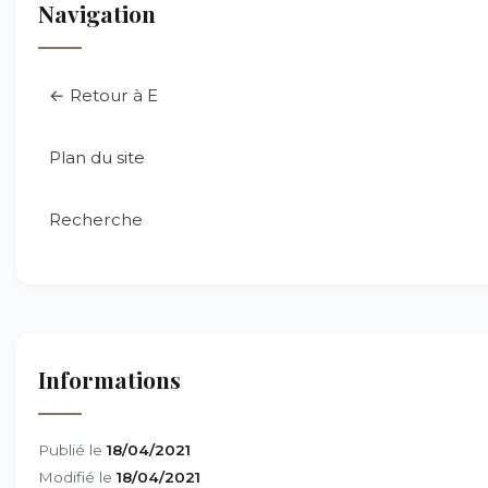
Navigation
← Retour à E
Plan du site
Recherche
Informations
Publié le
18/04/2021
Modifié le
18/04/2021