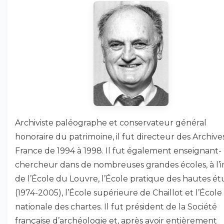
Archiviste paléographe et conservateur général
honoraire du patrimoine, il fut directeur des Archive
France de 1994 à 1998. Il fut également enseignant-
chercheur dans de nombreuses grandes écoles, à l’i
de l’École du Louvre, l’École pratique des hautes é
(1974-2005), l’École supérieure de Chaillot et l’École
nationale des chartes. Il fut président de la Société
française d’archéologie et, après avoir entièrement