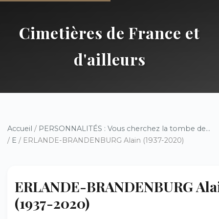
Cimetières de France et
d'ailleurs
Accueil
/
PERSONNALITÉS : Vous cherchez la tombe de...
/
E
/ ERLANDE-BRANDENBURG Alain (1937-2020)
ERLANDE-BRANDENBURG Ala
(1937-2020)