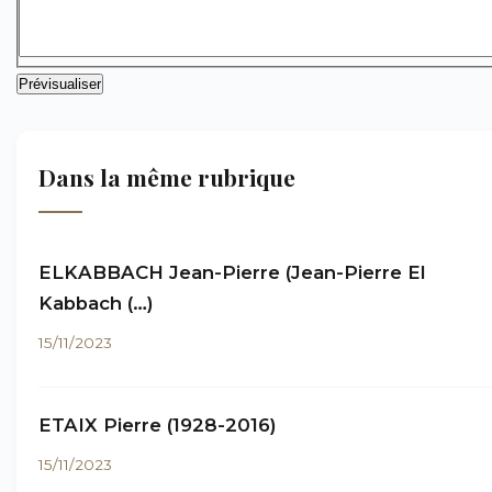
Dans la même rubrique
ELKABBACH Jean-Pierre (Jean-Pierre El
Kabbach (…)
15/11/2023
ETAIX Pierre (1928-2016)
15/11/2023