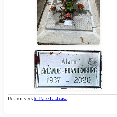
Retour vers
le Père Lachaise