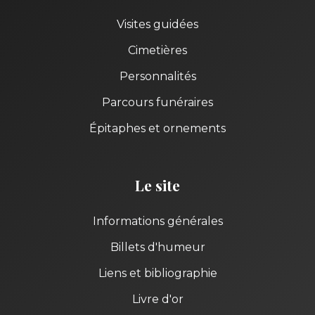
Visites guidées
Cimetières
Personnalités
Parcours funéraires
Épitaphes et ornements
Le site
Informations générales
Billets d'humeur
Liens et bibliographie
Livre d'or