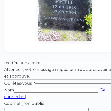
modération a priori
Attention, votre message n’apparaîtra qu’après avoir é
et approuvé.
Qui êtes-vous ?
Nom
[
Se
connecter
]
Courriel (non publié)