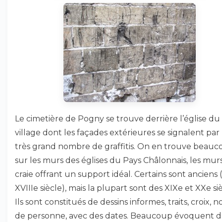
Le cimetière de Pogny se trouve derrière l’église du
village dont les façades extérieures se signalent par 
très grand nombre de graffitis. On en trouve beau
sur les murs des églises du Pays Châlonnais, les mur
craie offrant un support idéal. Certains sont anciens (
XVIIIe siècle), mais la plupart sont des XIXe et XXe siè
Ils sont constitués de dessins informes, traits, croix, 
de personne, avec des dates. Beaucoup évoquent d