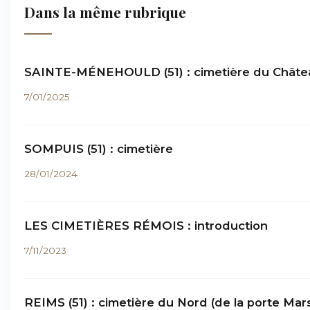
Dans la même rubrique
SAINTE-MÉNEHOULD (51) : cimetière du Châte
7/01/2025
SOMPUIS (51) : cimetière
28/01/2024
LES CIMETIÈRES RÉMOIS : introduction
7/11/2023
REIMS (51) : cimetière du Nord (de la porte Mar