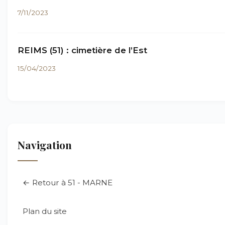
7/11/2023
REIMS (51) : cimetière de l’Est
15/04/2023
Navigation
← Retour à 51 - MARNE
Plan du site