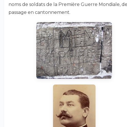
noms de soldats de la Première Guerre Mondiale, d
passage en cantonnement.