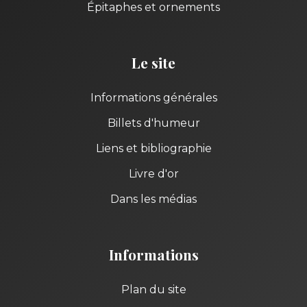
Épitaphes et ornements
Le site
Informations générales
Billets d'humeur
Liens et bibliographie
Livre d'or
Dans les médias
Informations
Plan du site