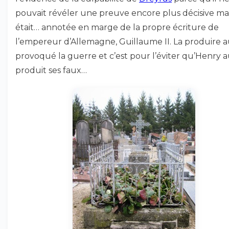
pouvait révéler une preuve encore plus décisive mai
était… annotée en marge de la propre écriture de
l’empereur d’Allemagne, Guillaume II. La produire a
provoqué la guerre et c’est pour l’éviter qu’Henry a
produit ses faux…