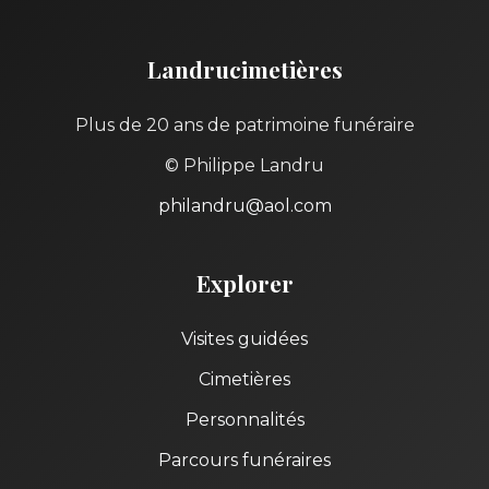
Landrucimetières
Plus de 20 ans de patrimoine funéraire
© Philippe Landru
philandru@aol.com
Explorer
Visites guidées
Cimetières
Personnalités
Parcours funéraires