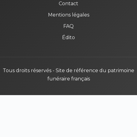
Contact
Mentions légales
FAQ
Édito
Tous droits réservés - Site de référence du patrimoine
funéraire français