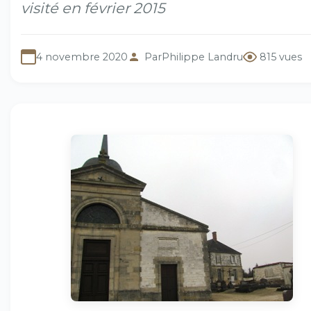
visité en février 2015
4 novembre 2020
Par
Philippe Landru
815 vues