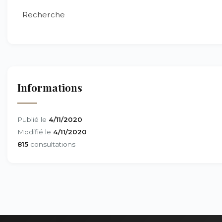
Recherche
Informations
Publié le
4/11/2020
Modifié le
4/11/2020
815
consultations