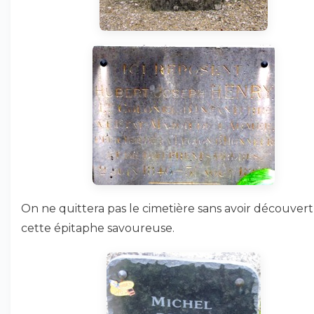
On ne quittera pas le cimetière sans avoir découvert
cette épitaphe savoureuse.