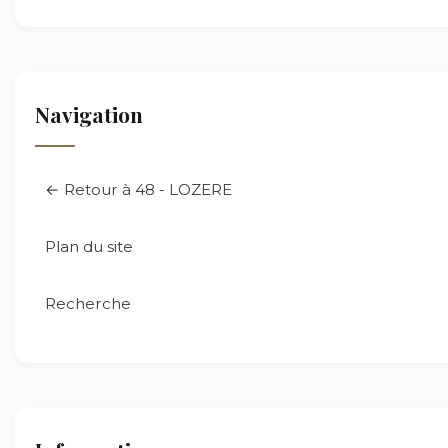
Navigation
← Retour à 48 - LOZERE
Plan du site
Recherche