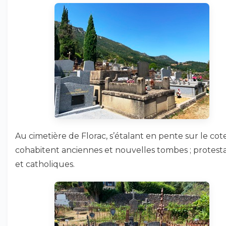
Au cimetière de Florac, s’étalant en pente sur le cot
cohabitent anciennes et nouvelles tombes ; protest
et catholiques.