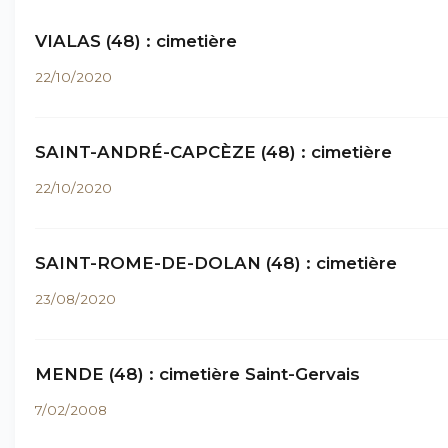
VIALAS (48) : cimetière
22/10/2020
SAINT-ANDRÉ-CAPCÈZE (48) : cimetière
22/10/2020
SAINT-ROME-DE-DOLAN (48) : cimetière
23/08/2020
MENDE (48) : cimetière Saint-Gervais
7/02/2008