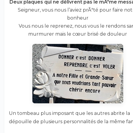
Deux plaques qui ne délivrent pas le mÃªme messa
Seigneur, vous nous l’aviez prÃªté pour faire not
bonheur
Vous nous le reprenez, nous vous le rendons sa
murmurer mais le cœur brisé de douleur
Un tombeau plus imposant que les autres abrite la
dépouille de plusieurs personnalités de la même fami