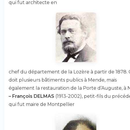
qui fut architecte en
chef du département de la Lozère à partir de 1878. 
doit plusieurs bâtiments publics à Mende, mais
également la restauration de la Porte d’Auguste, à 
–
François DELMAS
(1913-2002), petit-fils du précéd
qui fut maire de Montpellier