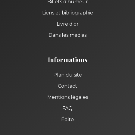
Billets d'humeur
Liens et bibliographie
Livre d'or
Dans les médias
Informations
Plan du site
Contact
Mentions légales
FAQ
Édito