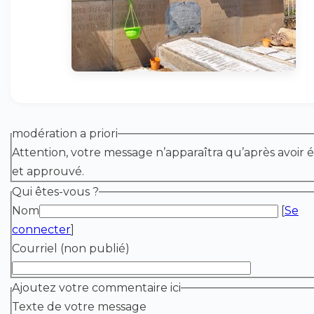
modération a priori
Attention, votre message n’apparaîtra qu’après avoir é
et approuvé.
Qui êtes-vous ?
Nom
[
Se
connecter
]
Courriel (non publié)
Ajoutez votre commentaire ici
Texte de votre message