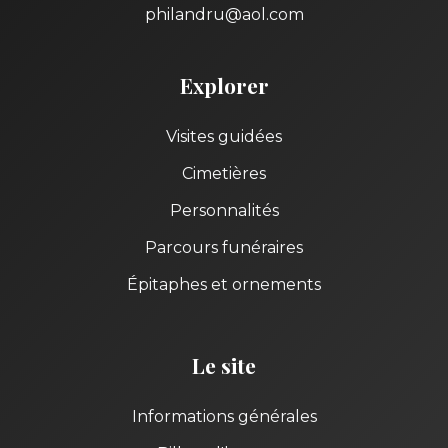
philandru@aol.com
Explorer
Visites guidées
Cimetières
Personnalités
Parcours funéraires
Épitaphes et ornements
Le site
Informations générales