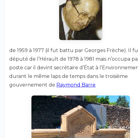
de 1959 à 1977 (il fut battu par Georges Frèche). Il fu
député de l’Hérault de 1978 à 1981 mais n’occupa pa
poste car il devint secrétaire d’État à l’Environneme
durant le même laps de temps dans le troisième
gouvernement de
Raymond Barre
.