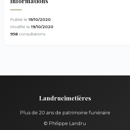
Informations
Publié le
19/10/2020
Modifié le
19/10/2020
958
consultations
Landrucimetières
Plus de 20 ans de patrimoine funéraire
© Philippe Landru