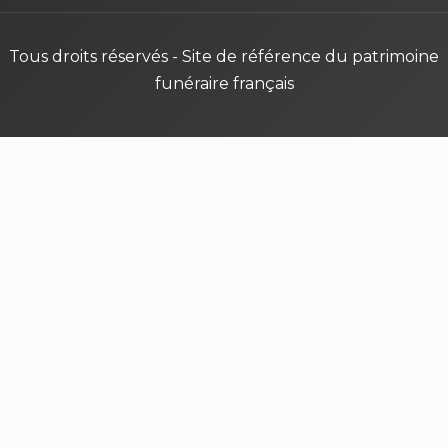
Tous droits réservés - Site de référence du patrimoine
funéraire français