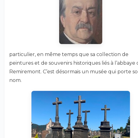
particulier, en même temps que sa collection de
peintures et de souvenirs historiques liés à l’abbaye
Remiremont. C’est désormais un musée qui porte s
nom.