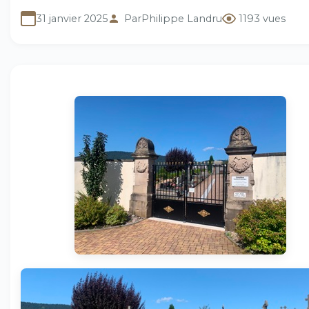
31 janvier 2025
Par
Philippe Landru
1193 vues