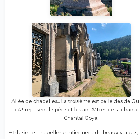
Allée de chapelles... La troisième est celle des de Gu
oÃ¹ reposent le père et les ancÃªtres de la chant
Chantal Goya.
–
Plusieurs chapelles contiennent de beaux vitraux,