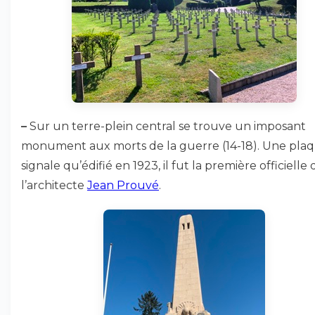
–
Sur un terre-plein central se trouve un imposant
monument aux morts de la guerre (14-18). Une pla
signale qu’édifié en 1923, il fut la première officielle 
l’architecte
Jean Prouvé
.