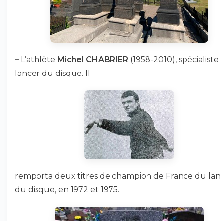
–
L’athlète
Michel CHABRIER
(1958-2010), spécialiste
lancer du disque. Il
remporta deux titres de champion de France du lan
du disque, en 1972 et 1975.