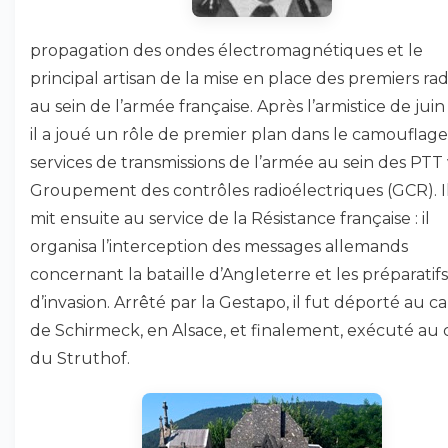
propagation des ondes électromagnétiques et le
principal artisan de la mise en place des premiers ra
au sein de l’armée française. Après l’armistice de juin
il a joué un rôle de premier plan dans le camouflage
services de transmissions de l’armée au sein des PTT 
Groupement des contrôles radioélectriques (GCR). Il
mit ensuite au service de la Résistance française : il
organisa l’interception des messages allemands
concernant la bataille d’Angleterre et les préparatifs
d’invasion. Arrêté par la Gestapo, il fut déporté au 
de Schirmeck, en Alsace, et finalement, exécuté au
du Struthof.