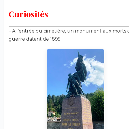
Curiosités
–
A l’entrée du cimetière, un monument aux morts d
guerre datant de 1895.