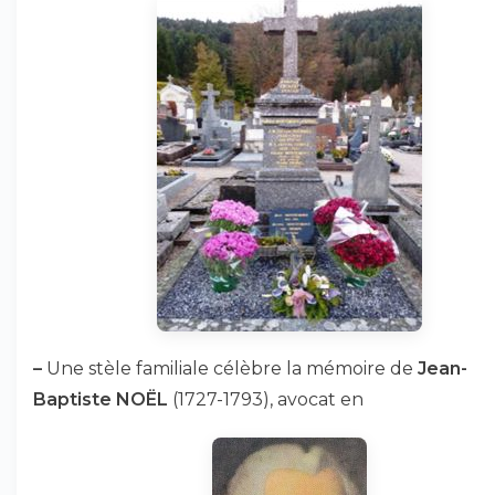
–
Une stèle familiale célèbre la mémoire de
Jean-
Baptiste NOËL
(1727-1793), avocat en