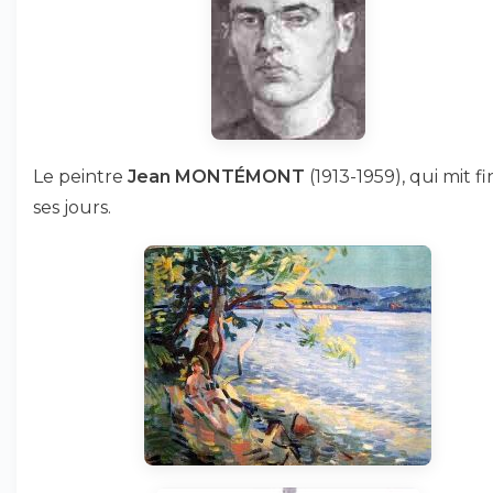
Le peintre
Jean MONTÉMONT
(1913-1959), qui mit fi
ses jours.