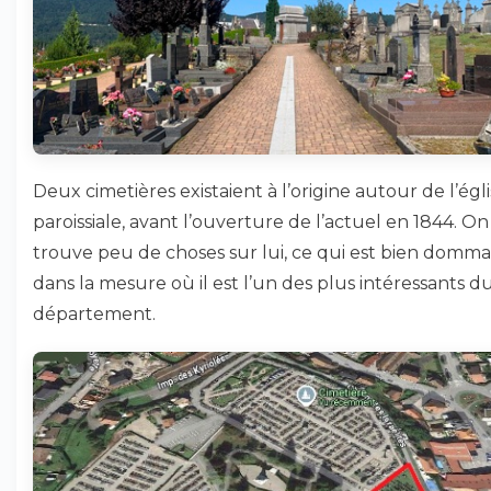
Deux cimetières existaient à l’origine autour de l’égl
paroissiale, avant l’ouverture de l’actuel en 1844. On
trouve peu de choses sur lui, ce qui est bien domm
dans la mesure où il est l’un des plus intéressants d
département.