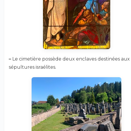
–
Le cimetière possède deux enclaves destinées aux
sépultures israélites.