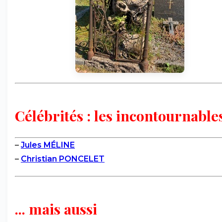
Célébrités : les incontournables
–
Jules MÉLINE
–
Christian PONCELET
... mais aussi