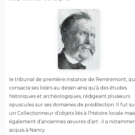
le tribunal de première instance de Remiremont, qu
consacra ses loisirs au dessin ainsi qu’à des études
historiques et archéologiques, rédigeant plusieurs
opuscules sur ses domaines de prédilection. Il fut s
un Collectionneur d’objets liés à l’histoire locale mais
également d’anciennes œuvres d’art : il a notamme
acquis à Nancy