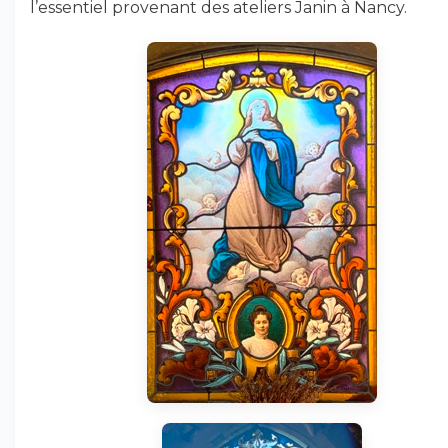
l’essentiel provenant des ateliers Janin à Nancy.