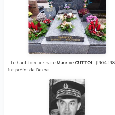
–
Le haut-fonctionnaire
Maurice CUTTOLI
(1904-198
fut préfet de l’Aube