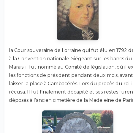
la Cour souveraine de Lorraine qui fut élu en 1792 
à la Convention nationale. Siégeant sur les bancs du
Marais, il fut nommé au Comité de législation, où il e
les fonctions de président pendant deux mois, avan
laisser la place à Cambacérès. Lors du procès du roi, i
récusa. Il fut finalement décapité et ses restes furen
déposés à l’ancien cimetière de la Madeleine de Paris