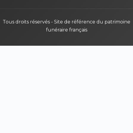
Tous droits réservés - Site de référence du patrimoine
funéraire français