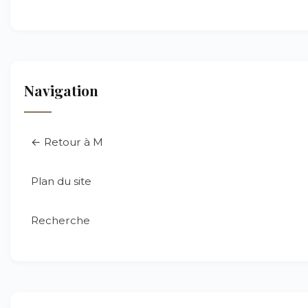
Navigation
← Retour à M
Plan du site
Recherche