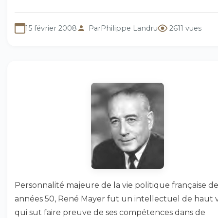
15 février 2008
Par
Philippe Landru
2611 vues
Personnalité majeure de la vie politique française d
années 50, René Mayer fut un intellectuel de haut 
qui sut faire preuve de ses compétences dans de