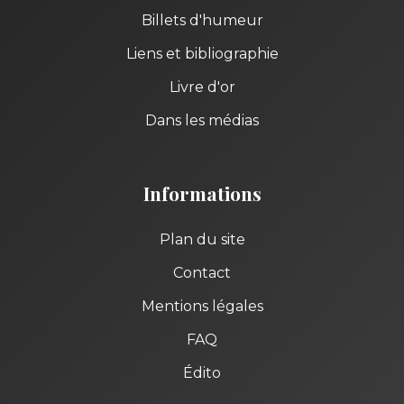
Billets d'humeur
Liens et bibliographie
Livre d'or
Dans les médias
Informations
Plan du site
Contact
Mentions légales
FAQ
Édito