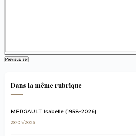
Dans la même rubrique
MERGAULT Isabelle (1958-2026)
28/04/2026