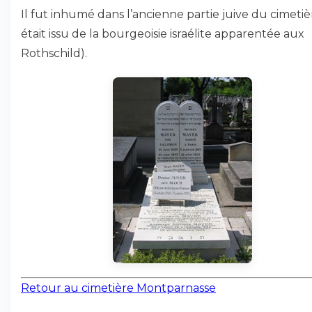
Il fut inhumé dans l’ancienne partie juive du cimetièr
était issu de la bourgeoisie israélite apparentée aux
Rothschild).
Retour au cimetière Montparnasse