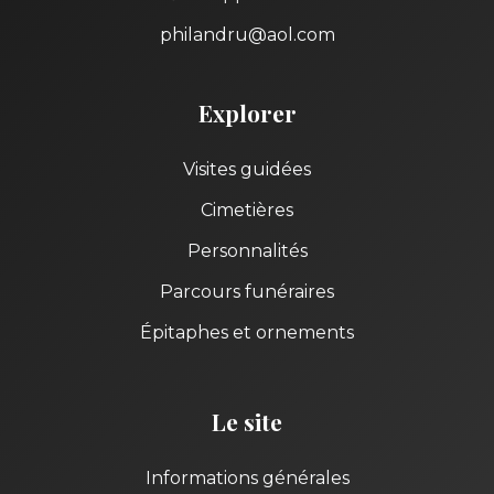
philandru@aol.com
Explorer
Visites guidées
Cimetières
Personnalités
Parcours funéraires
Épitaphes et ornements
Le site
Informations générales