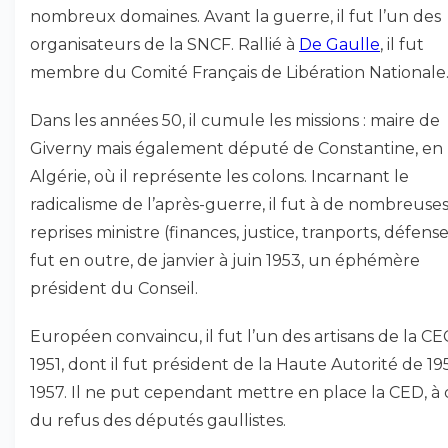
nombreux domaines. Avant la guerre, il fut l’un des
organisateurs de la SNCF. Rallié à
De Gaulle
, il fut
membre du Comité Français de Libération Nationale
Dans les années 50, il cumule les missions : maire de
Giverny mais également député de Constantine, en
Algérie, où il représente les colons. Incarnant le
radicalisme de l’après-guerre, il fut à de nombreuse
reprises ministre (finances, justice, tranports, défense...
fut en outre, de janvier à juin 1953, un éphémère
président du Conseil.
Européen convaincu, il fut l’un des artisans de la C
1951, dont il fut président de la Haute Autorité de 19
1957. Il ne put cependant mettre en place la CED, à
du refus des députés gaullistes.