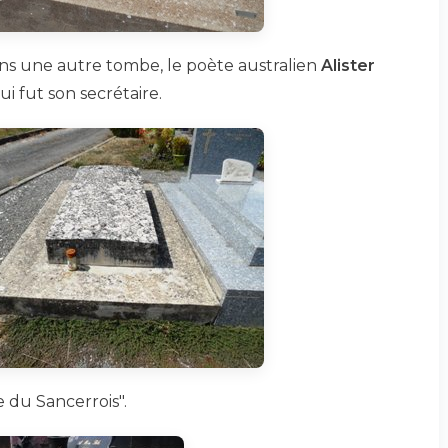
ns une autre tombe, le poète australien
Alister
ui fut son secrétaire.
 du Sancerrois".