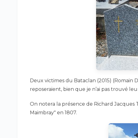
Deux victimes du Bataclan (2015) (Romain D
reposeraient, bien que je n’ai pas trouvé le
On notera la présence de Richard Jacques Tr
Maimbray" en 1807.