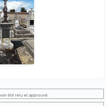
voir été relu et approuvé.