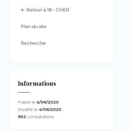
← Retour à 18 - CHER
Plan du site
Recherche
Informations
Publié le
4/06/2020
Modifié le
4/06/2020
903
consultations