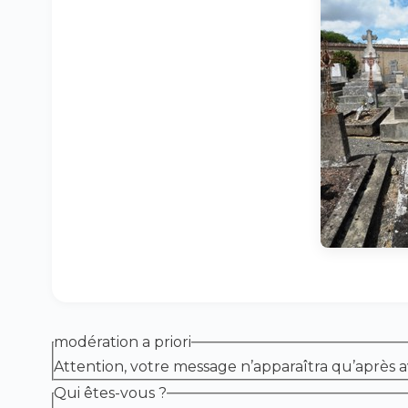
modération a priori
Attention, votre message n’apparaîtra qu’après a
Qui êtes-vous ?