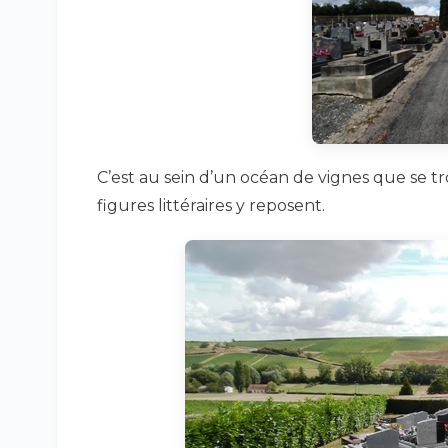
C’est au sein d’un océan de vignes que se t
figures littéraires y reposent.