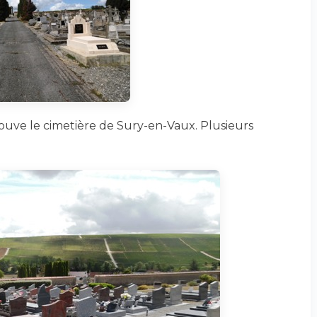
rouve le cimetière de Sury-en-Vaux. Plusieurs