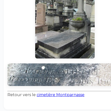
Retour vers le
cimetière Montparnasse