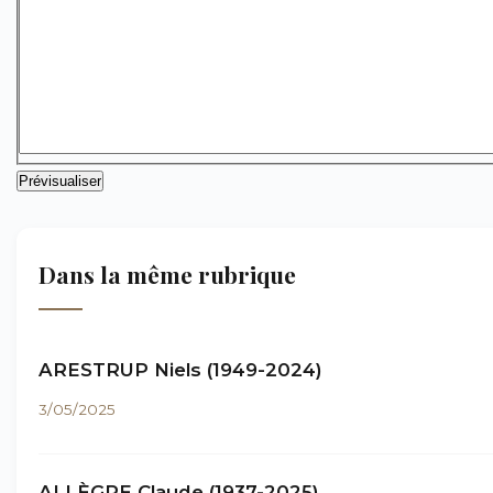
Dans la même rubrique
ARESTRUP Niels (1949-2024)
3/05/2025
ALLÈGRE Claude (1937-2025)