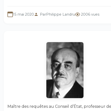
15 mai 2020
Par
Philippe Landru
2006 vues
Maître des requêtes au Conseil d’État, professeur de