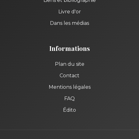
Liens et bibliographie
Livre d'or
Dans les médias
Informations
Plan du site
Contact
Mentions légales
FAQ
Édito