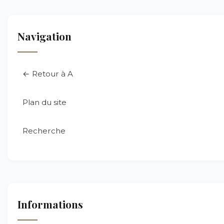
Navigation
← Retour à A
Plan du site
Recherche
Informations