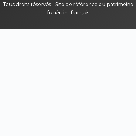
Tous droits réservés - Site de référence du patrimoine
funéraire français