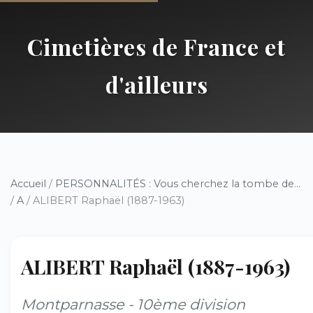
Cimetières de France et
d'ailleurs
Accueil
/
PERSONNALITÉS : Vous cherchez la tombe de...
/
A
/ ALIBERT Raphaël (1887-1963)
ALIBERT Raphaël (1887-1963)
Montparnasse - 10ème division