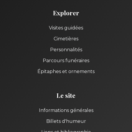
Explorer
Visites guidées
Cimetières
Personnalités
Parcours funéraires
Épitaphes et ornements
Le site
Informations générales
Billets d'humeur