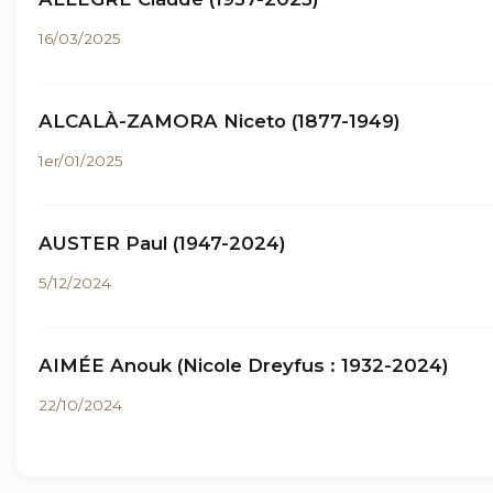
16/03/2025
ALCALÀ-ZAMORA Niceto (1877-1949)
1er/01/2025
AUSTER Paul (1947-2024)
5/12/2024
AIMÉE Anouk (Nicole Dreyfus : 1932-2024)
22/10/2024