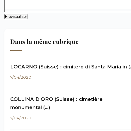
Dans la même rubrique
LOCARNO (Suisse) : cimitero di Santa Maria in (
7/04/2020
COLLINA D’ORO (Suisse) : cimetière
monumental (…)
7/04/2020