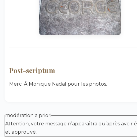
Post-scriptum
Merci Ã Monique Nadal pour les photos.
modération a priori
Attention, votre message n’apparaîtra qu’après avoir é
et approuvé.