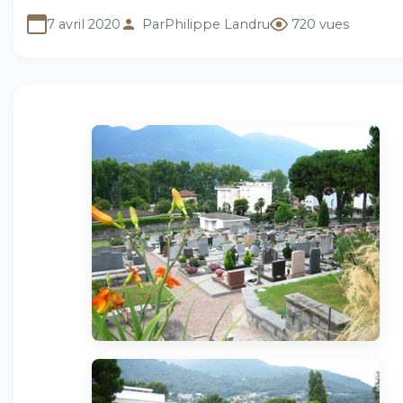
7 avril 2020
Par
Philippe Landru
720 vues