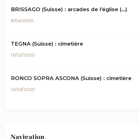
BRISSAGO (Suisse) : arcades de l’église (…)
6/04/2020
TEGNA (Suisse) : cimetière
13/02/2020
RONCO SOPRA ASCONA (Suisse) : cimetière
12/02/2020
Navigation