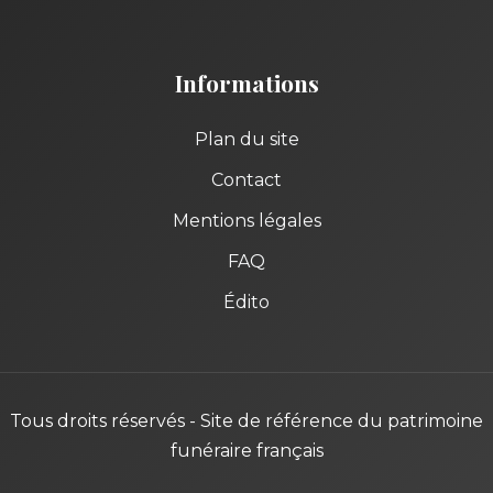
Informations
Plan du site
Contact
Mentions légales
FAQ
Édito
Tous droits réservés - Site de référence du patrimoine
funéraire français