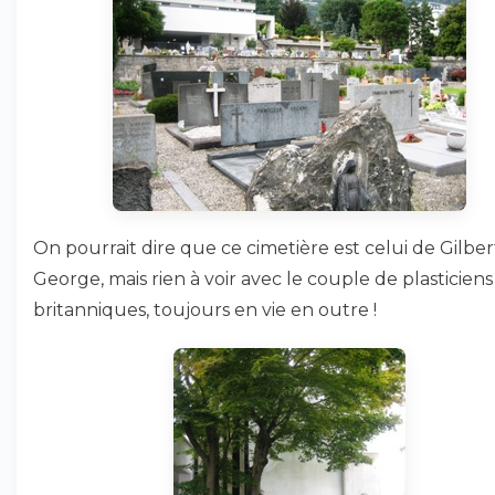
On pourrait dire que ce cimetière est celui de Gilbe
George, mais rien à voir avec le couple de plasticiens
britanniques, toujours en vie en outre !