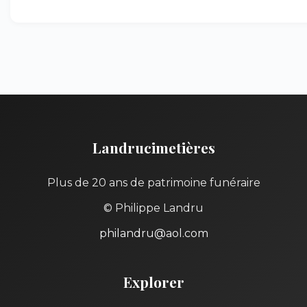
Landrucimetières
Plus de 20 ans de patrimoine funéraire
© Philippe Landru
philandru@aol.com
Explorer