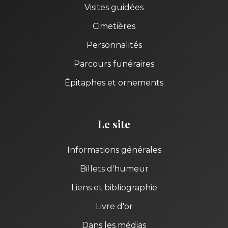
Visites guidées
Cimetières
Personnalités
Parcours funéraires
Épitaphes et ornements
Le site
Informations générales
Billets d'humeur
Liens et bibliographie
Livre d'or
Dans les médias