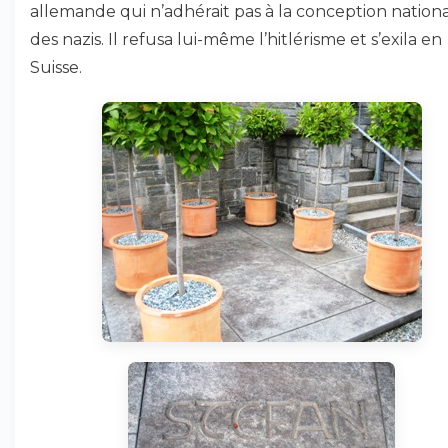
allemande qui n’adhérait pas à la conception nationa
des nazis. Il refusa lui-même l’hitlérisme et s’exila en
Suisse.