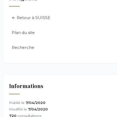
← Retour à SUISSE
Plan du site
Recherche
Informations
Publié le
7/04/2020
Modifié le
7/04/2020
720
consultations