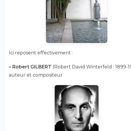
Ici reposent effectivement :
–
Robert GILBERT
(Robert David Winterfeld : 1899-19
auteur et compositeur