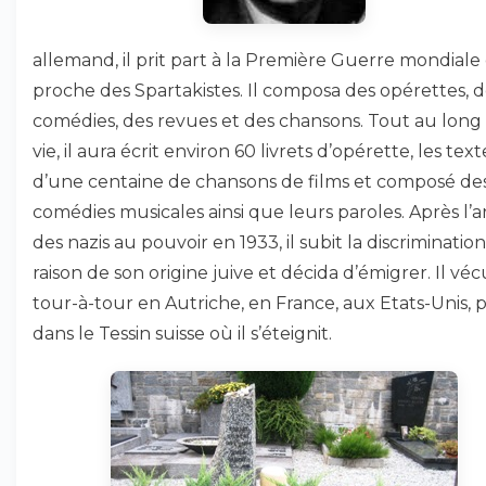
allemand, il prit part à la Première Guerre mondiale 
proche des Spartakistes. Il composa des opérettes, d
comédies, des revues et des chansons. Tout au long
vie, il aura écrit environ 60 livrets d’opérette, les text
d’une centaine de chansons de films et composé de
comédies musicales ainsi que leurs paroles. Après l’a
des nazis au pouvoir en 1933, il subit la discriminatio
raison de son origine juive et décida d’émigrer. Il véc
tour-à-tour en Autriche, en France, aux Etats-Unis, p
dans le Tessin suisse où il s’éteignit.