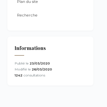
Plan du site
Recherche
Informations
Publié le
23/03/2020
Modifié le
26/03/2020
1242
consultations