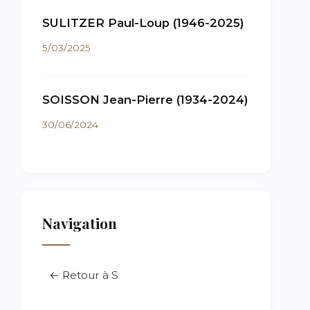
SULITZER Paul-Loup (1946-2025)
5/03/2025
SOISSON Jean-Pierre (1934-2024)
30/06/2024
Navigation
← Retour à S