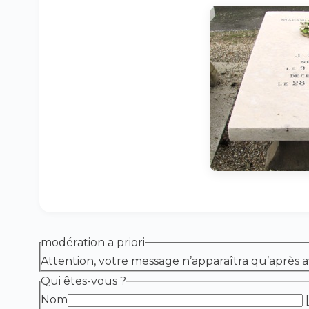
modération a priori
Attention, votre message n’apparaîtra qu’après a
Qui êtes-vous ?
Nom
[