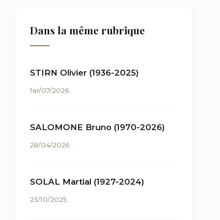
Dans la même rubrique
STIRN Olivier (1936-2025)
1er/07/2026
SALOMONE Bruno (1970-2026)
28/04/2026
SOLAL Martial (1927-2024)
23/10/2025