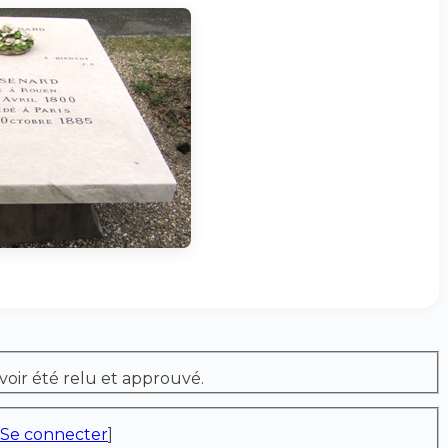
voir été relu et approuvé.
Se connecter
]