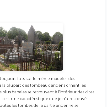
toujours faits sur le même modèle : des
ù la plupart des tombeaux anciens ornent les
plus banales se retrouvent à l’intérieur des dites
a c’est une caractéristique que je n’ai retrouvé
outes les tombes de la partie ancienne se