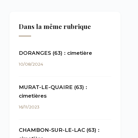
Dans la même rubrique
DORANGES (63) : cimetière
10/08/2024
MURAT-LE-QUAIRE (63) :
cimetières
16/11/2023
CHAMBON-SUR-LE-LAC (63) :