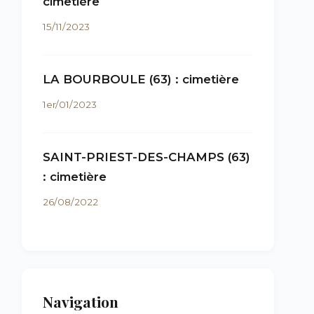
cimetière
15/11/2023
LA BOURBOULE (63) : cimetière
1er/01/2023
SAINT-PRIEST-DES-CHAMPS (63)
: cimetière
26/08/2022
Navigation