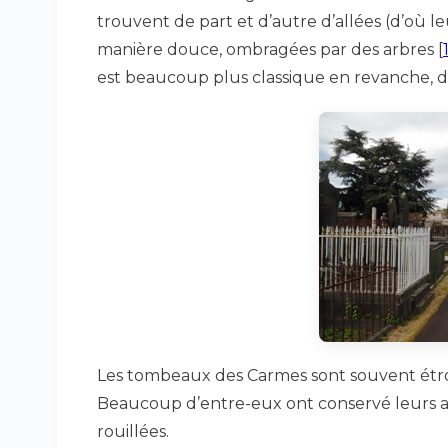
trouvent de part et d’autre d’allées (d’où l
manière douce, ombragées par des arbres
[
est beaucoup plus classique en revanche, des
Les tombeaux des Carmes sont souvent étroi
Beaucoup d’entre-eux ont conservé leurs an
rouillées.