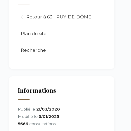
← Retour à 63 - PUY-DE-DÔME
Plan du site
Recherche
Informations
Publié le
21/03/2020
Modifié le
5/01/2025
5666
consultations