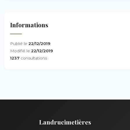
Informations
Publié le
22/12/2019
Modifié le
22/12/2019
1237
consultations
Landrucimetières