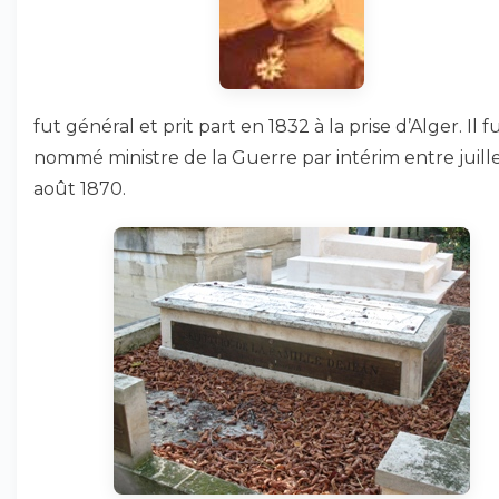
fut général et prit part en 1832 à la prise d’Alger. Il f
nommé ministre de la Guerre par intérim entre juille
août 1870.