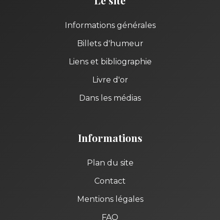
Le site
Informations générales
Billets d'humeur
Liens et bibliographie
Livre d'or
Dans les médias
Informations
Plan du site
Contact
Mentions légales
FAQ