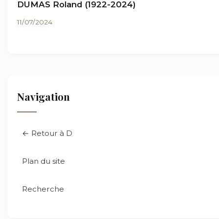
DUMAS Roland (1922-2024)
11/07/2024
Navigation
← Retour à D
Plan du site
Recherche