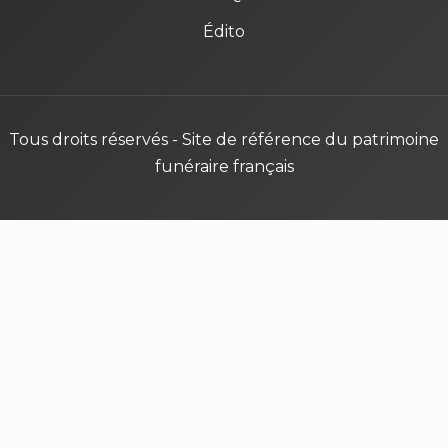
Édito
Tous droits réservés - Site de référence du patrimoine
funéraire français