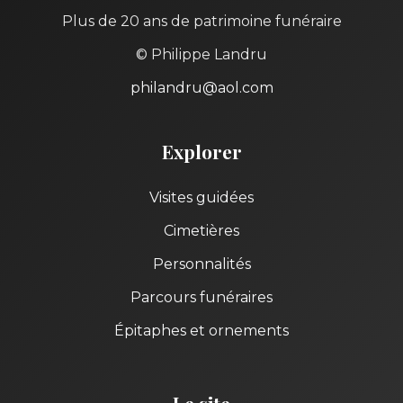
Plus de 20 ans de patrimoine funéraire
© Philippe Landru
philandru@aol.com
Explorer
Visites guidées
Cimetières
Personnalités
Parcours funéraires
Épitaphes et ornements