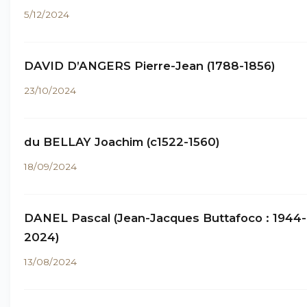
5/12/2024
DAVID D’ANGERS Pierre-Jean (1788-1856)
23/10/2024
du BELLAY Joachim (c1522-1560)
18/09/2024
DANEL Pascal (Jean-Jacques Buttafoco : 1944-
2024)
13/08/2024