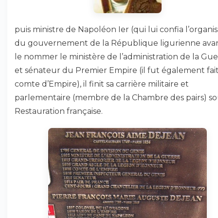
puis ministre de Napoléon Ier (qui lui confia l’organi
du gouvernement de la République ligurienne ava
le nommer le ministère de l’administration de la Gue
et sénateur du Premier Empire (il fut également fai
comte d’Empire), il finit sa carrière militaire et
parlementaire (membre de la Chambre des pairs) so
Restauration française.