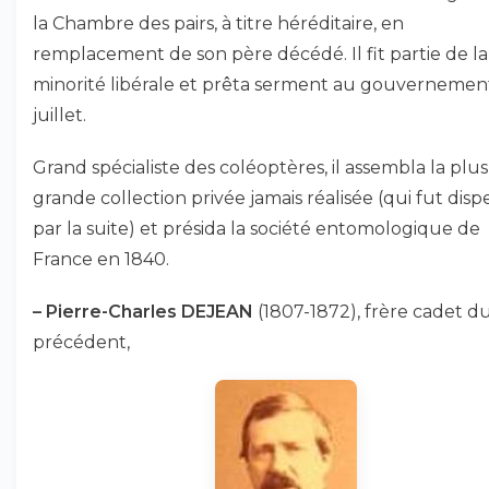
la Chambre des pairs, à titre héréditaire, en
remplacement de son père décédé. Il fit partie de la
minorité libérale et prêta serment au gouvernemen
juillet.
Grand spécialiste des coléoptères, il assembla la plus
grande collection privée jamais réalisée (qui fut disp
par la suite) et présida la société entomologique de
France en 1840.
–
Pierre-Charles DEJEAN
(1807-1872), frère cadet d
précédent,