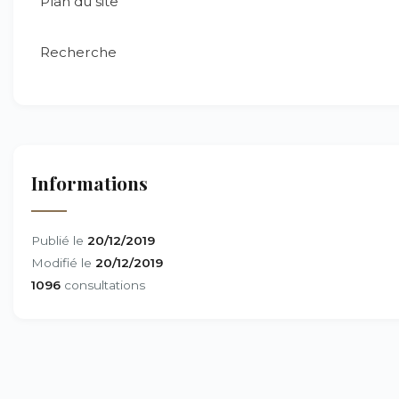
Plan du site
Recherche
Informations
Publié le
20/12/2019
Modifié le
20/12/2019
1096
consultations