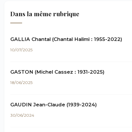
Dans la même rubrique
GALLIA Chantal (Chantal Halimi : 1955-2022)
10/07/2025
GASTON (Michel Cassez : 1931-2025)
18/06/2025
GAUDIN Jean-Claude (1939-2024)
30/06/2024