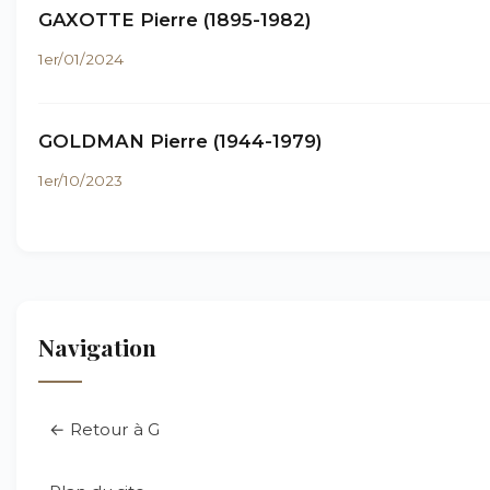
GAXOTTE Pierre (1895-1982)
1er/01/2024
GOLDMAN Pierre (1944-1979)
1er/10/2023
Navigation
← Retour à G