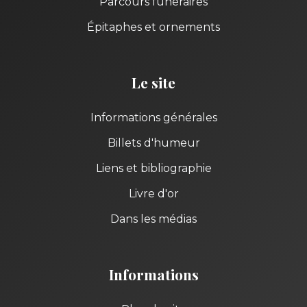
Parcours funéraires
Épitaphes et ornements
Le site
Informations générales
Billets d'humeur
Liens et bibliographie
Livre d'or
Dans les médias
Informations