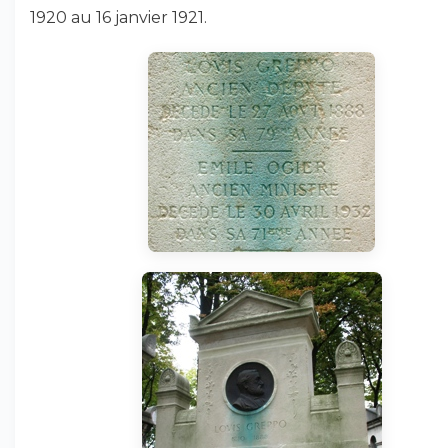
1920 au 16 janvier 1921.