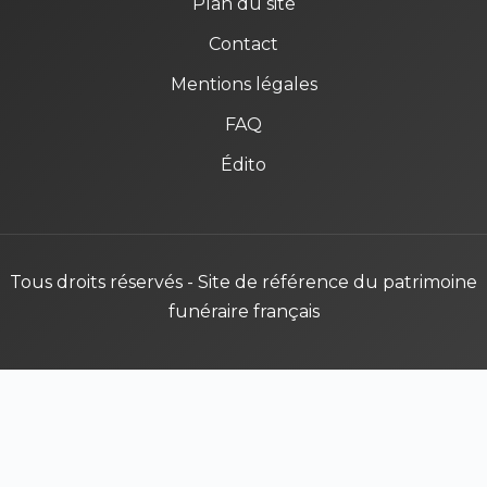
Plan du site
Contact
Mentions légales
FAQ
Édito
Tous droits réservés - Site de référence du patrimoine
funéraire français