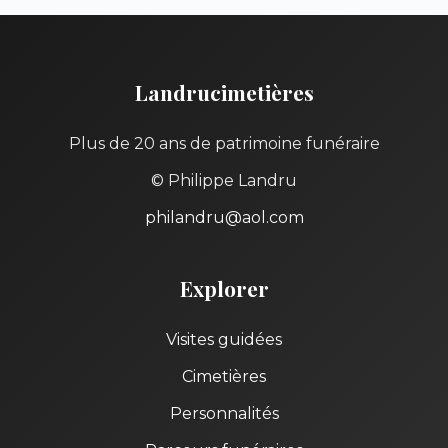
Landrucimetières
Plus de 20 ans de patrimoine funéraire
© Philippe Landru
philandru@aol.com
Explorer
Visites guidées
Cimetières
Personnalités