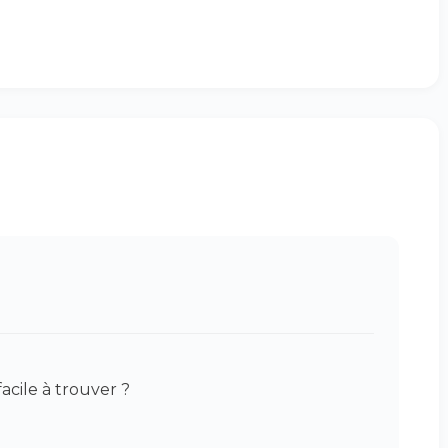
acile à trouver ?