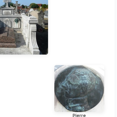
Pierre