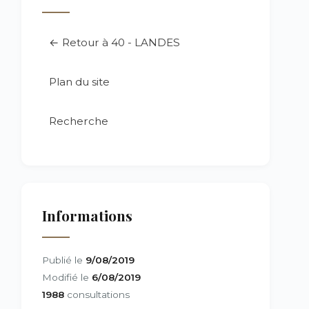
← Retour à 40 - LANDES
Plan du site
Recherche
Informations
Publié le
9/08/2019
Modifié le
6/08/2019
1988
consultations