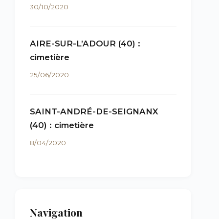
30/10/2020
AIRE-SUR-L’ADOUR (40) :
cimetière
25/06/2020
SAINT-ANDRÉ-DE-SEIGNANX
(40) : cimetière
8/04/2020
Navigation