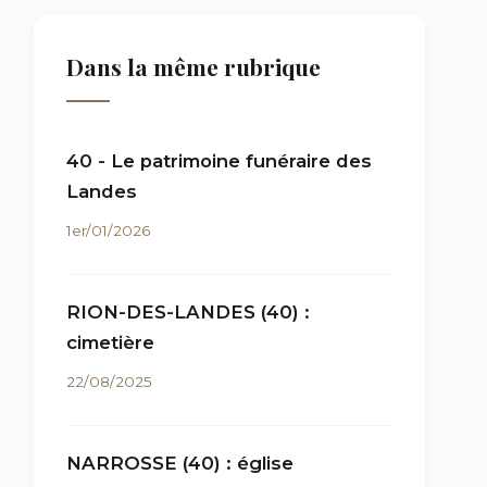
Dans la même rubrique
40 - Le patrimoine funéraire des
Landes
1er/01/2026
RION-DES-LANDES (40) :
cimetière
22/08/2025
NARROSSE (40) : église