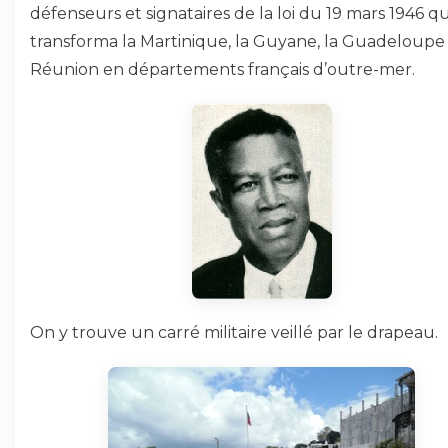
défenseurs et signataires de la loi du 19 mars 1946 qu
transforma la Martinique, la Guyane, la Guadeloupe 
Réunion en départements français d’outre-mer.
On y trouve un carré militaire veillé par le drapeau.