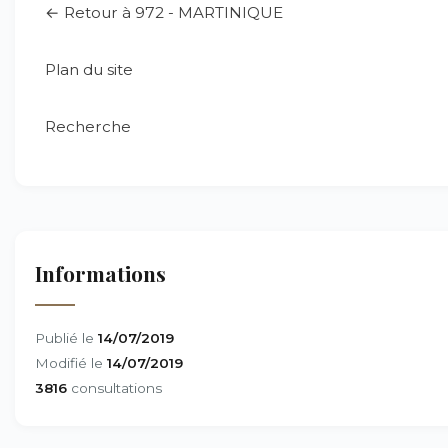
← Retour à 972 - MARTINIQUE
Plan du site
Recherche
Informations
Publié le
14/07/2019
Modifié le
14/07/2019
3816
consultations