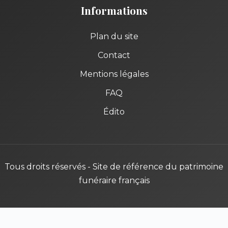
Informations
Plan du site
Contact
Mentions légales
FAQ
Édito
Tous droits réservés - Site de référence du patrimoine
funéraire français