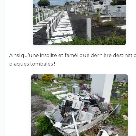
Ainsi qu’une insolite et famélique dernière destinati
plaques tombales !