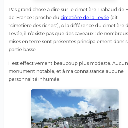
Pas grand chose à dire sur le cimetière Trabaud de F
de-France : proche du
cimetière de la Levée
(dit
"cimetière des riches"), A la différence du cimetière d
Levée, il n’existe pas que des caveaux : de nombreu
mises en terre sont présentes principalement dans s
partie basse.
il est effectivement beaucoup plus modeste. Aucun
monument notable, et à ma connaissance aucune
personnalité inhumée.