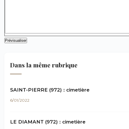
Dans la même rubrique
SAINT-PIERRE (972) : cimetière
6/01/2022
LE DIAMANT (972) : cimetière