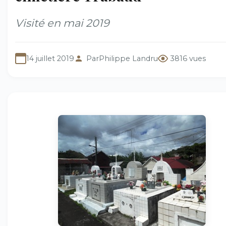
Visité en mai 2019
14 juillet 2019
Par
Philippe Landru
3816 vues