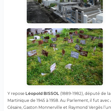
Y repose
Léopold BISSOL
(1889-1982), député de la
Martinique de 1945 à 1958. Au Parlement, il fut avec
Césaire, Gaston Monnerville et Raymond Vergès l’un