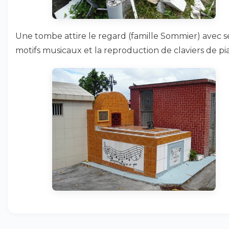
Une tombe attire le regard (famille Sommier) avec s
motifs musicaux et la reproduction de claviers de pi