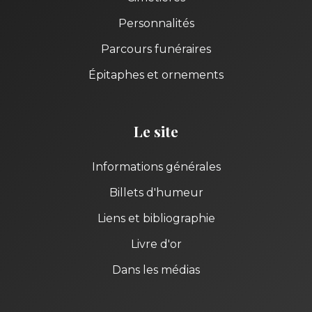
Personnalités
Parcours funéraires
Épitaphes et ornements
Le site
Informations générales
Billets d'humeur
Liens et bibliographie
Livre d'or
Dans les médias