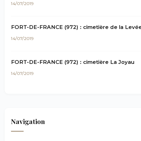
14/07/2019
FORT-DE-FRANCE (972) : cimetière de la Levé
14/07/2019
FORT-DE-FRANCE (972) : cimetière La Joyau
14/07/2019
Navigation