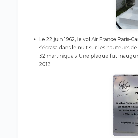
Le 22 juin 1962, le vol Air France Paris-Ca
s’écrasa dans le nuit sur les hauteurs de
32 martiniquais. Une plaque fut inauguré
2012.