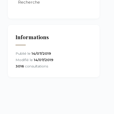
Recherche
Informations
Publié le
14/07/2019
Modifié le
14/07/2019
3016
consultations