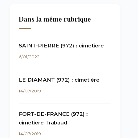
Dans la même rubrique
SAINT-PIERRE (972) : cimetière
6/01/2022
LE DIAMANT (972) : cimetière
14/07/2019
FORT-DE-FRANCE (972) :
cimetière Trabaud
14/07/2019