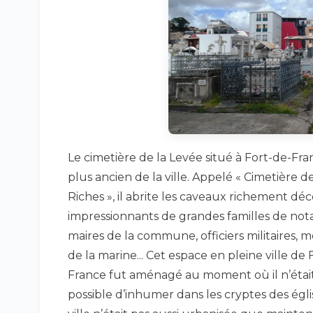
Le cimetière de la Levée situé à Fort-de-Fra
plus ancien de la ville. Appelé « Cimetière d
Riches », il abrite les caveaux richement déc
impressionnants de grandes familles de nota
maires de la commune, officiers militaires, 
de la marine... Cet espace en pleine ville de 
France fut aménagé au moment où il n’étai
possible d’inhumer dans les cryptes des égli