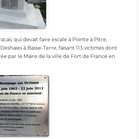
racas, qui devait faire escale à Pointe à Pitre,
 Deshaies à Basse-Terre, faisant 113 victimes dont
e par le Maire de la ville de Fort de France en