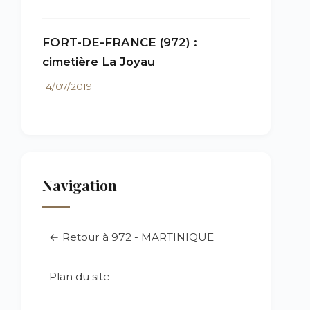
FORT-DE-FRANCE (972) :
cimetière La Joyau
14/07/2019
Navigation
← Retour à 972 - MARTINIQUE
Plan du site