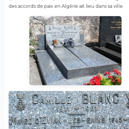
des accords de paix en Algérie ait lieu dans sa ville.