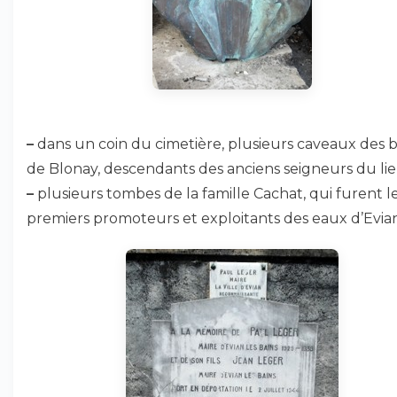
–
dans un coin du cimetière, plusieurs caveaux des 
de Blonay, descendants des anciens seigneurs du lie
–
plusieurs tombes de la famille Cachat, qui furent l
premiers promoteurs et exploitants des eaux d’Evian