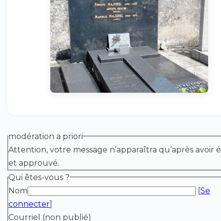
modération a priori
Attention, votre message n’apparaîtra qu’après avoir é
et approuvé.
Qui êtes-vous ?
Nom
[
Se
connecter
]
Courriel (non publié)