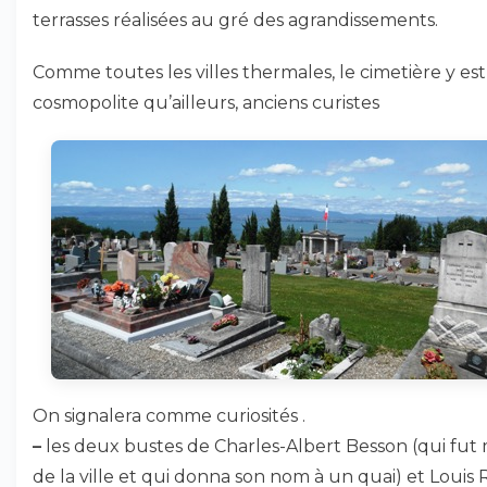
terrasses réalisées au gré des agrandissements.
Comme toutes les villes thermales, le cimetière y est
cosmopolite qu’ailleurs, anciens curistes
On signalera comme curiosités .
–
les deux bustes de Charles-Albert Besson (qui fut 
de la ville et qui donna son nom à un quai) et Louis 