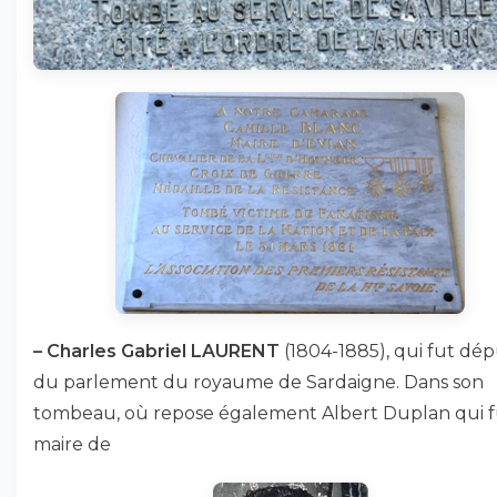
–
Charles Gabriel LAURENT
(1804-1885), qui fut dé
du parlement du royaume de Sardaigne. Dans son
tombeau, où repose également Albert Duplan qui f
maire de