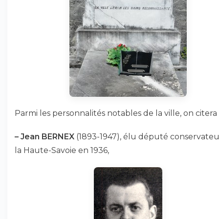
Parmi les personnalités notables de la ville, on citera 
–
Jean BERNEX
(1893-1947), élu député conservateu
la Haute-Savoie en 1936,