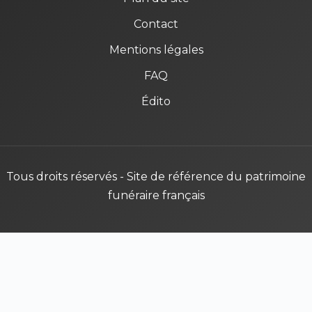
Contact
Mentions légales
FAQ
Édito
Tous droits réservés - Site de référence du patrimoine
funéraire français