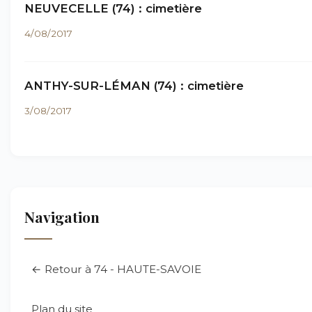
NEUVECELLE (74) : cimetière
4/08/2017
ANTHY-SUR-LÉMAN (74) : cimetière
3/08/2017
Navigation
← Retour à 74 - HAUTE-SAVOIE
Plan du site