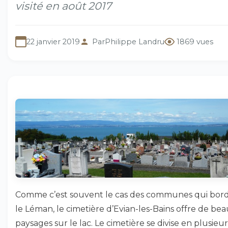
visité en août 2017
22 janvier 2019
Par
Philippe Landru
1869 vues
Comme c’est souvent le cas des communes qui bor
le Léman, le cimetière d’Evian-les-Bains offre de be
paysages sur le lac. Le cimetière se divise en plusieur