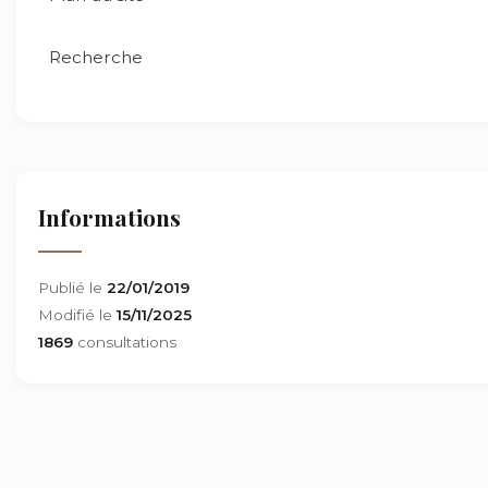
Recherche
Informations
Publié le
22/01/2019
Modifié le
15/11/2025
1869
consultations