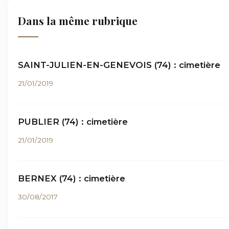
Dans la même rubrique
SAINT-JULIEN-EN-GENEVOIS (74) : cimetière
21/01/2019
PUBLIER (74) : cimetière
21/01/2019
BERNEX (74) : cimetière
30/08/2017