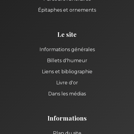
Épitaphes et ornements
Le site
Informations générales
Billets d'humeur
Liens et bibliographie
Livre d'or
Dans les médias
Informations
Plan du site