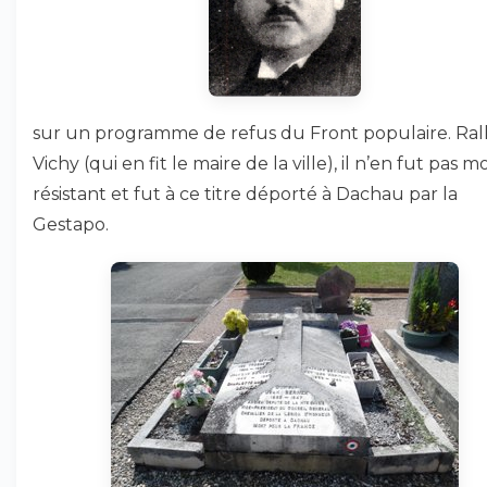
sur un programme de refus du Front populaire. Rall
Vichy (qui en fit le maire de la ville), il n’en fut pas m
résistant et fut à ce titre déporté à Dachau par la
Gestapo.