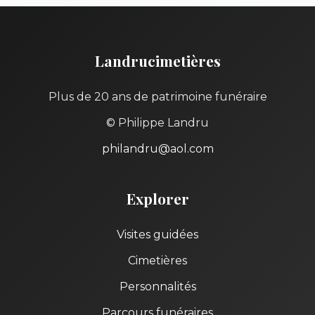
Landrucimetières
Plus de 20 ans de patrimoine funéraire
© Philippe Landru
philandru@aol.com
Explorer
Visites guidées
Cimetières
Personnalités
Parcours funéraires