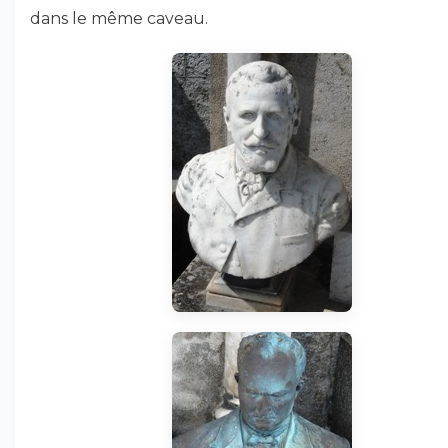
dans le même caveau.