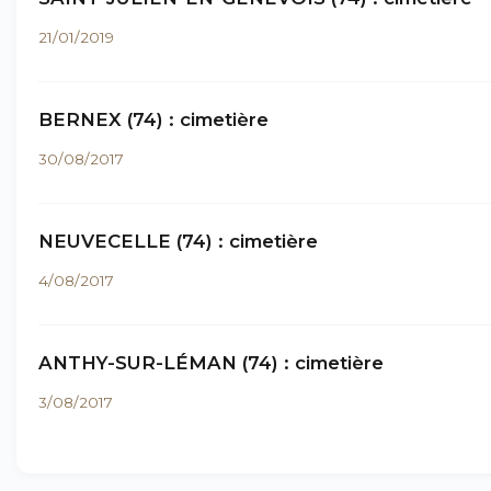
21/01/2019
BERNEX (74) : cimetière
30/08/2017
NEUVECELLE (74) : cimetière
4/08/2017
ANTHY-SUR-LÉMAN (74) : cimetière
3/08/2017