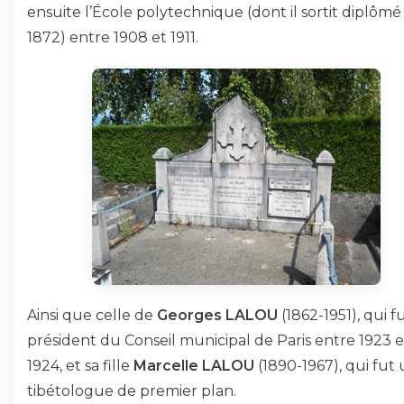
ensuite l’École polytechnique (dont il sortit diplômé
1872) entre 1908 et 1911.
Ainsi que celle de
Georges LALOU
(1862-1951), qui f
président du Conseil municipal de Paris entre 1923 e
1924, et sa fille
Marcelle LALOU
(1890-1967), qui fut
tibétologue de premier plan.