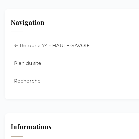
Navigation
← Retour à 74 - HAUTE-SAVOIE
Plan du site
Recherche
Informations