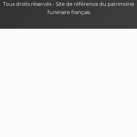
Tous droits réservés - Site de référence du patrimoine
funéraire français