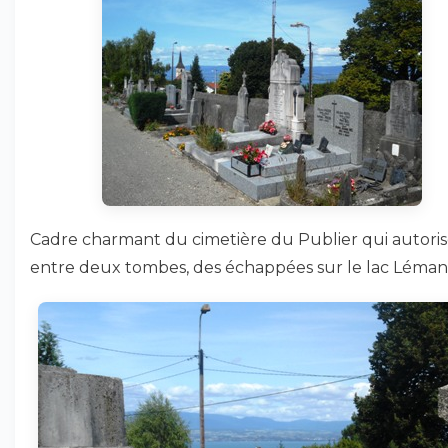
Cadre charmant du cimetière du Publier qui autoris
entre deux tombes, des échappées sur le lac Léman