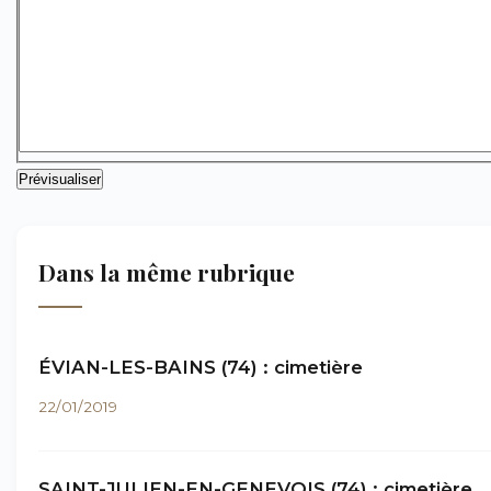
Dans la même rubrique
ÉVIAN-LES-BAINS (74) : cimetière
22/01/2019
SAINT-JULIEN-EN-GENEVOIS (74) : cimetière