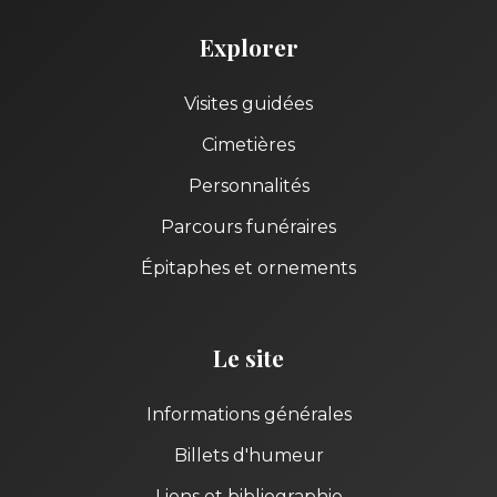
Explorer
Visites guidées
Cimetières
Personnalités
Parcours funéraires
Épitaphes et ornements
Le site
Informations générales
Billets d'humeur
Liens et bibliographie