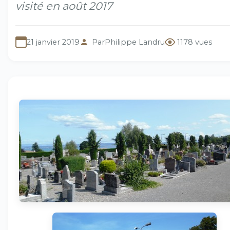
visité en août 2017
21 janvier 2019
Par
Philippe Landru
1178 vues