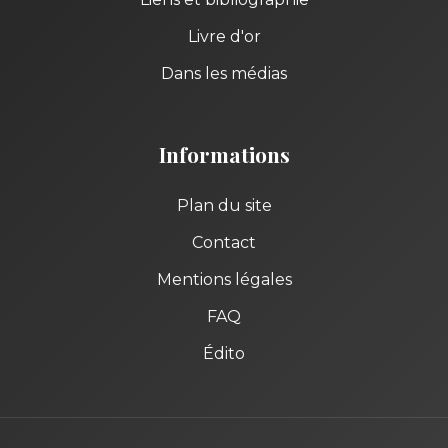
Livre d'or
Dans les médias
Informations
Plan du site
Contact
Mentions légales
FAQ
Édito