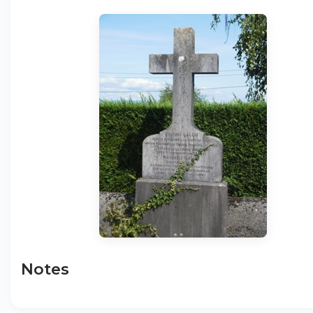
Notes