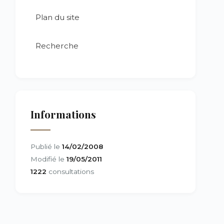
Plan du site
Recherche
Informations
Publié le
14/02/2008
Modifié le
19/05/2011
1222
consultations