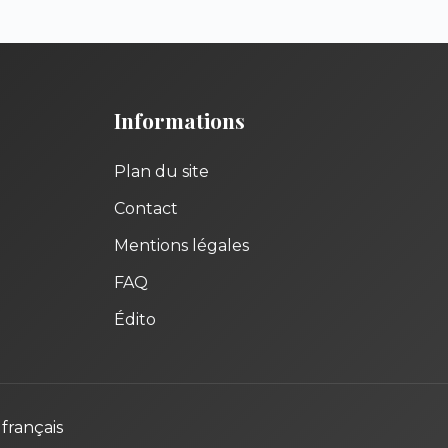
Informations
Plan du site
Contact
Mentions légales
FAQ
Édito
français