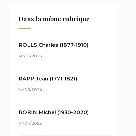
Dans la même rubrique
ROLLS Charles (1877-1910)
1er/01/2025
RAPP Jean (1771-1821)
14/08/2024
ROBIN Michel (1930-2020)
14/04/2023