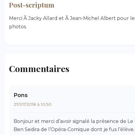
Post-scriptum
Merci Ã Jacky Allard et Ã Jean-Michel Albert pour le
photos.
Commentaires
Pons
27/07/2018 à 10:50
Bonjour et merci d’avoir signalé la présence de Le 
Ben Sedira de l’Opéra-Comique dont je fus l’élève.