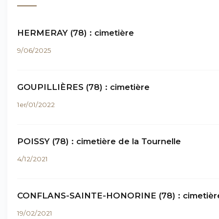
HERMERAY (78) : cimetière
9/06/2025
GOUPILLIÈRES (78) : cimetière
1er/01/2022
POISSY (78) : cimetière de la Tournelle
4/12/2021
CONFLANS-SAINTE-HONORINE (78) : cimetièr
19/02/2021