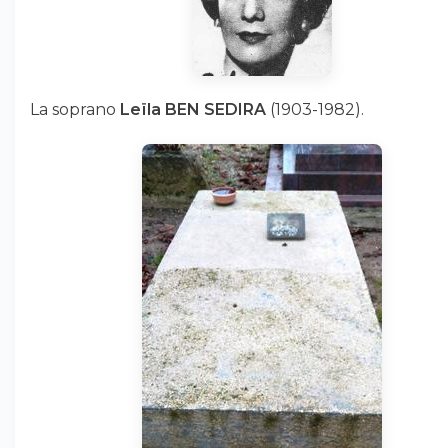
La soprano
Leïla BEN SEDIRA
(1903-1982).