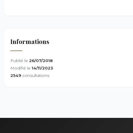
Informations
Publié le
26/07/2018
Modifié le
14/11/2023
2549
consultations