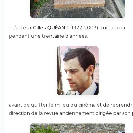
–
L’acteur
Gilles QUÉANT
(1922-2003) qui tourna
pendant une trentaine d’années,
avant de quitter le milieu du cinéma et de reprendr
direction de la revue anciennement dirigée par son 