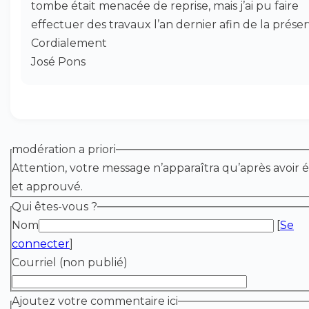
tombe était menacée de reprise, mais j’ai pu faire
effectuer des travaux l’an dernier afin de la préser
Cordialement
José Pons
modération a priori
Attention, votre message n’apparaîtra qu’après avoir é
et approuvé.
Qui êtes-vous ?
Nom
[
Se
connecter
]
Courriel (non publié)
Ajoutez votre commentaire ici