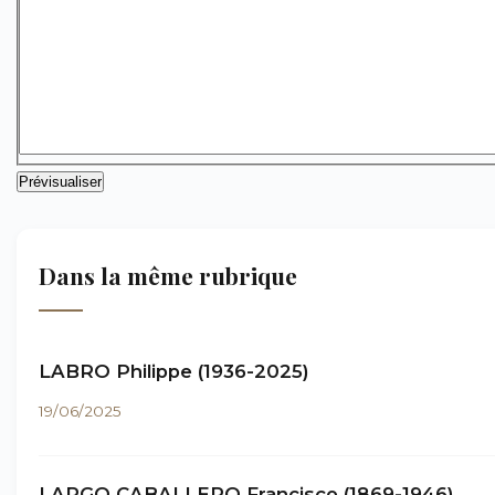
Dans la même rubrique
LABRO Philippe (1936-2025)
19/06/2025
LARGO CABALLERO Francisco (1869-1946)