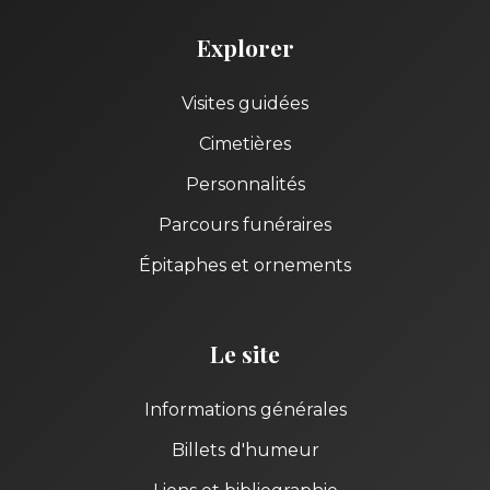
Explorer
Visites guidées
Cimetières
Personnalités
Parcours funéraires
Épitaphes et ornements
Le site
Informations générales
Billets d'humeur