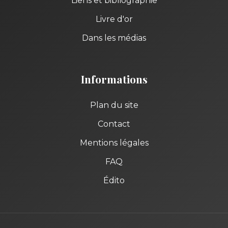
Liens et bibliographie
Livre d'or
Dans les médias
Informations
Plan du site
Contact
Mentions légales
FAQ
Édito