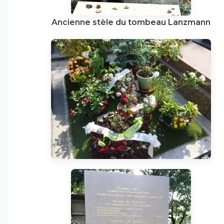
Ancienne stèle du tombeau Lanzmann