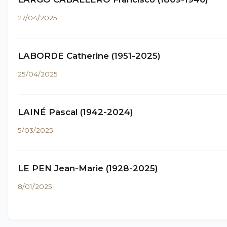
27/04/2025
LABORDE Catherine (1951-2025)
25/04/2025
LAINÉ Pascal (1942-2024)
5/03/2025
LE PEN Jean-Marie (1928-2025)
8/01/2025