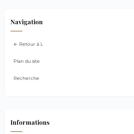
Navigation
← Retour à L
Plan du site
Recherche
Informations