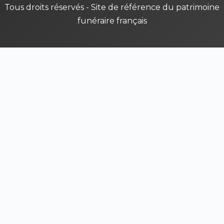
Tous droits réservés - Site de référence du patrimoine
funéraire français