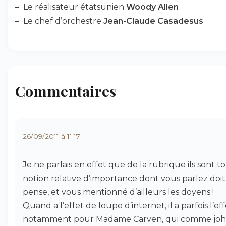
–
Le réalisateur étatsunien
Woody Allen
–
Le chef d’orchestre
Jean-Claude Casadesus
Commentaires
26/09/2011 à 11:17
Je ne parlais en effet que de la rubrique ils sont to
notion relative d’importance dont vous parlez doit
pense, et vous mentionné d’ailleurs les doyens !
Quand a l’effet de loupe d’internet, il a parfois l’ef
notamment pour Madame Carven, qui comme joha