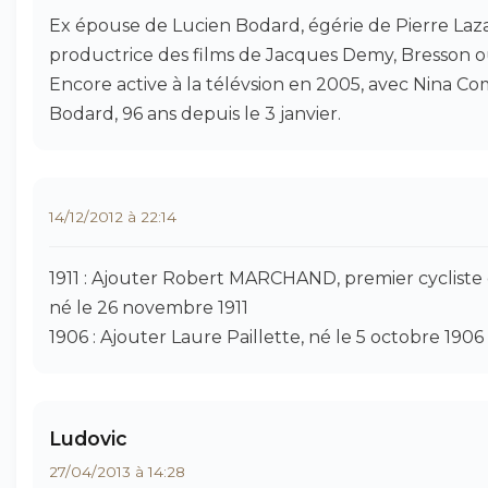
Ex épouse de Lucien Bodard, égérie de Pierre Laza
productrice des films de Jacques Demy, Bresson ou
Encore active à la télévsion en 2005, avec Nina 
Bodard, 96 ans depuis le 3 janvier.
14/12/2012 à 22:14
1911 : Ajouter Robert MARCHAND, premier cyclist
né le 26 novembre 1911
1906 : Ajouter Laure Paillette, né le 5 octobre 1906
Ludovic
27/04/2013 à 14:28