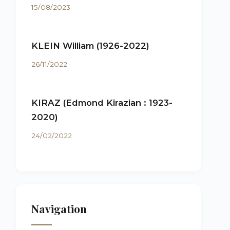
15/08/2023
KLEIN William (1926-2022)
26/11/2022
KIRAZ (Edmond Kirazian : 1923-
2020)
24/02/2022
Navigation