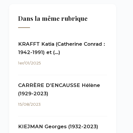
Dans la même rubrique
KRAFFT Katia (Catherine Conrad :
1942-1991) et (…)
1er/01/2025
CARRÈRE D’ENCAUSSE Hélène
(1929-2023)
15/08/2023
KIEJMAN Georges (1932-2023)