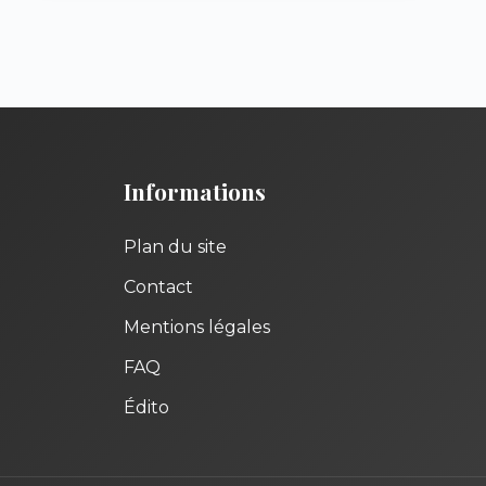
Informations
Plan du site
Contact
Mentions légales
FAQ
Édito