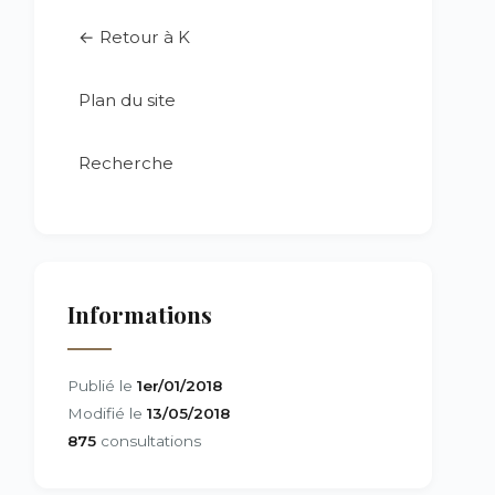
← Retour à K
Plan du site
Recherche
Informations
Publié le
1er/01/2018
Modifié le
13/05/2018
875
consultations