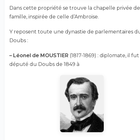
Dans cette propriété se trouve la chapelle privée de
famille, inspirée de celle d’Ambroise.
Y reposent toute une dynastie de parlementaires d
Doubs :
–
Léonel de MOUSTIER
(1817-1869) : diplomate, il fut
député du Doubs de 1849 à