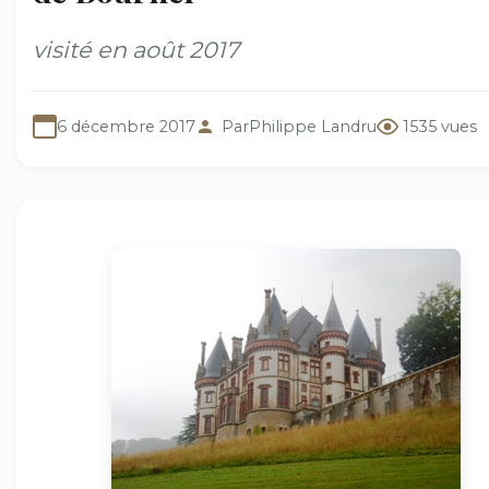
visité en août 2017
6 décembre 2017
Par
Philippe Landru
1535 vues