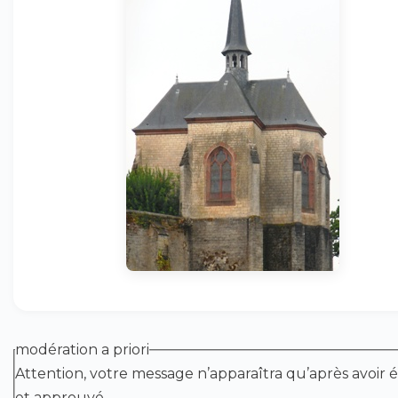
modération a priori
Attention, votre message n’apparaîtra qu’après avoir é
et approuvé.