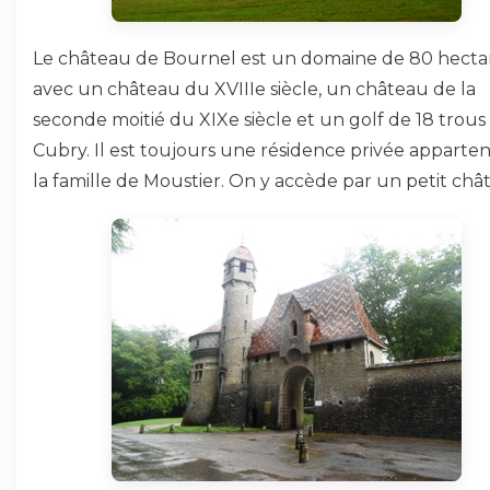
Le château de Bournel est un domaine de 80 hecta
avec un château du XVIIIe siècle, un château de la
seconde moitié du XIXe siècle et un golf de 18 trous
Cubry. Il est toujours une résidence privée apparte
la famille de Moustier. On y accède par un petit chât