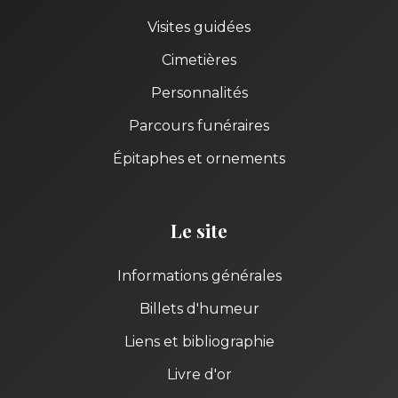
Visites guidées
Cimetières
Personnalités
Parcours funéraires
Épitaphes et ornements
Le site
Informations générales
Billets d'humeur
Liens et bibliographie
Livre d'or