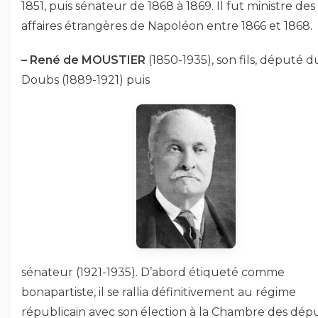
1851, puis sénateur de 1868 à 1869. Il fut ministre des
affaires étrangères de Napoléon entre 1866 et 1868.
–
René de MOUSTIER
(1850-1935), son fils, député d
Doubs (1889-1921) puis
sénateur (1921-1935). D’abord étiqueté comme
bonapartiste, il se rallia définitivement au régime
républicain avec son élection à la Chambre des dépu