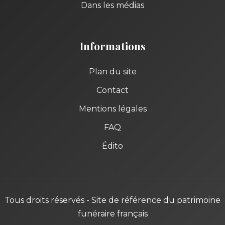
Dans les médias
Informations
Plan du site
Contact
Mentions légales
FAQ
Édito
Tous droits réservés - Site de référence du patrimoine
funéraire français