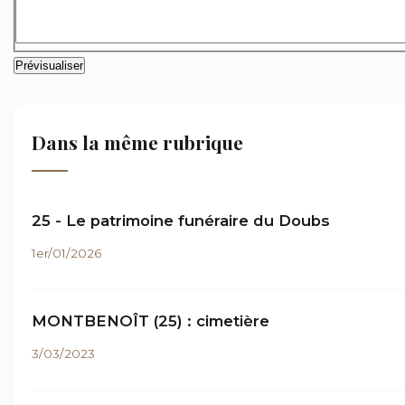
Dans la même rubrique
25 - Le patrimoine funéraire du Doubs
1er/01/2026
MONTBENOÎT (25) : cimetière
3/03/2023