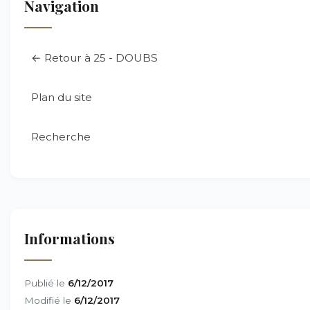
Navigation
← Retour à 25 - DOUBS
Plan du site
Recherche
Informations
Publié le
6/12/2017
Modifié le
6/12/2017