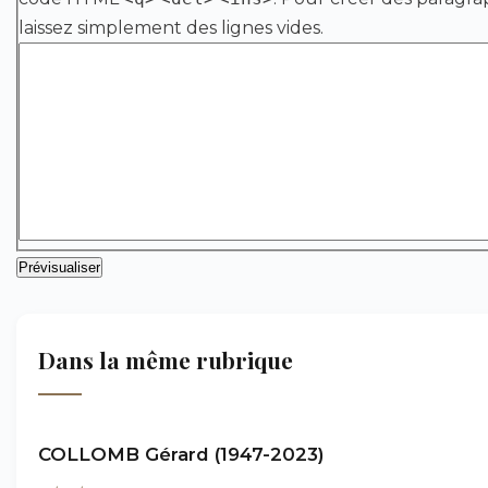
laissez simplement des lignes vides.
Dans la même rubrique
COLLOMB Gérard (1947-2023)