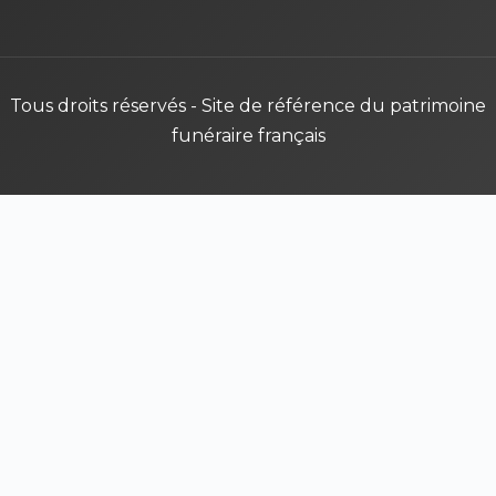
Tous droits réservés - Site de référence du patrimoine
funéraire français