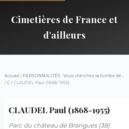
Cimetières de France et
d'ailleurs
Accueil
/
PERSONNALITÉS : Vous cherchez la tombe de...
/
C
/ CLAUDEL Paul (1868-1955)
CLAUDEL Paul (1868-1955)
Parc du château de Brangues (38)