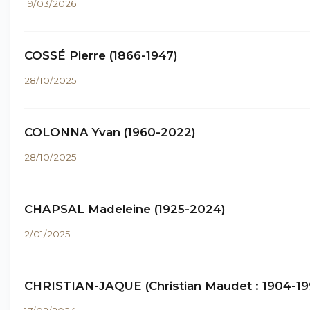
19/03/2026
COSSÉ Pierre (1866-1947)
28/10/2025
COLONNA Yvan (1960-2022)
28/10/2025
CHAPSAL Madeleine (1925-2024)
2/01/2025
CHRISTIAN-JAQUE (Christian Maudet : 1904-19