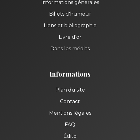
Informations générales
Billets d'humeur
Liens et bibliographie
Livre d'or
Dans les médias
Informations
Plan du site
Contact
Mentions légales
FAQ
Édito