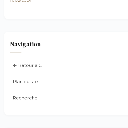
17/02/2024
Navigation
← Retour à C
Plan du site
Recherche