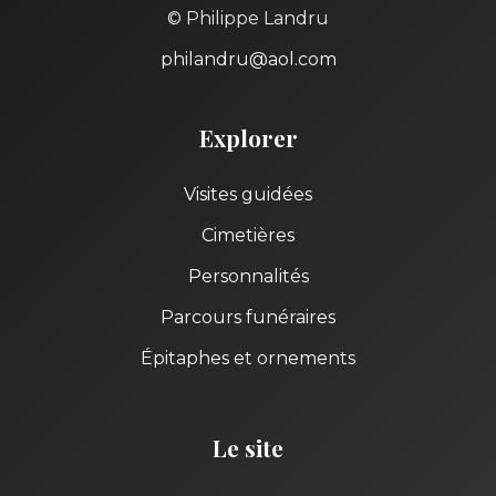
© Philippe Landru
philandru@aol.com
Explorer
Visites guidées
Cimetières
Personnalités
Parcours funéraires
Épitaphes et ornements
Le site