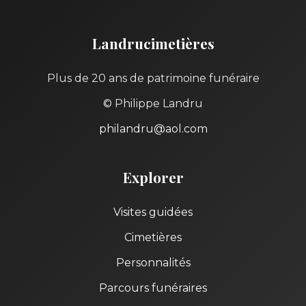
Landrucimetières
Plus de 20 ans de patrimoine funéraire
© Philippe Landru
philandru@aol.com
Explorer
Visites guidées
Cimetières
Personnalités
Parcours funéraires