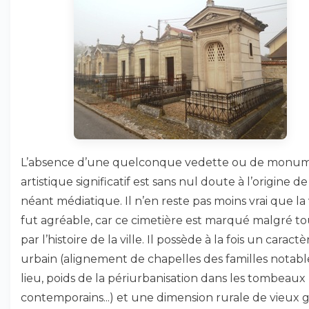
L’absence d’une quelconque vedette ou de monu
artistique significatif est sans nul doute à l’origine de
néant médiatique. Il n’en reste pas moins vrai que la v
fut agréable, car ce cimetière est marqué malgré to
par l’histoire de la ville. Il possède à la fois un caractè
urbain (alignement de chapelles des familles notab
lieu, poids de la périurbanisation dans les tombeaux
contemporains...) et une dimension rurale de vieux 