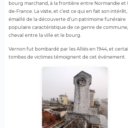
bourg marchand, à la frontière entre Normandie et I
de-France. La visite, et c’est ce qui en fait son intérêt,
émaillé de la découverte d’un patrimoine funéraire
populaire caractéristique de ce genre de commune,
cheval entre la ville et le bourg.
Vernon fut bombardé par les Alliés en 1944, et certa
tombes de victimes témoignent de cet événement.