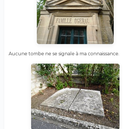
Aucune tombe ne se signale à ma connaissance.