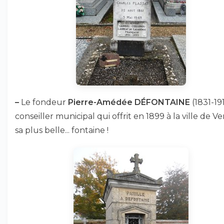
–
Le fondeur
Pierre-Amédée DÉFONTAINE
(1831-191
conseiller municipal qui offrit en 1899 à la ville de V
sa plus belle... fontaine !