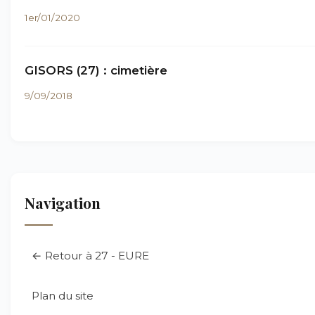
1er/01/2020
GISORS (27) : cimetière
9/09/2018
Navigation
← Retour à 27 - EURE
Plan du site