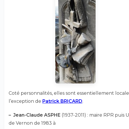
Coté personnalités, elles sont essentiellement locales
l’exception de
Patrick BRICARD
.
–
Jean-Claude ASPHE
(1937-2011) : maire RPR puis
de Vernon de 1983 à