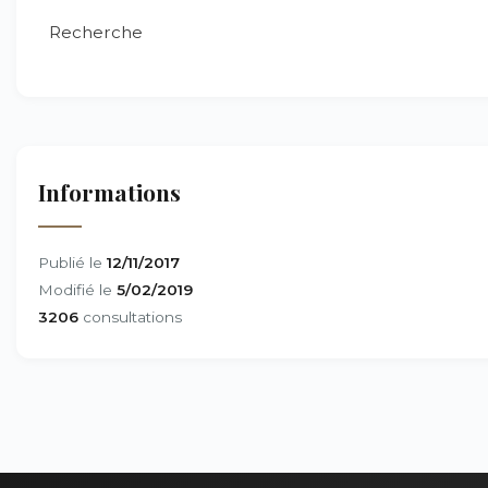
Recherche
Informations
Publié le
12/11/2017
Modifié le
5/02/2019
3206
consultations