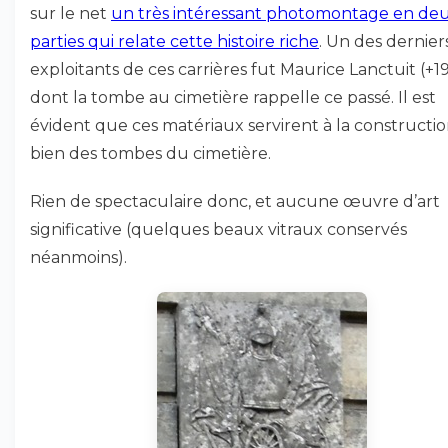
sur le net
un très intéressant photomontage en de
parties qui relate cette histoire riche
. Un des dernier
exploitants de ces carrières fut Maurice Lanctuit (+19
dont la tombe au cimetière rappelle ce passé. Il est
évident que ces matériaux servirent à la constructi
bien des tombes du cimetière.
Rien de spectaculaire donc, et aucune œuvre d’art
significative (quelques beaux vitraux conservés
néanmoins).