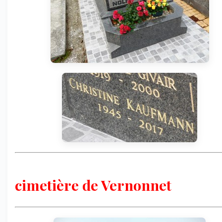
cimetière de Vernonnet