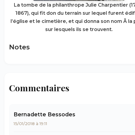
La tombe de la philanthrope Julie Charpentier (1
1867), qui fit don du terrain sur lequel furent édi
l’église et le cimetière, et qui donna son nom Ã la
sur lesquels ils se trouvent.
Notes
Commentaires
Bernadette Bessodes
15/01/2018 à 19:11