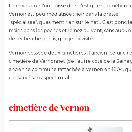
Le moins que l’on puisse dire, c’est que le cimetière 
Vernon est peu médiatisée : rien dans la presse
"spécialisée", quasiment rien sur le net... C’est donc l
mains dans les poches et le nez au vent, sans aucun
de recherche précis, que je l’ai visité.
Vernon possède deux cimetières : l’ancien (celui-ci) e
cimetière de Vernonnet (de l’autre coté de la Seine),
ancienne commune rattachée à Vernon en 1804, qui
conservé son aspect rural.
cimetière de Vernon