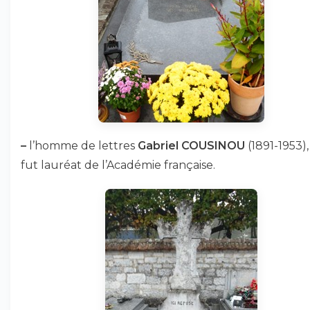
–
l’homme de lettres
Gabriel COUSINOU
(1891-1953),
fut lauréat de l’Académie française.