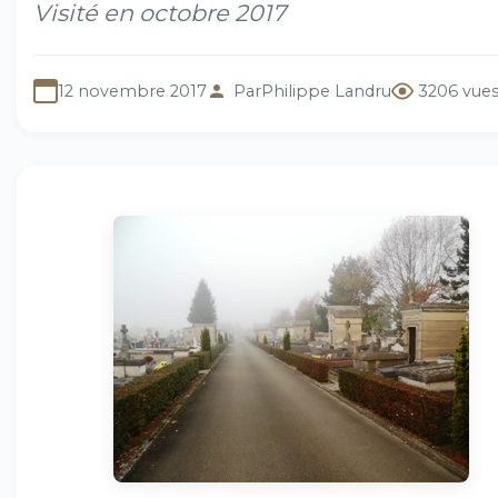
Visité en octobre 2017
12 novembre 2017
Par
Philippe Landru
3206 vue