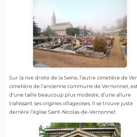
Sur la rive droite de la Seine, l’autre cimetière de Ve
cimetière de l’ancienne commune de Vernonnet, es
d’une taille beaucoup plus modeste, d’une allure
trahissant ses origines villageoises. Il se trouve juste
derrière l’église Saint-Nicolas-de-Vernonnet.