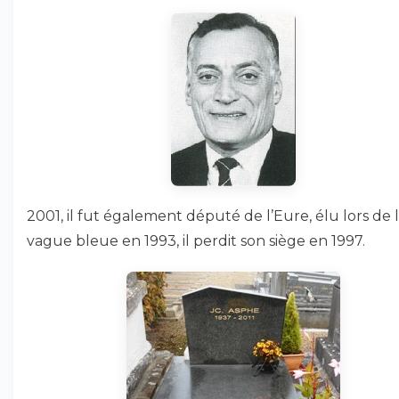
2001, il fut également député de l’Eure, élu lors de 
vague bleue en 1993, il perdit son siège en 1997.