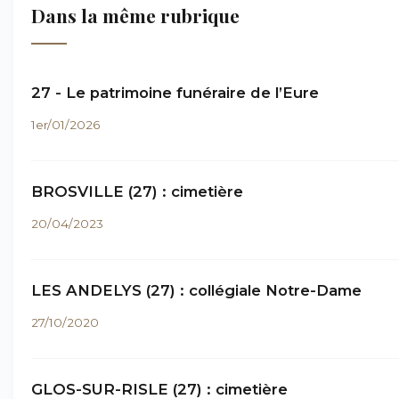
Dans la même rubrique
27 - Le patrimoine funéraire de l’Eure
1er/01/2026
BROSVILLE (27) : cimetière
20/04/2023
LES ANDELYS (27) : collégiale Notre-Dame
27/10/2020
GLOS-SUR-RISLE (27) : cimetière