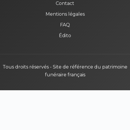
Contact
Mentions légales
FAQ
Édito
Tous droits réservés - Site de référence du patrimoine
funéraire français