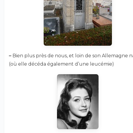
–
Bien plus près de nous, et loin de son Allemagne n
(où elle décéda également d’une leucémie)