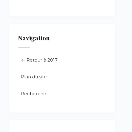
Navigation
← Retour à 2017
Plan du site
Recherche