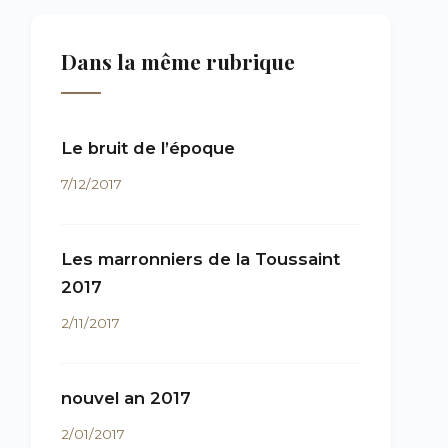
Dans la même rubrique
Le bruit de l’époque
7/12/2017
Les marronniers de la Toussaint
2017
2/11/2017
nouvel an 2017
2/01/2017