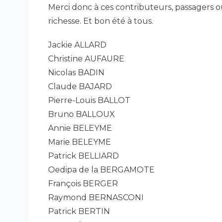
Merci donc à ces contributeurs, passagers ou 
richesse. Et bon été à tous.
Jackie ALLARD
Christine AUFAURE
Nicolas BADIN
Claude BAJARD
Pierre-Louis BALLOT
Bruno BALLOUX
Annie BELEYME
Marie BELEYME
Patrick BELLIARD
Oedipa de la BERGAMOTE
François BERGER
Raymond BERNASCONI
Patrick BERTIN