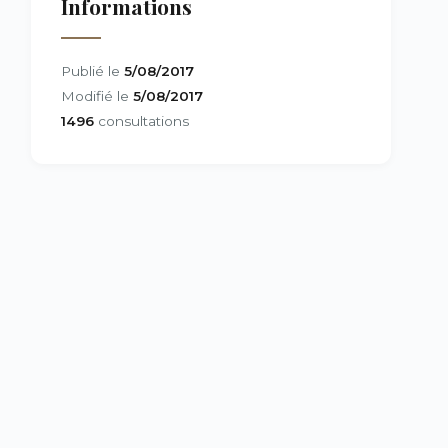
Informations
Publié le
5/08/2017
Modifié le
5/08/2017
1496
consultations