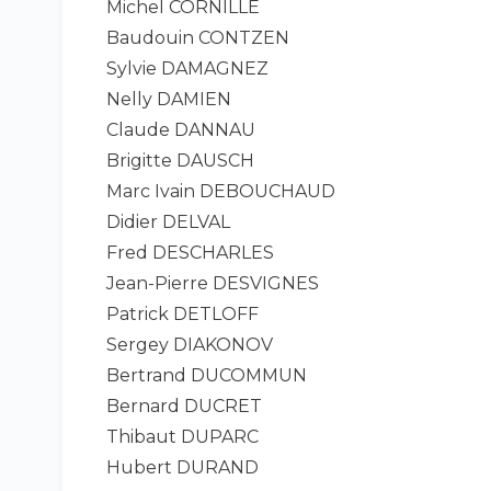
Michel CORNILLE
Baudouin CONTZEN
Sylvie DAMAGNEZ
Nelly DAMIEN
Claude DANNAU
Brigitte DAUSCH
Marc Ivain DEBOUCHAUD
Didier DELVAL
Fred DESCHARLES
Jean-Pierre DESVIGNES
Patrick DETLOFF
Sergey DIAKONOV
Bertrand DUCOMMUN
Bernard DUCRET
Thibaut DUPARC
Hubert DURAND