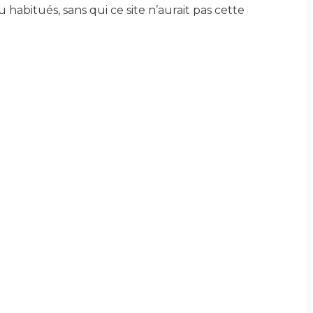
habitués, sans qui ce site n’aurait pas cette