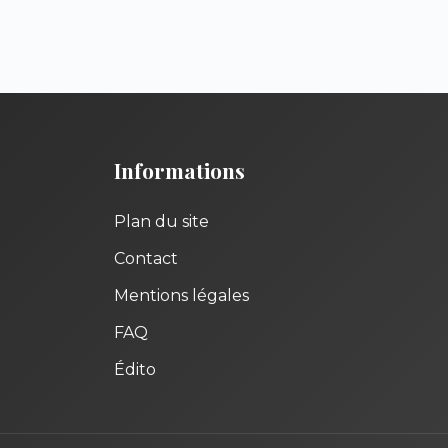
Informations
Plan du site
Contact
Mentions légales
FAQ
Édito