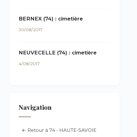
BERNEX (74) : cimetière
30/08/2017
NEUVECELLE (74) : cimetière
4/08/2017
Navigation
← Retour à 74 - HAUTE-SAVOIE