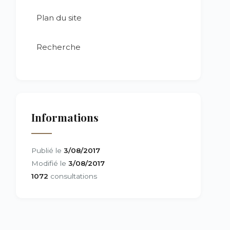
Plan du site
Recherche
Informations
Publié le
3/08/2017
Modifié le
3/08/2017
1072
consultations