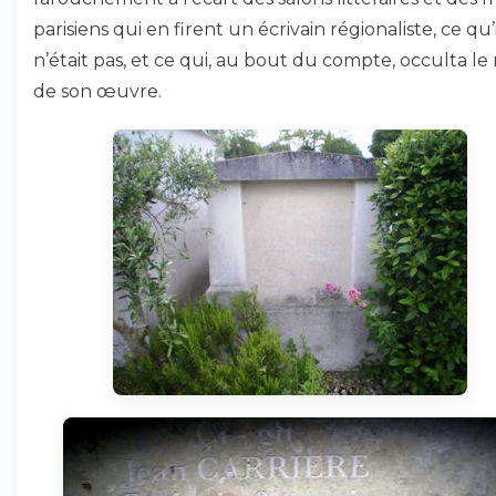
parisiens qui en firent un écrivain régionaliste, ce qu’i
n’était pas, et ce qui, au bout du compte, occulta le 
de son œuvre.