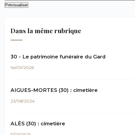
Dans la même rubrique
30 - Le patrimoine funéraire du Gard
1er/01/2026
AIGUES-MORTES (30) : cimetière
23/08/2024
ALÈS (30) : cimetière
5/03/2021