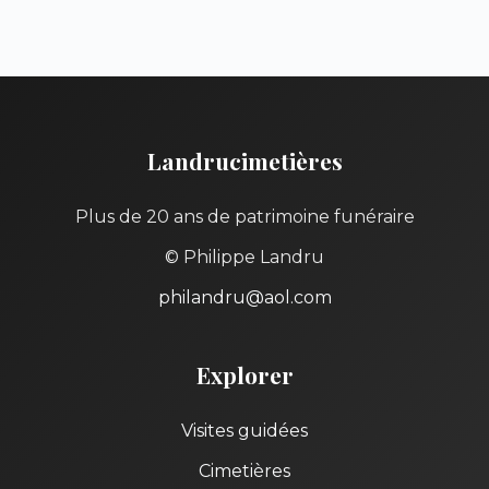
Landrucimetières
Plus de 20 ans de patrimoine funéraire
© Philippe Landru
philandru@aol.com
Explorer
Visites guidées
Cimetières