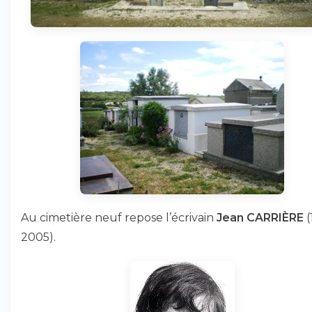
Au cimetière neuf repose l’écrivain
Jean CARRIÈRE
(
2005).