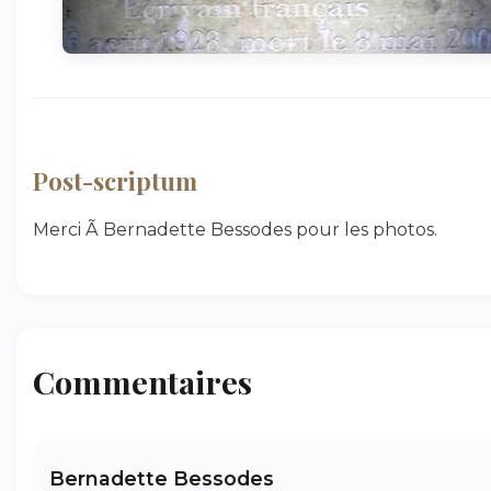
Post-scriptum
Merci Ã Bernadette Bessodes pour les photos.
Commentaires
Bernadette Bessodes