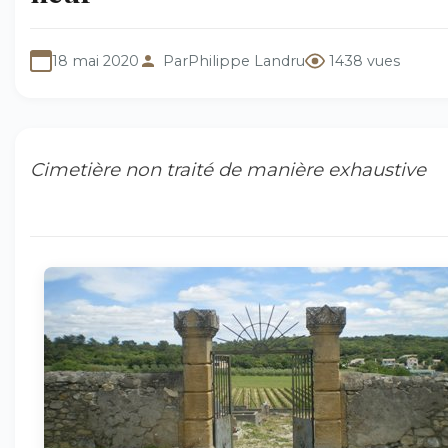
18 mai 2020
Par
Philippe Landru
1438 vues
Cimetière non traité de manière exhaustive