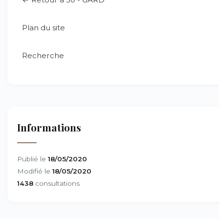
Plan du site
Recherche
Informations
Publié le
18/05/2020
Modifié le
18/05/2020
1438
consultations