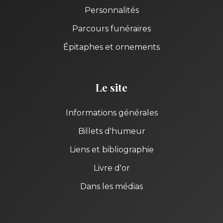
Personnalités
Parcours funéraires
Épitaphes et ornements
Le site
Informations générales
Billets d'humeur
Liens et bibliographie
Livre d'or
Dans les médias