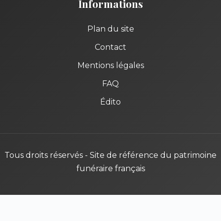
Informations
Plan du site
Contact
Mentions légales
FAQ
Édito
Tous droits réservés - Site de référence du patrimoine
funéraire français