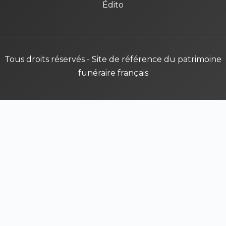
Édito
Tous droits réservés - Site de référence du patrimoine
funéraire français