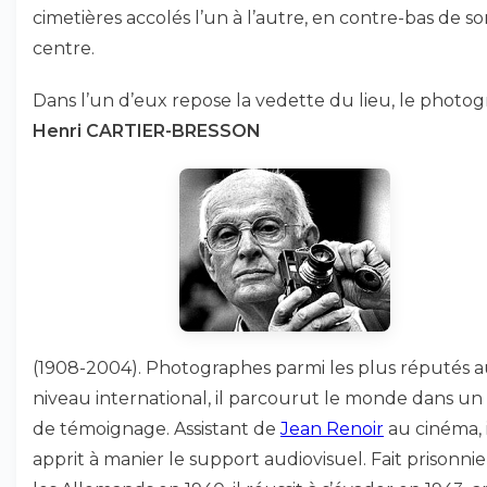
cimetières accolés l’un à l’autre, en contre-bas de s
centre.
Dans l’un d’eux repose la vedette du lieu, le photo
Henri CARTIER-BRESSON
(1908-2004). Photographes parmi les plus réputés 
niveau international, il parcourut le monde dans un 
de témoignage. Assistant de
Jean Renoir
au cinéma, i
apprit à manier le support audiovisuel. Fait prisonnie