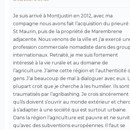
Je suis arrivé à Montjustin en 2012, avec ma
compagne nous avons fait l’acquisition du prieuré
St Maurin, puis de la propriété de Marembrene
adjacente. Nous venons de la ville et j’ai exercé un
profession commerciale nomadiste dans des grou
internationaux. Retraité, je me suis fortement
intéressé à la vie rurale et au domaine de
l’agriculture. J’aime cette région et l’authenticité 
gens. J’ai beaucoup de mal à dialoguer avec eux. 
plupart croit que je cherche à les humilier. Ils sont
traumatisés par l’agribashing. Je crois sincèrement
qu’ils doivent s’ouvrir au monde extérieur et cher
à s’adapter à une société qui est surtout urbaine.
Dans la région l’agriculture est pauvre et ne survit
qu’avec des subventions européennes. Il faut se