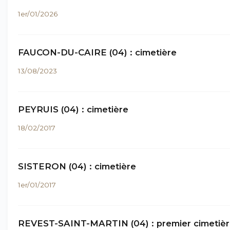
1er/01/2026
FAUCON-DU-CAIRE (04) : cimetière
13/08/2023
PEYRUIS (04) : cimetière
18/02/2017
SISTERON (04) : cimetière
1er/01/2017
REVEST-SAINT-MARTIN (04) : premier cimetièr