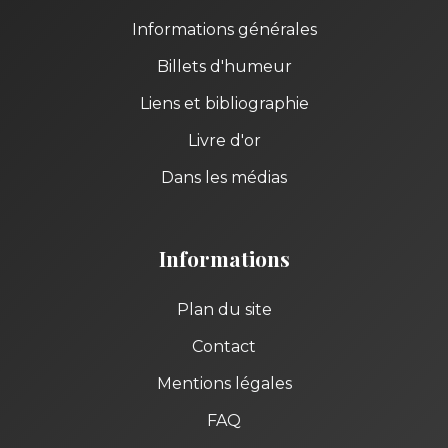
Informations générales
Billets d'humeur
Liens et bibliographie
Livre d'or
Dans les médias
Informations
Plan du site
Contact
Mentions légales
FAQ