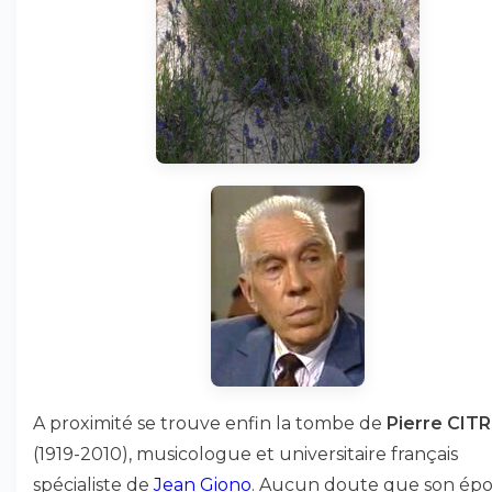
A proximité se trouve enfin la tombe de
Pierre CIT
(1919-2010), musicologue et universitaire français
spécialiste de
Jean Giono
. Aucun doute que son épo