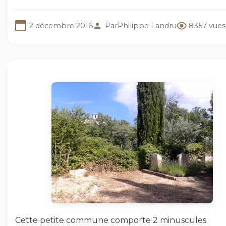
12 décembre 2016
Par
Philippe Landru
8357 vues
Cette petite commune comporte 2 minuscules