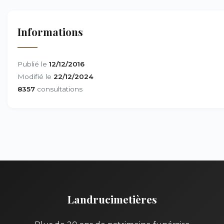
Informations
Publié le
12/12/2016
Modifié le
22/12/2024
8357
consultations
Landrucimetières