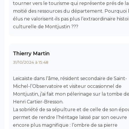
tourner vers le tourisme qui représente prés de la
moitié des ressources du département. Pourquoi 
élus ne valorisent-ils pas plus l’extraordinaire histo
culturelle de Montjustin ???
Thierry Martin
31/10/2024 à 15:48
Leicaïste dans l’âme, résident secondaire de Saint-
Michel-l’Observatoire et visiteur occasionnel de
Montjustin, j’ai fait mon pélerinage sur la tombe d
Henri Cartier-Bresson.
La sobriété de sa sépulture et de celle de son épo
permet de rendre l’héritage laissé par son oeuvre
encore plus magnifique : l’ombre de sa pierre