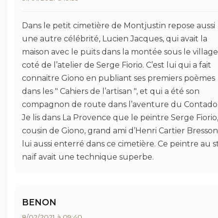
Dans le petit cimetière de Montjustin repose aussi
une autre célébrité, Lucien Jacques, qui avait la
maison avec le puits dans la montée sous le village
coté de l’atelier de Serge Fiorio. C’est lui qui a fait
connaitre Giono en publiant ses premiers poèmes
dans les " Cahiers de l’artisan ", et qui a été son
compagnon de route dans l’aventure du Contado
Je lis dans La Provence que le peintre Serge Fiorio
cousin de Giono, grand ami d’Henri Cartier Bresson
lui aussi enterré dans ce cimetière. Ce peintre au s
naïf avait une technique superbe.
BENON
8/02/2021 à 09:40