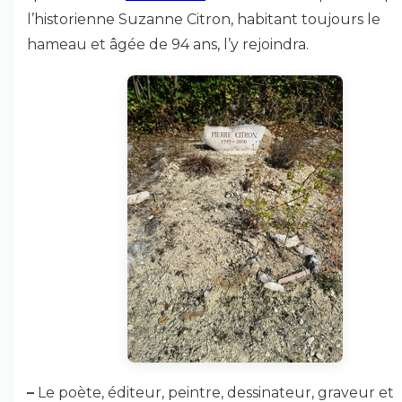
l’historienne Suzanne Citron, habitant toujours le
hameau et âgée de 94 ans, l’y rejoindra.
–
Le poète, éditeur, peintre, dessinateur, graveur et