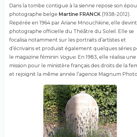
Dans la tombe contiguë à la sienne repose son épous
photographe belge
Martine FRANCK
(1938-2012).
Repérée en 1964 par Ariane Mnouchkine, elle devint
photographe officielle du Théâtre du Soleil. Elle se
focalisa notamment sur les portraits d’artistes et
d’écrivains et produisit également quelques séries 
le magazine féminin
Vogue
. En 1983, elle réalisa une
mission pour le ministère français des droits de la f
et rejoignit la même année l’agence Magnum Photo