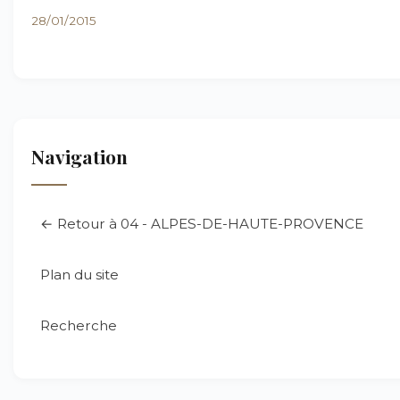
28/01/2015
Navigation
← Retour à 04 - ALPES-DE-HAUTE-PROVENCE
Plan du site
Recherche