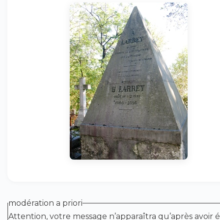
modération a priori
Attention, votre message n’apparaîtra qu’après avoir é