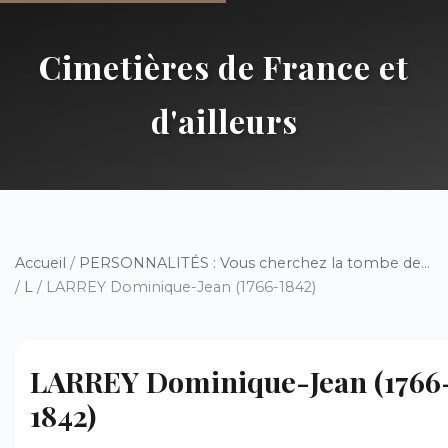
Cimetières de France et
d'ailleurs
Accueil
/
PERSONNALITÉS : Vous cherchez la tombe de...
/
L
/ LARREY Dominique-Jean (1766-1842)
LARREY Dominique-Jean (1766
1842)