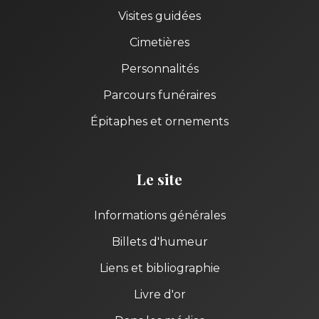
Visites guidées
Cimetières
Personnalités
Parcours funéraires
Épitaphes et ornements
Le site
Informations générales
Billets d'humeur
Liens et bibliographie
Livre d'or