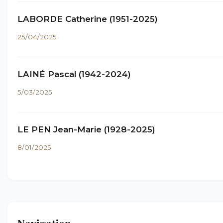
LABORDE Catherine (1951-2025)
25/04/2025
LAINÉ Pascal (1942-2024)
5/03/2025
LE PEN Jean-Marie (1928-2025)
8/01/2025