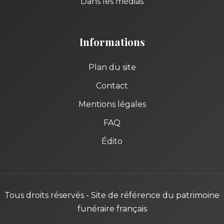
Dans les médias
Informations
Plan du site
Contact
Mentions légales
FAQ
Édito
Tous droits réservés - Site de référence du patrimoine
funéraire français