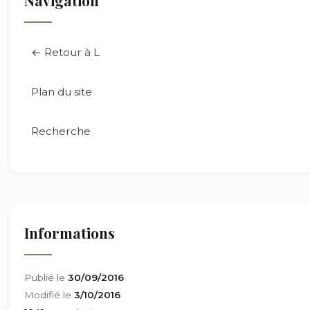
Navigation
← Retour à L
Plan du site
Recherche
Informations
Publié le
30/09/2016
Modifié le
3/10/2016