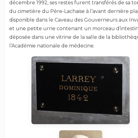
décembre 1992, ses restes furent transférés de sa 
du cimetière du Père-Lachaise à l’avant dernière pl
disponible dans le Caveau des Gouverneurs aux Inva
et une petite urne contenant un morceau d’intesti
déposée dans une vitrine de la salle de la bibliothè
l’Académie nationale de médecine.