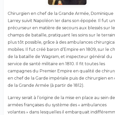
Chirurgien en chef de la Grande Armée, Dominique
Larrey suivit Napoléon Ier dans son épopée. Il fut un
précurseur en matière de secours aux blessés sur le
champs de bataille, pratiquant les soins sur le terrain
plus tôt possible, grâce à des ambulances chirurgica
mobiles. Il fut créé baron d’Empire en 1809, sur le 
de la bataille de Wagram, et inspecteur général du
service de santé militaire en 1810. Il fit toutes les
campagnes du Premier Empire en qualité de chirur
en chef de la Garde impériale puis de chirurgien en
de la Grande Armée (à partir de 1812).
Larrey serait à l’origine de la mise en place au sein de
armées françaises du système des « ambulances
volantes » dans lesquelles il embarquait indifférem