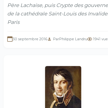
Père Lachaise, puis Crypte des gouvern
de la cathédrale Saint-Louis des Invalide
Paris
30 septembre 2016
Par
Philippe Landru
1941 vue