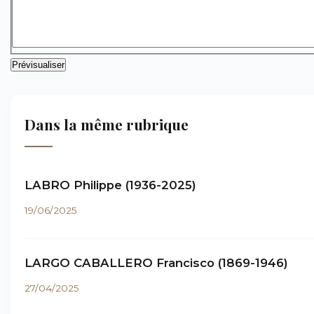
Dans la même rubrique
LABRO Philippe (1936-2025)
19/06/2025
LARGO CABALLERO Francisco (1869-1946)
27/04/2025