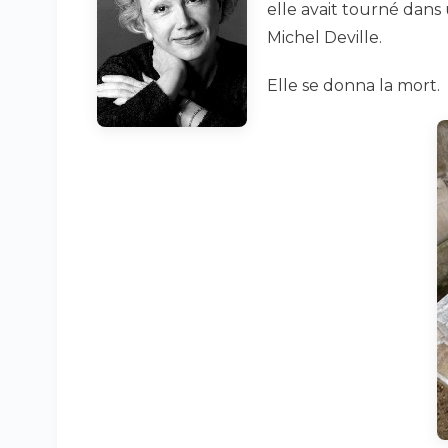
elle avait tourné dans
Michel Deville.
Elle se donna la mort.