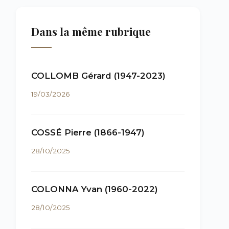
Dans la même rubrique
COLLOMB Gérard (1947-2023)
19/03/2026
COSSÉ Pierre (1866-1947)
28/10/2025
COLONNA Yvan (1960-2022)
28/10/2025