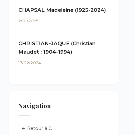
CHAPSAL Madeleine (1925-2024)
2/01/2025
CHRISTIAN-JAQUE (Christian
Maudet : 1904-1994)
17/02/2024
Navigation
← Retour à C