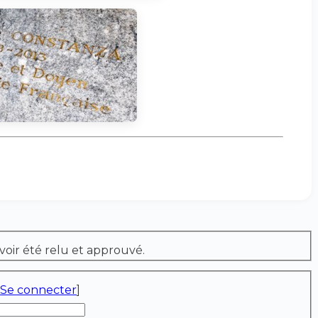
voir été relu et approuvé.
Se connecter
]