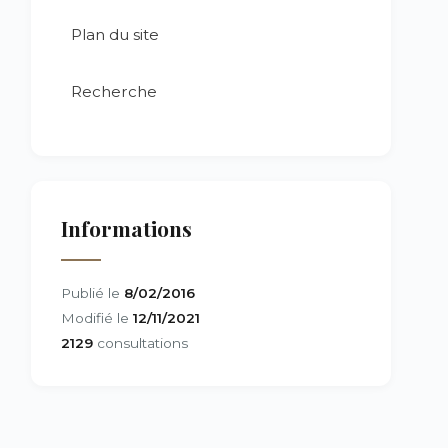
Plan du site
Recherche
Informations
Publié le
8/02/2016
Modifié le
12/11/2021
2129
consultations