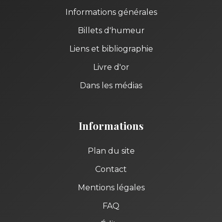
Informations générales
Billets d'humeur
Liens et bibliographie
Livre d'or
Dans les médias
Informations
Plan du site
Contact
Mentions légales
FAQ