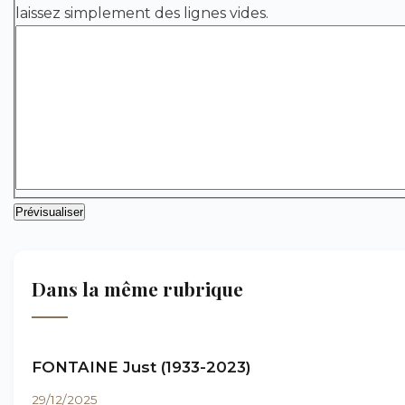
laissez simplement des lignes vides.
Dans la même rubrique
FONTAINE Just (1933-2023)
29/12/2025