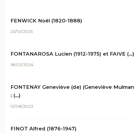
FENWICK Noël (1820-1888)
23/10/2025
FONTANAROSA Lucien (1912-1975) et FAIVE (…
18/02/2024
FONTENAY Geneviève (de) (Geneviève Mulma
: (…)
12/08/2023
FINOT Alfred (1876-1947)