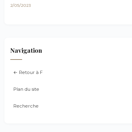
2/05/2023
Navigation
← Retour à F
Plan du site
Recherche