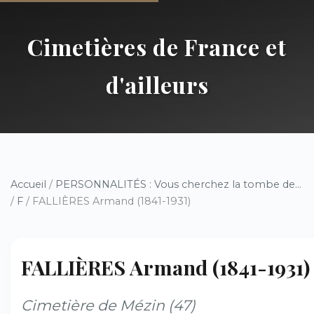
Cimetières de France et
d'ailleurs
Accueil
/
PERSONNALITÉS : Vous cherchez la tombe de...
/
F
/ FALLIÈRES Armand (1841-1931)
FALLIÈRES Armand (1841-1931)
Cimetière de Mézin (47)