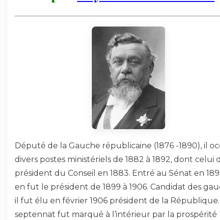
Député de la Gauche républicaine (1876 -1890), il o
divers postes ministériels de 1882 à 1892, dont celui 
président du Conseil en 1883. Entré au Sénat en 1890
en fut le président de 1899 à 1906. Candidat des gau
il fut élu en février 1906 président de la République
septennat fut marqué à l’intérieur par la prospérité