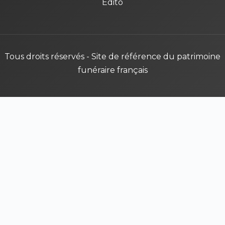
Édito
Tous droits réservés - Site de référence du patrimoine
funéraire français