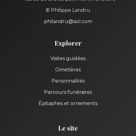
© Philippe Landru
philandru@aol.com
Explorer
Visites guidées
Cimetières
Personnalités
Parcours funéraires
Épitaphes et ornements
Le site