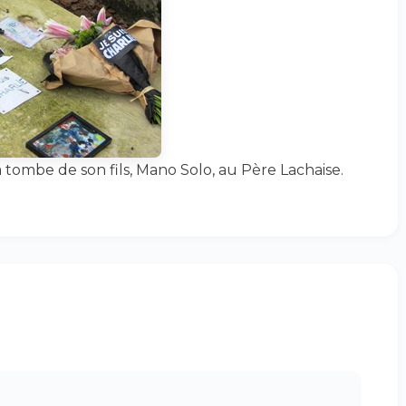
tombe de son fils, Mano Solo, au Père Lachaise.