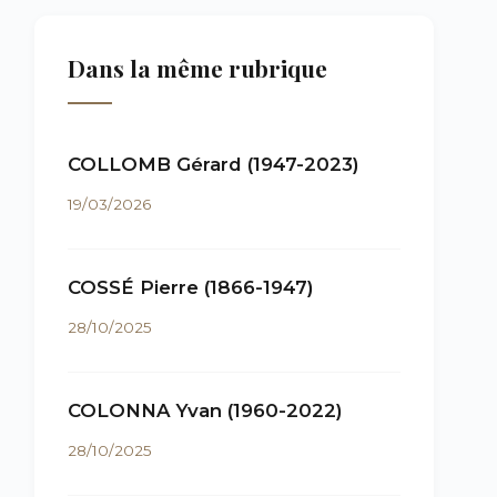
Dans la même rubrique
COLLOMB Gérard (1947-2023)
19/03/2026
COSSÉ Pierre (1866-1947)
28/10/2025
COLONNA Yvan (1960-2022)
28/10/2025