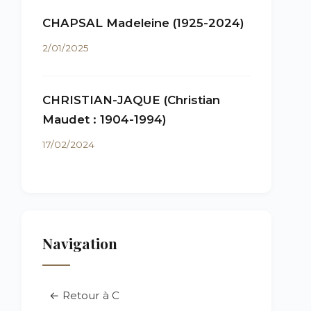
CHAPSAL Madeleine (1925-2024)
2/01/2025
CHRISTIAN-JAQUE (Christian
Maudet : 1904-1994)
17/02/2024
Navigation
← Retour à C