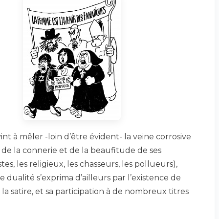
int à mêler -loin d’être évident- la veine corrosive
, de la connerie et de la beaufitude de ses
tes, les religieux, les chasseurs, les pollueurs),
 dualité s’exprima d’ailleurs par l’existence de
 satire, et sa participation à de nombreux titres