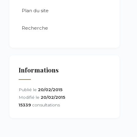
Plan du site
Recherche
Informations
Publié le
20/02/2015
Modifié le
20/02/2015
15339
consultations