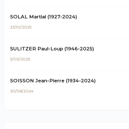
SOLAL Martial (1927-2024)
23/10/2025
SULITZER Paul-Loup (1946-2025)
5/03/2025
SOISSON Jean-Pierre (1934-2024)
30/06/2024