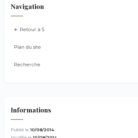
Navigation
← Retour à S
Plan du site
Recherche
Informations
Publié le
10/08/2014
Modifié le
10/08/2014