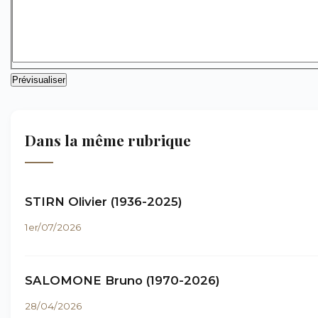
Dans la même rubrique
STIRN Olivier (1936-2025)
1er/07/2026
SALOMONE Bruno (1970-2026)
28/04/2026