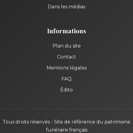
Dans les médias
Informations
Plan du site
Contact
Mentions légales
FAQ
Édito
Tous droits réservés - Site de référence du patrimoine
funéraire français