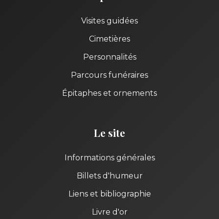
Visites guidées
Cimetières
Personnalités
Parcours funéraires
Épitaphes et ornements
Le site
Informations générales
Billets d'humeur
Liens et bibliographie
Livre d'or