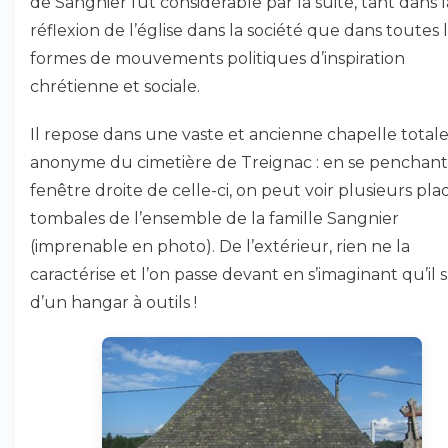
de Sangnier fut considérable par la suite, tant dans l
réflexion de l’église dans la société que dans toutes 
formes de mouvements politiques d’inspiration
chrétienne et sociale.
Il repose dans une vaste et ancienne chapelle tota
anonyme du cimetière de Treignac : en se penchant 
fenêtre droite de celle-ci, on peut voir plusieurs pl
tombales de l’ensemble de la famille Sangnier
(imprenable en photo). De l’extérieur, rien ne la
caractérise et l’on passe devant en s’imaginant qu’il s
d’un hangar à outils !