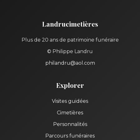
Landrucimetières
Plus de 20 ans de patrimoine funéraire
© Philippe Landru
philandru@aol.com
Explorer
Visites guidées
Cimetières
Personnalités
Parcours funéraires