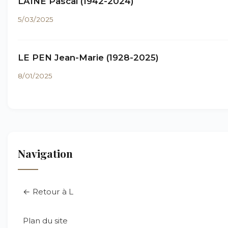
LAINÉ Pascal (1942-2024)
5/03/2025
LE PEN Jean-Marie (1928-2025)
8/01/2025
Navigation
← Retour à L
Plan du site