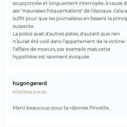
soupçonnée et longuement interrogée, à cause 
ses "mauvaises fréquentations" de l’époque. Cela a
suffit pour que les journalistes en fassent la princi
suspecte.
La police avait d’autres pistes, d’autant que rien
n’aurait été volé dans l’appartement de la victime :
l’affaire de moeurs, par exemple mais cette
hypothèse est rarement évoquée.
hugongerard
5/09/2014 à 14:36
Merci beaucoup pour ta réponse Pincette .