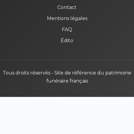
Contact
Mentions légales
FAQ
Édito
Tous droits réservés - Site de référence du patrimoine
funéraire français