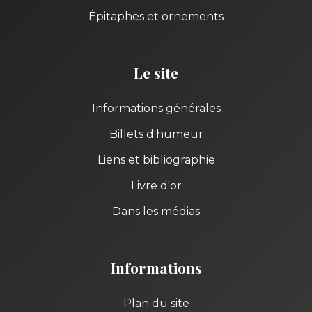
Épitaphes et ornements
Le site
Informations générales
Billets d'humeur
Liens et bibliographie
Livre d'or
Dans les médias
Informations
Plan du site