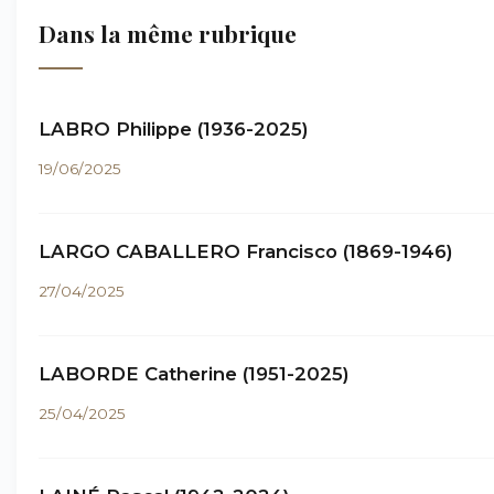
Dans la même rubrique
LABRO Philippe (1936-2025)
19/06/2025
LARGO CABALLERO Francisco (1869-1946)
27/04/2025
LABORDE Catherine (1951-2025)
25/04/2025