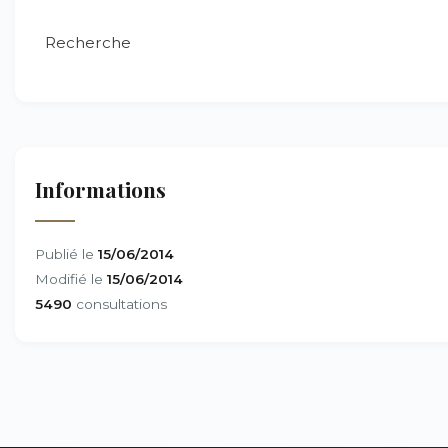
Recherche
Informations
Publié le
15/06/2014
Modifié le
15/06/2014
5490
consultations