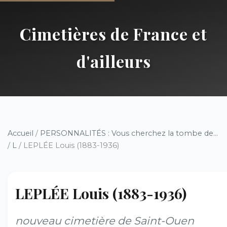
Cimetières de France et
d'ailleurs
Accueil
/
PERSONNALITÉS : Vous cherchez la tombe de...
/
L
/ LEPLÉE Louis (1883-1936)
LEPLÉE Louis (1883-1936)
nouveau cimetière de Saint-Ouen