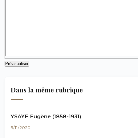
Dans la même rubrique
YSAŸE Eugène (1858-1931)
5/11/2020