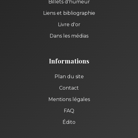
Billets d'humeur
Liens et bibliographie
Livre d'or
Dans les médias
Informations
Plan du site
Contact
Mentions légales
FAQ
Édito