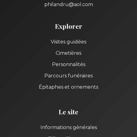
philandru@aol.com
Explorer
Visites guidées
Cimetières
Personnalités
Parcours funéraires
Épitaphes et ornements
Le site
Informations générales