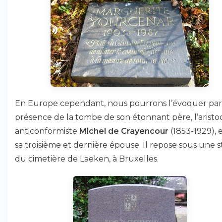
En Europe cependant, nous pourrons l’évoquer par
présence de la tombe de son étonnant père, l’aristo
anticonformiste
Michel de Crayencour
(1853-1929), 
sa troisième et dernière épouse. Il repose sous une s
du cimetière de Laeken, à Bruxelles.