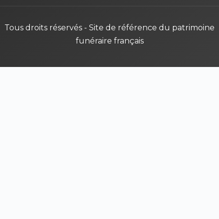
Tous droits réservés - Site de référence du patrimoine
funéraire français