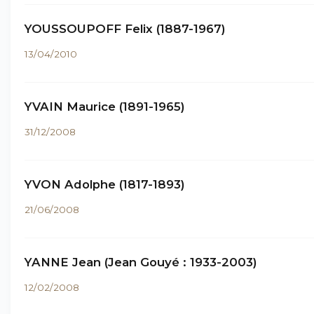
YOUSSOUPOFF Felix (1887-1967)
13/04/2010
YVAIN Maurice (1891-1965)
31/12/2008
YVON Adolphe (1817-1893)
21/06/2008
YANNE Jean (Jean Gouyé : 1933-2003)
12/02/2008