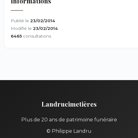
Informations
Publié le
23/02/2014
Modifié le
23/02/2014
6465
consultations
Landrucimetières
Plus de 20 ans de patrimoine funéraire
© Philippe Landru