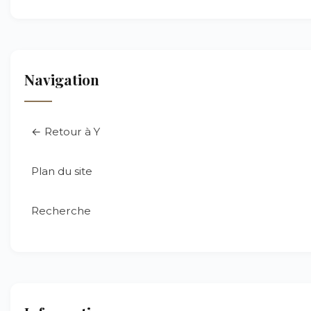
Navigation
← Retour à Y
Plan du site
Recherche