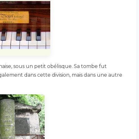
haise, sous un petit obélisque. Sa tombe fut
alement dans cette division, mais dans une autre