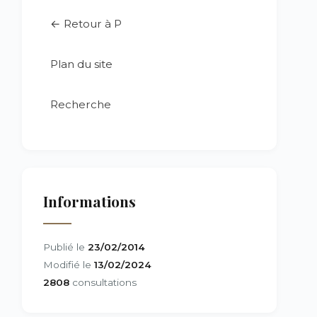
← Retour à P
Plan du site
Recherche
Informations
Publié le
23/02/2014
Modifié le
13/02/2024
2808
consultations