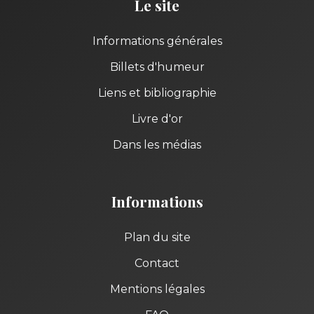
Le site
Informations générales
Billets d'humeur
Liens et bibliographie
Livre d'or
Dans les médias
Informations
Plan du site
Contact
Mentions légales