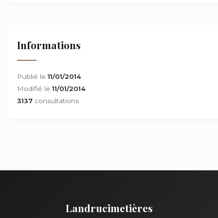
Informations
Publié le
11/01/2014
Modifié le
11/01/2014
3137
consultations
Landrucimetières