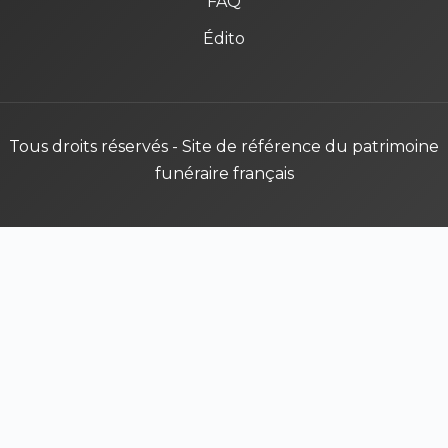
FAQ
Édito
Tous droits réservés - Site de référence du patrimoine
funéraire français