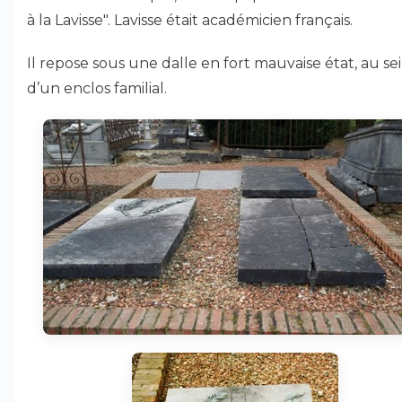
à la Lavisse". Lavisse était académicien français.
Il repose sous une dalle en fort mauvaise état, au se
d’un enclos familial.