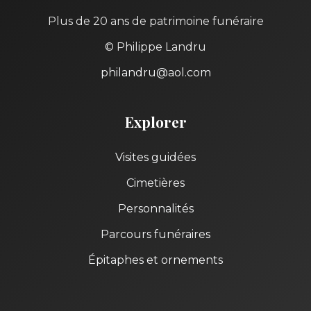
Plus de 20 ans de patrimoine funéraire
© Philippe Landru
philandru@aol.com
Explorer
Visites guidées
Cimetières
Personnalités
Parcours funéraires
Épitaphes et ornements