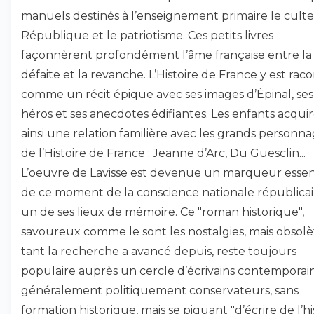
manuels destinés à l’enseignement primaire le culte
République et le patriotisme. Ces petits livres
façonnèrent profondément l’âme française entre la
défaite et la revanche. L’Histoire de France y est rac
comme un récit épique avec ses images d’Épinal, ses
héros et ses anecdotes édifiantes. Les enfants acqui
ainsi une relation familière avec les grands personn
de l’Histoire de France : Jeanne d’Arc, Du Guesclin...
L’oeuvre de Lavisse est devenue un marqueur essen
de ce moment de la conscience nationale républicai
un de ses lieux de mémoire. Ce "roman historique",
savoureux comme le sont les nostalgies, mais obsolè
tant la recherche a avancé depuis, reste toujours
populaire auprès un cercle d’écrivains contemporain
généralement politiquement conservateurs, sans
formation historique, mais se piquant "d’écrire de l’hi