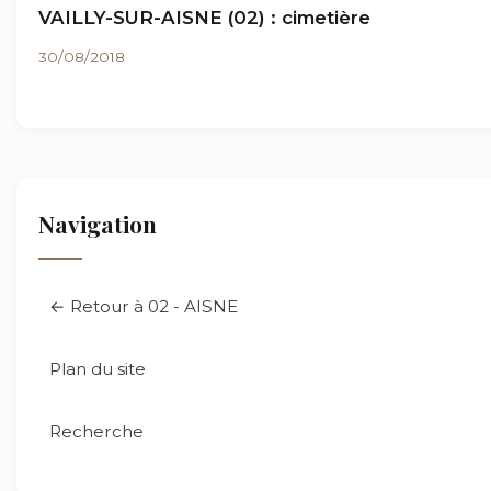
VAILLY-SUR-AISNE (02) : cimetière
30/08/2018
Navigation
← Retour à 02 - AISNE
Plan du site
Recherche