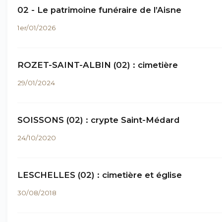
02 - Le patrimoine funéraire de l’Aisne
1er/01/2026
ROZET-SAINT-ALBIN (02) : cimetière
29/01/2024
SOISSONS (02) : crypte Saint-Médard
24/10/2020
LESCHELLES (02) : cimetière et église
30/08/2018