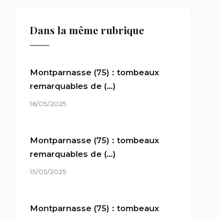
Dans la même rubrique
Montparnasse (75) : tombeaux
remarquables de (…)
16/05/2025
Montparnasse (75) : tombeaux
remarquables de (…)
15/05/2025
Montparnasse (75) : tombeaux