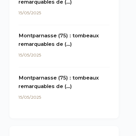
remarquables de (…)
15/05/2025
Montparnasse (75) : tombeaux
remarquables de (…)
15/05/2025
Montparnasse (75) : tombeaux
remarquables de (…)
15/05/2025