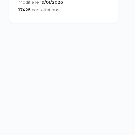
Modifié le
19/01/2026
17425
consultations