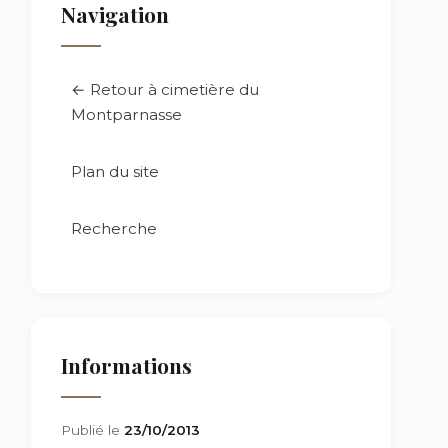
Navigation
← Retour à cimetière du
Montparnasse
Plan du site
Recherche
Informations
Publié le
23/10/2013