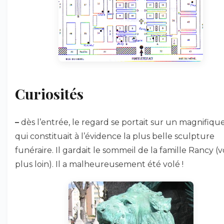
Curiosités
–
dès l’entrée, le regard se portait sur un magnifique
qui constituait à l’évidence la plus belle sculpture
funéraire. Il gardait le sommeil de la famille Rancy (v
plus loin). Il a malheureusement été volé !