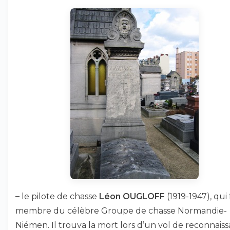
–
le pilote de chasse
Léon OUGLOFF
(1919-1947), qui
membre du célèbre Groupe de chasse Normandie-
Niémen. Il trouva la mort lors d’un vol de reconnaiss