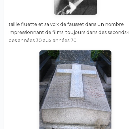
taille fluette et sa voix de fausset dans un nombre
impressionnant de films, toujours dans des seconds-r
des années 30 aux années 70.