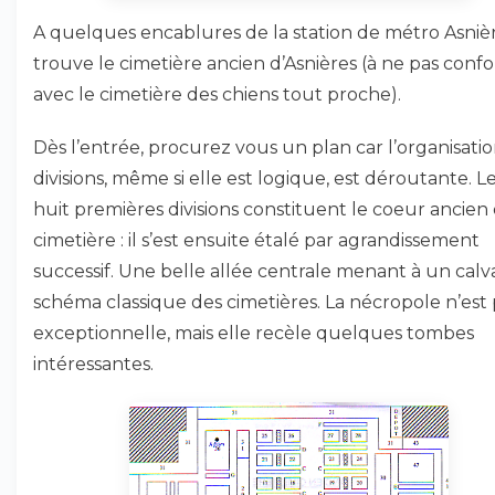
A quelques encablures de la station de métro Asniè
trouve le cimetière ancien d’Asnières (à ne pas conf
avec le cimetière des chiens tout proche).
Dès l’entrée, procurez vous un plan car l’organisati
divisions, même si elle est logique, est déroutante. L
huit premières divisions constituent le coeur ancien
cimetière : il s’est ensuite étalé par agrandissement
successif. Une belle allée centrale menant à un calva
schéma classique des cimetières. La nécropole n’est 
exceptionnelle, mais elle recèle quelques tombes
intéressantes.