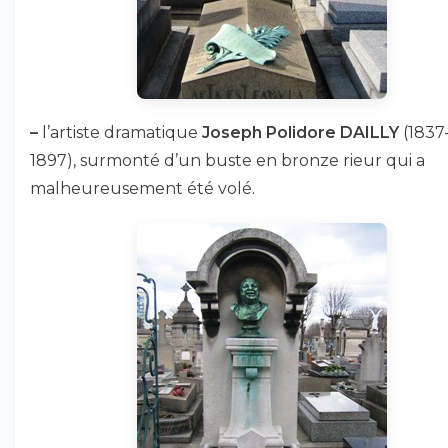
–
l’artiste dramatique
Joseph Polidore DAILLY
(1837
1897), surmonté d’un buste en bronze rieur qui a
malheureusement été volé.