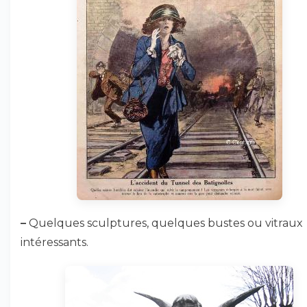
–
Quelques sculptures, quelques bustes ou vitraux
intéressants.