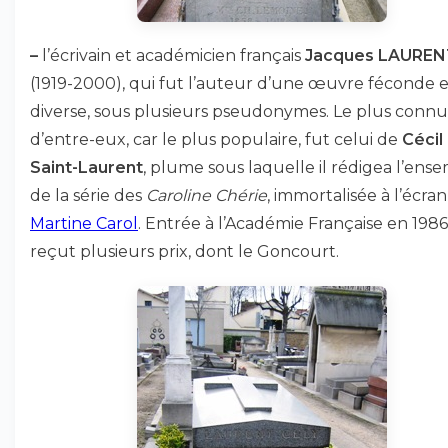
–
l’écrivain et académicien français
Jacques LAUREN
(1919-2000), qui fut l’auteur d’une œuvre féconde e
diverse, sous plusieurs pseudonymes. Le plus connu
d’entre-eux, car le plus populaire, fut celui de
Cécil
Saint-Laurent
, plume sous laquelle il rédigea l’ens
de la série des
Caroline Chérie
, immortalisée à l’écran
Martine Carol
. Entrée à l’Académie Française en 1986, 
reçut plusieurs prix, dont le Goncourt.