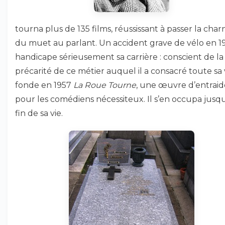
tourna plus de 135 films, réussissant à passer la char
du muet au parlant. Un accident grave de vélo en 1
handicape sérieusement sa carrière : conscient de la
précarité de ce métier auquel il a consacré toute sa vi
fonde en 1957
La Roue Tourne
, une œuvre d’entraid
pour les comédiens nécessiteux. Il s’en occupa jusqu
fin de sa vie.