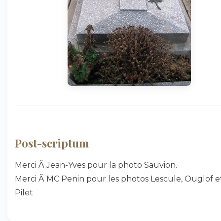
Post-scriptum
Merci Ã Jean-Yves pour la photo Sauvion.
Merci Ã MC Penin pour les photos Lescule, Ouglof e
Pilet