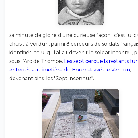
sa minute de gloire d’une curieuse façon : c’est lui q
choisit à Verdun, parmi 8 cerceuils de soldats frança
identifiés, celui qui allait devenir le soldat inconnu, 
sous l’Arc de Triompe.
Les sept cercueils restants fu
enterrés au cimetière du Bourg-Pavé de Verdun
,
devenant ainsi les "Sept inconnus".