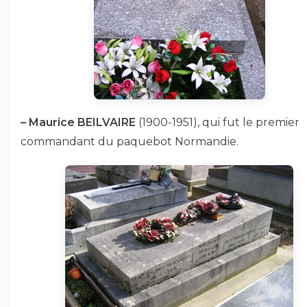
–
Maurice BEILVAIRE
(1900-1951), qui fut le premier
commandant du paquebot Normandie.