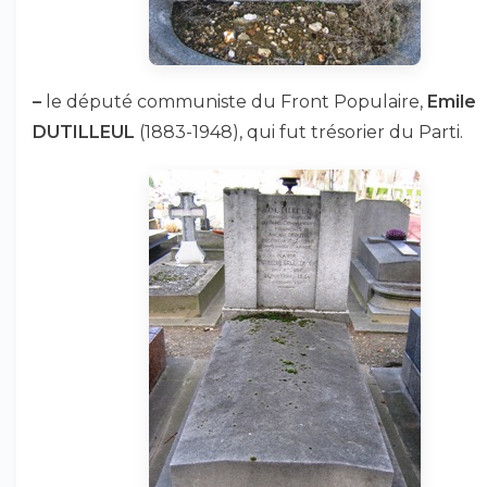
–
le député communiste du Front Populaire,
Emile
DUTILLEUL
(1883-1948), qui fut trésorier du Parti.