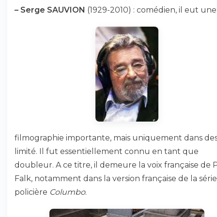
–
Serge SAUVION
(1929-2010) : comédien, il eut une
filmographie importante, mais uniquement dans des
limité. Il fut essentiellement connu en tant que
doubleur. A ce titre, il demeure la voix française de 
Falk, notamment dans la version française de la série
policière
Columbo
.