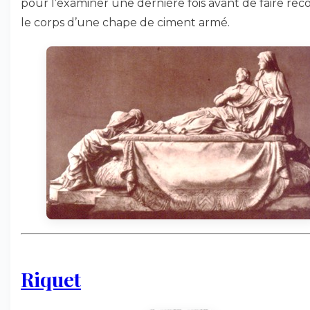
pour l’examiner une dernière fois avant de faire rec
le corps d’une chape de ciment armé.
Riquet