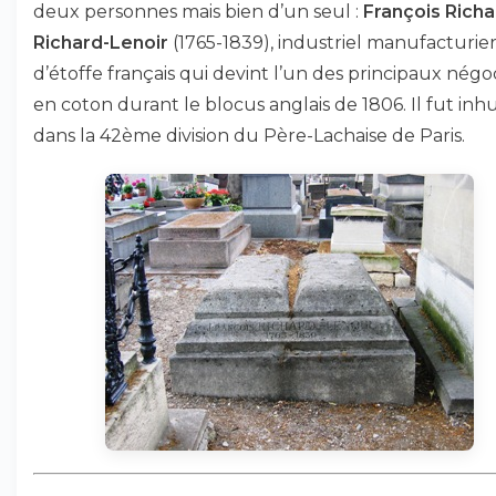
deux personnes mais bien d’un seul :
François Richa
Richard-Lenoir
(1765-1839), industriel manufacturie
d’étoffe français qui devint l’un des principaux négo
en coton durant le blocus anglais de 1806. Il fut in
dans la 42ème division du Père-Lachaise de Paris.