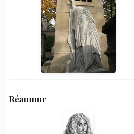
Réaumur