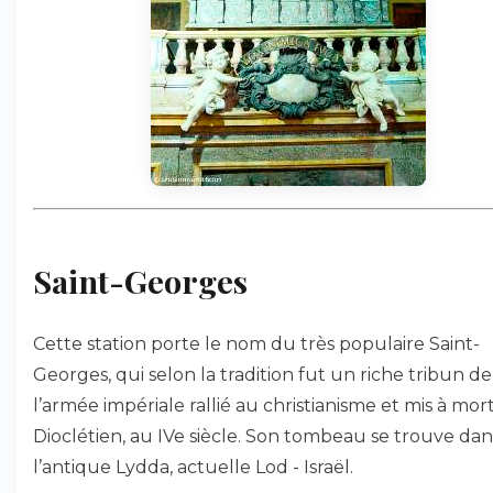
Saint-Georges
Cette station porte le nom du très populaire Saint-
Georges, qui selon la tradition fut un riche tribun de
l’armée impériale rallié au christianisme et mis à mor
Dioclétien, au IVe siècle. Son tombeau se trouve dan
l’antique Lydda, actuelle Lod - Israël.