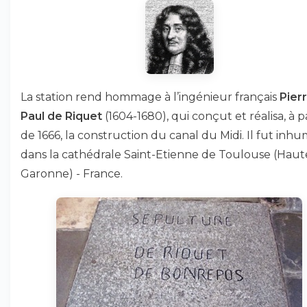
La station rend hommage à l’ingénieur français
Pier
Paul de Riquet
(1604-1680), qui conçut et réalisa, à p
de 1666, la construction du canal du Midi. Il fut inh
dans la cathédrale Saint-Etienne de Toulouse (Haut
Garonne) - France.