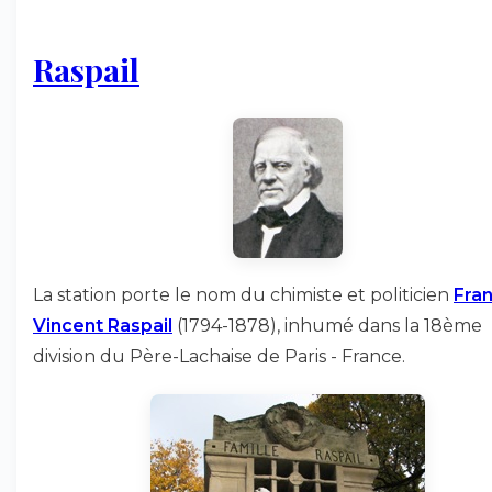
Raspail
La station porte le nom du chimiste et politicien
Fran
Vincent Raspail
(1794-1878), inhumé dans la 18ème
division du Père-Lachaise de Paris - France.