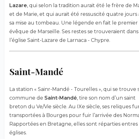
Lazare
, qui selon la tradition aurait été le frère de 
et de Marie, et qui aurait été ressuscité quatre jours
sa mise au tombeau. Une légende en fait le premier
évêque de Marseille. Ses restes se trouveraient dans
l’église Saint-Lazare de Larnaca - Chypre.
Saint-Mandé
La station « Sainr-Mandé - Tourelles », qui se trouve 
commune de
Saint-Mandé
, tire son nom d’un saint
breton du Ve/Vie siècle. Au IXe siècle, ses reliques f
transportées à Bourges pour fuir l’arrivée des Norm
Rapportées en Bretagne, elles sont réparties entres
églises.