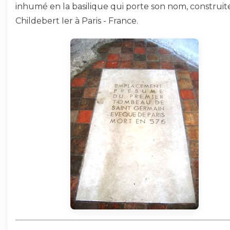
inhumé en la basilique qui porte son nom, construit
Childebert Ier à Paris - France.