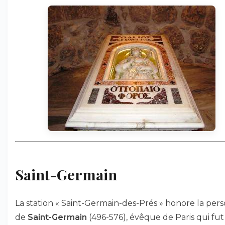
Saint-Germain
La station « Saint-Germain-des-Prés » honore la per
de
Saint-Germain
(496-576), évêque de Paris qui fut