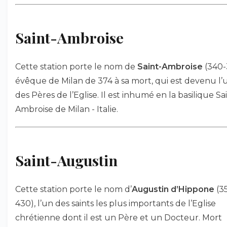
Saint-Ambroise
Cette station porte le nom de
Saint-Ambroise
(340-
évêque de Milan de 374 à sa mort, qui est devenu l’
des Pères de l’Eglise. Il est inhumé en la basilique Sa
Ambroise de Milan - Italie.
Saint-Augustin
Cette station porte le nom d’
Augustin d’Hippone
(3
430), l’un des saints les plus importants de l’Eglise
chrétienne dont il est un Père et un Docteur. Mort