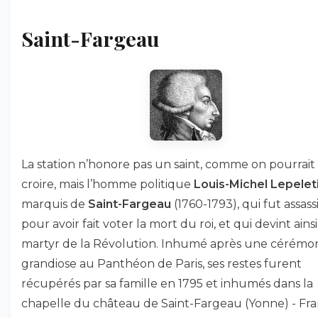
Saint-Fargeau
La station n’honore pas un saint, comme on pourrait 
croire, mais l’homme politique
Louis-Michel Lepelet
marquis de
Saint-Fargeau
(1760-1793), qui fut assass
pour avoir fait voter la mort du roi, et qui devint ains
martyr de la Révolution. Inhumé après une cérémo
grandiose au Panthéon de Paris, ses restes furent
récupérés par sa famille en 1795 et inhumés dans la
chapelle du château de Saint-Fargeau (Yonne) - Fra