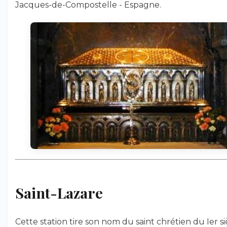
Jacques-de-Compostelle - Espagne.
Saint-Lazare
Cette station tire son nom du saint chrétien du Ier si