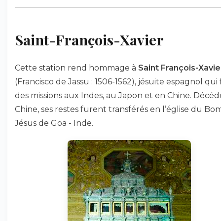
Saint-François-Xavier
Cette station rend hommage à
Saint François-Xavie
(Francisco de Jassu : 1506-1562), jésuite espagnol qui
des missions aux Indes, au Japon et en Chine. Décéd
Chine, ses restes furent transférés en l’église du Bo
Jésus de Goa - Inde.