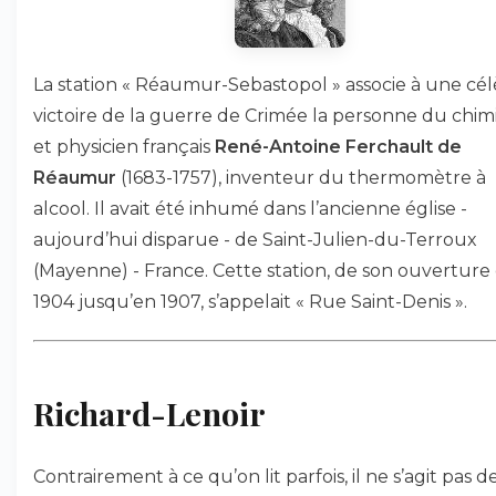
La station « Réaumur-Sebastopol » associe à une cé
victoire de la guerre de Crimée la personne du chim
et physicien français
René-Antoine Ferchault de
Réaumur
(1683-1757), inventeur du thermomètre à
alcool. Il avait été inhumé dans l’ancienne église -
aujourd’hui disparue - de Saint-Julien-du-Terroux
(Mayenne) - France. Cette station, de son ouverture
1904 jusqu’en 1907, s’appelait « Rue Saint-Denis ».
Richard-Lenoir
Contrairement à ce qu’on lit parfois, il ne s’agit pas d