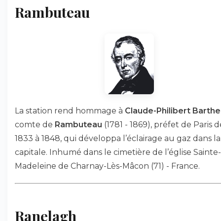
Rambuteau
La station rend hommage à
Claude-Philibert Barthe
comte de
Rambuteau
(1781 - 1869), préfet de Paris d
1833 à 1848, qui développa l’éclairage au gaz dans la
capitale. Inhumé dans le cimetière de l’église Sainte-
Madeleine de Charnay-Lès-Mâcon (71) - France.
Ranelagh