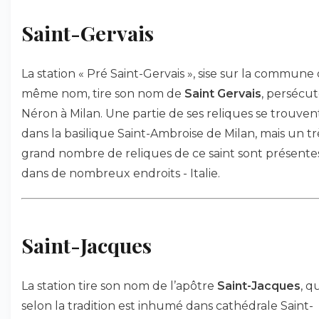
Saint-Gervais
La station « Pré Saint-Gervais », sise sur la commune
même nom, tire son nom de
Saint Gervais
, persécut
Néron à Milan. Une partie de ses reliques se trouven
dans la basilique Saint-Ambroise de Milan, mais un tr
grand nombre de reliques de ce saint sont présente
dans de nombreux endroits - Italie.
Saint-Jacques
La station tire son nom de l’apôtre
Saint-Jacques
, q
selon la tradition est inhumé dans cathédrale Saint-