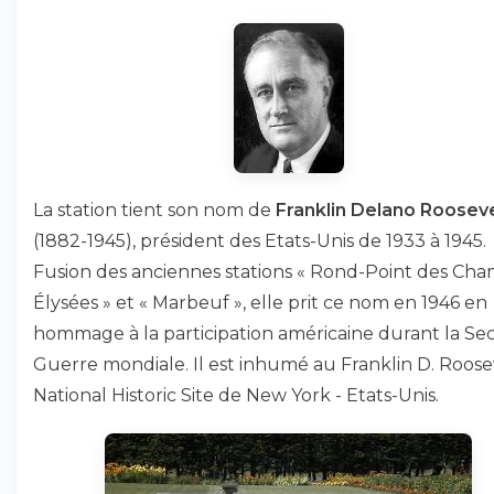
La station tient son nom de
Franklin Delano Rooseve
(1882-1945), président des Etats-Unis de 1933 à 1945.
Fusion des anciennes stations « Rond-Point des Cha
Élysées » et « Marbeuf », elle prit ce nom en 1946 en
hommage à la participation américaine durant la S
Guerre mondiale. Il est inhumé au Franklin D. Roose
National Historic Site de New York - Etats-Unis.