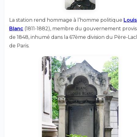
La station rend hommage à l’homme politique
Louis
Blanc
(1811-1882), membre du gouvernement provis
de 1848, inhumé dans la 67ème division du Père-Lac
de Paris.