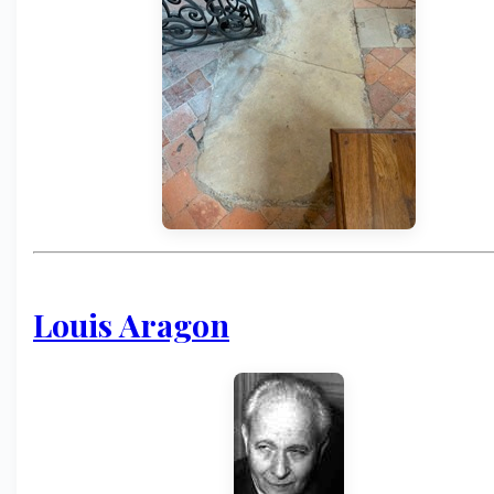
Louis Aragon