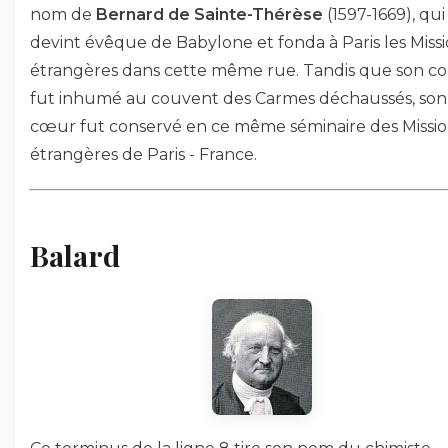
nom de
Bernard de Sainte-Thérèse
(1597-1669), qui
devint évêque de Babylone et fonda à Paris les Miss
étrangères dans cette même rue. Tandis que son co
fut inhumé au couvent des Carmes déchaussés, son
cœur fut conservé en ce même séminaire des Missio
étrangères de Paris - France.
Balard