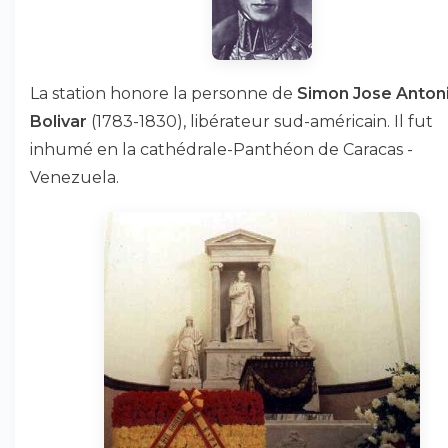
La station honore la personne de
Simon Jose Anton
Bolivar
(1783-1830), libérateur sud-américain. Il fut
inhumé en la cathédrale-Panthéon de Caracas -
Venezuela.