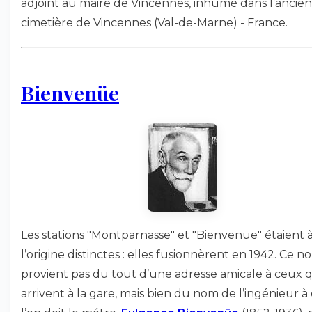
adjoint au maire de Vincennes, inhumé dans l’ancien
cimetière de Vincennes (Val-de-Marne) - France.
Bienvenüe
Les stations "Montparnasse" et "Bienvenüe" étaient 
l’origine distinctes : elles fusionnèrent en 1942. Ce 
provient pas du tout d’une adresse amicale à ceux q
arrivent à la gare, mais bien du nom de l’ingénieur à