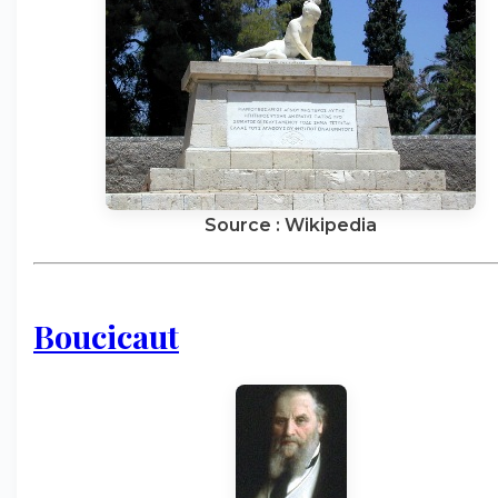
Source : Wikipedia
Boucicaut