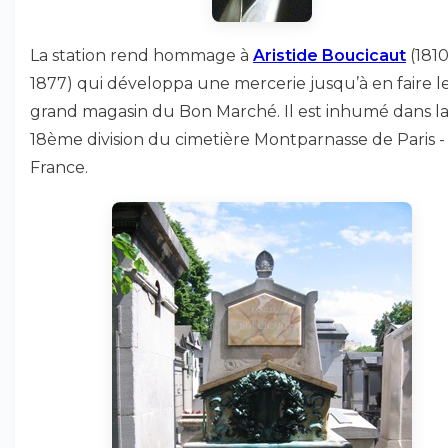
La station rend hommage à
Aristide Boucicaut
(1810
1877) qui développa une mercerie jusqu’à en faire l
grand magasin du Bon Marché. Il est inhumé dans l
18ème division du cimetière Montparnasse de Paris -
France.