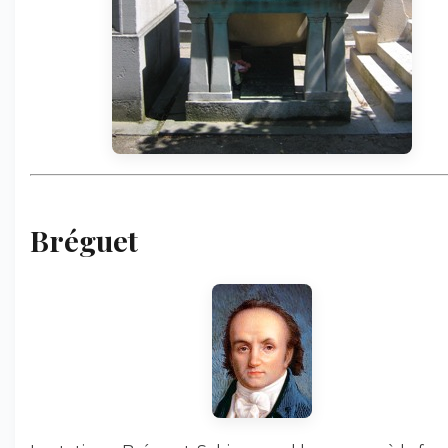
Bréguet