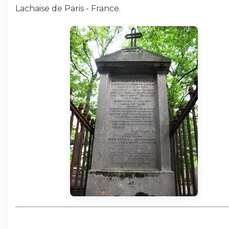
Lachaise de Paris - France.