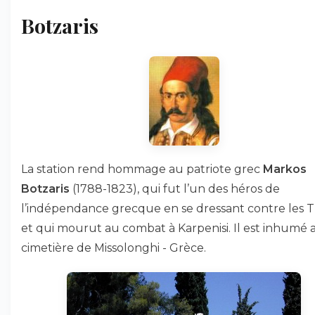
Botzaris
La station rend hommage au patriote grec
Markos
Botzaris
(1788-1823), qui fut l’un des héros de
l’indépendance grecque en se dressant contre les T
et qui mourut au combat à Karpenisi. Il est inhumé 
cimetière de Missolonghi - Grèce.