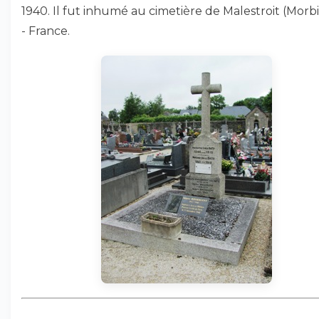
1940. Il fut inhumé au cimetière de Malestroit (Morb
- France.