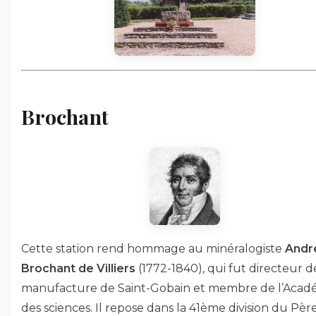
Brochant
Cette station rend hommage au minéralogiste
Andr
Brochant de Villiers
(1772-1840), qui fut directeur d
manufacture de Saint-Gobain et membre de l’Acad
des sciences. Il repose dans la 41ème division du Pèr