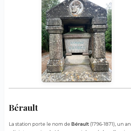
Bérault
La station porte le nom de
Bérault
(1796-1871), un an