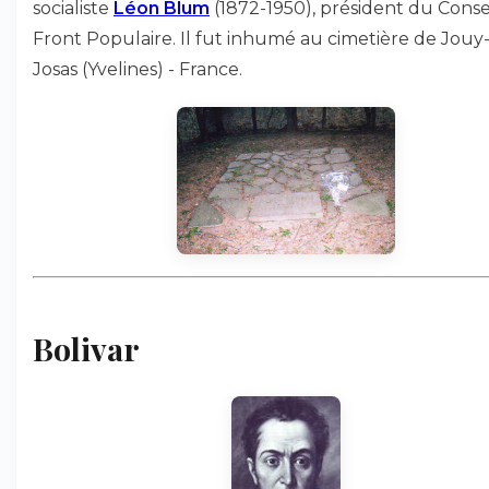
socialiste
Léon Blum
(1872-1950), président du Conse
Front Populaire. Il fut inhumé au cimetière de Jouy
Josas (Yvelines) - France.
Bolivar