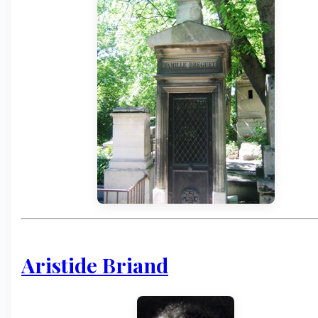
Aristide Briand