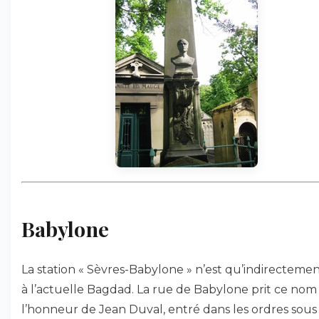
Babylone
La station « Sèvres-Babylone » n’est qu’indirectemen
à l’actuelle Bagdad. La rue de Babylone prit ce nom
l’honneur de Jean Duval, entré dans les ordres sous 