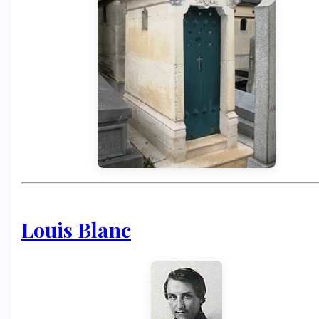
Louis Blanc