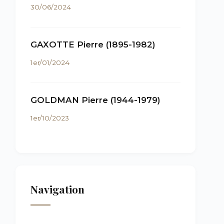
30/06/2024
GAXOTTE Pierre (1895-1982)
1er/01/2024
GOLDMAN Pierre (1944-1979)
1er/10/2023
Navigation