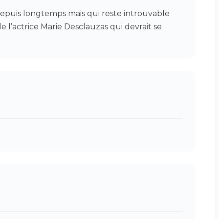
epuis longtemps mais qui reste introuvable
de l’actrice Marie Desclauzas qui devrait se