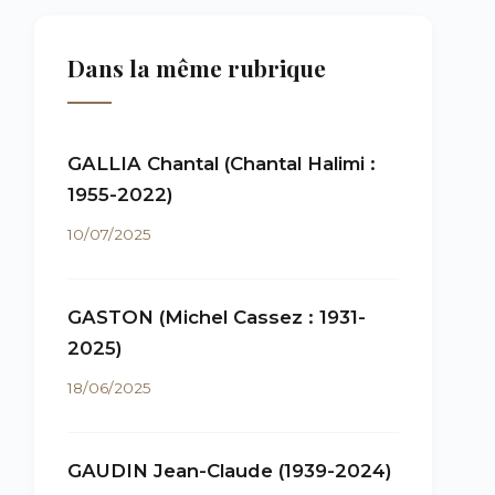
Dans la même rubrique
GALLIA Chantal (Chantal Halimi :
1955-2022)
10/07/2025
GASTON (Michel Cassez : 1931-
2025)
18/06/2025
GAUDIN Jean-Claude (1939-2024)