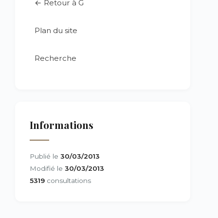
← Retour à G
Plan du site
Recherche
Informations
Publié le
30/03/2013
Modifié le
30/03/2013
5319
consultations