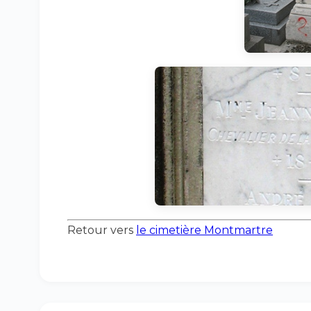
Retour vers
le cimetière Montmartre