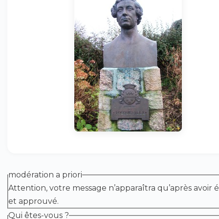
modération a priori
Attention, votre message n’apparaîtra qu’après avoir é
et approuvé.
Qui êtes-vous ?