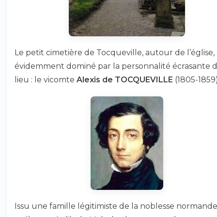
Le petit cimetière de Tocqueville, autour de l’église,
évidemment dominé par la personnalité écrasante 
lieu : le vicomte
Alexis de TOCQUEVILLE
(1805-1859)
Issu une famille légitimiste de la noblesse normande