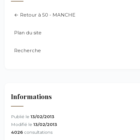
← Retour à 50 - MANCHE
Plan du site
Recherche
Informations
Publié le
13/02/2013
Modifié le
13/02/2013
4026
consultations