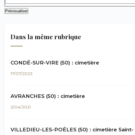
Dans la même rubrique
CONDÉ-SUR-VIRE (50) : cimetière
17/07/2023
AVRANCHES (50) : cimetière
2/04/2021
VILLEDIEU-LES-POËLES (50) : cimetière Saint-