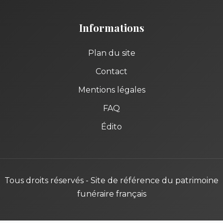
Informations
Plan du site
Contact
Mentions légales
FAQ
Édito
Tous droits réservés - Site de référence du patrimoine
funéraire français