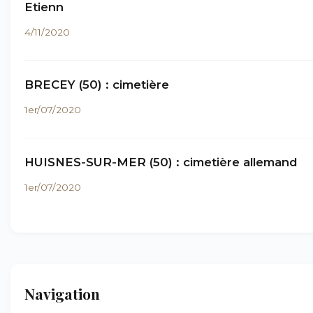
Etienn
4/11/2020
BRECEY (50) : cimetière
1er/07/2020
HUISNES-SUR-MER (50) : cimetière allemand
1er/07/2020
Navigation