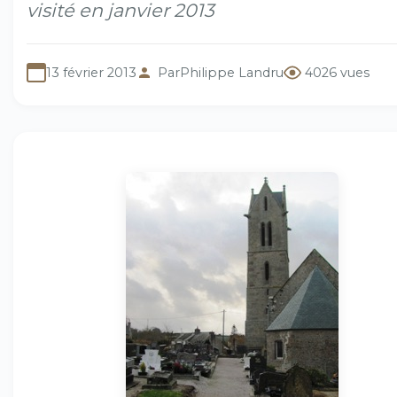
visité en janvier 2013
13 février 2013
Par
Philippe Landru
4026 vues