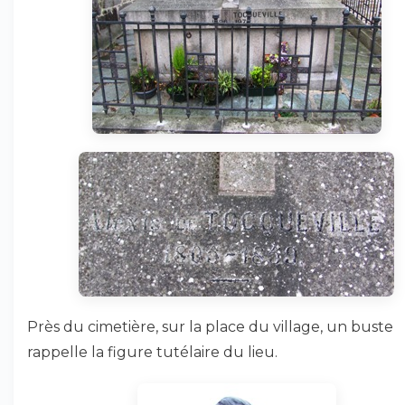
Près du cimetière, sur la place du village, un buste
rappelle la figure tutélaire du lieu.