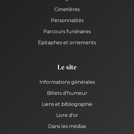
Cimetières
Personnalités
Parcours funéraires
Épitaphes et ornements
Le site
Informations générales
Billets d'humeur
Liens et bibliographie
Livre d'or
Dans les médias