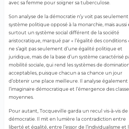
avec sa femme pour soigner sa tuberculose.
Son analyse de la démocratie n’y voit pas seulemen
système politique opposé à la monarchie, mais aussi 
surtout un système social différent de la société
aristocratique, marqué par « l’égalité des conditions ».
ne s’agit pas seulement d’une égalité politique et
juridique, mais de la base d’un système caractérisé p
mobilité sociale, qui rend les systèmes de dominatio
acceptables, puisque chacun a sa chance un jour
d’obtenir une place meilleure. Il analyse également
l’imaginaire démocratique et l’émergence des classe
moyennes.
Pour autant, Tocqueville garda un recul vis-à-vis de 
démocratie. Il mit en lumière la contradiction entre
liberté et égalité, entre l’essor de l’individualisme et 