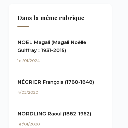
Dans la même rubrique
NOËL Magali (Magali Noëlle
Guiffray : 1931-2015)
1er/01/2024
NÉGRIER François (1788-1848)
4/05/2020
NORDLING Raoul (1882-1962)
1er/01/2020