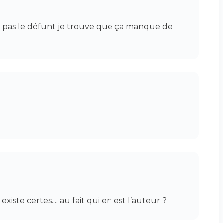
sse pas le défunt je trouve que ça manque de
existe certes.... au fait qui en est l’auteur ?