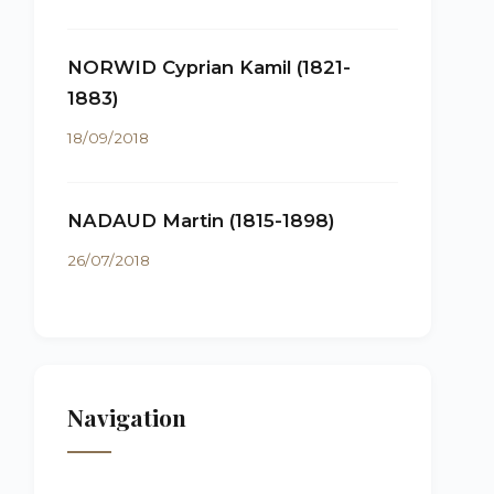
NORWID Cyprian Kamil (1821-
1883)
18/09/2018
NADAUD Martin (1815-1898)
26/07/2018
Navigation