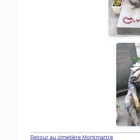
Retour au cimetière Montmartre