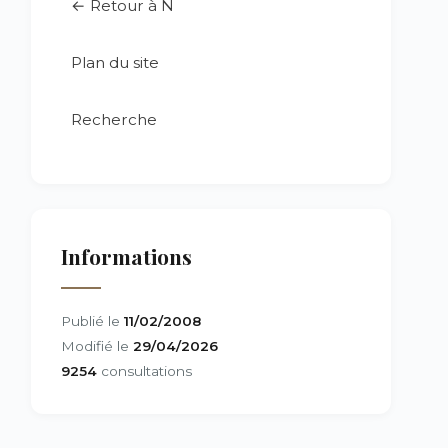
← Retour à N
Plan du site
Recherche
Informations
Publié le
11/02/2008
Modifié le
29/04/2026
9254
consultations