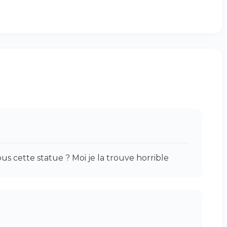
s cette statue ? Moi je la trouve horrible