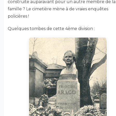
construite auparavant pour un autre membre de la
famille ? Le cimetière mène à de vraies enquêtes
policières !
Quelques tombes de cette 4ème division :