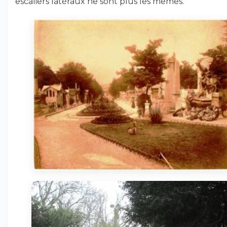
escaliers latéraux ne sont plus les mêmes.