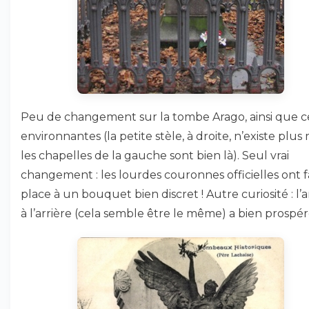
Peu de changement sur la tombe Arago, ainsi que c
environnantes (la petite stèle, à droite, n’existe plus 
les chapelles de la gauche sont bien là). Seul vrai
changement : les lourdes couronnes officielles ont f
place à un bouquet bien discret ! Autre curiosité : l’
à l’arrière (cela semble être le même) a bien prospéré