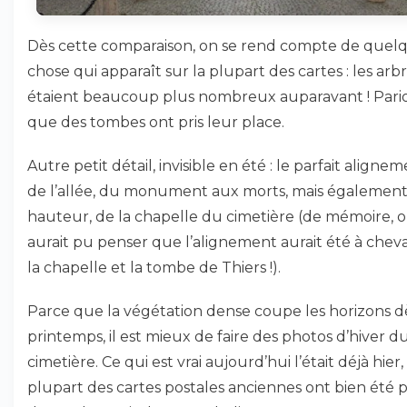
Dès cette comparaison, on se rend compte de quel
chose qui apparaît sur la plupart des cartes : les arb
étaient beaucoup plus nombreux auparavant ! Pari
que des tombes ont pris leur place.
Autre petit détail, invisible en été : le parfait aligne
de l’allée, du monument aux morts, mais également
hauteur, de la chapelle du cimetière (de mémoire, 
aurait pu penser que l’alignement aurait été à cheva
la chapelle et la tombe de Thiers !).
Parce que la végétation dense coupe les horizons d
printemps, il est mieux de faire des photos d’hiver d
cimetière. Ce qui est vrai aujourd’hui l’était déjà hier, 
plupart des cartes postales anciennes ont bien été p