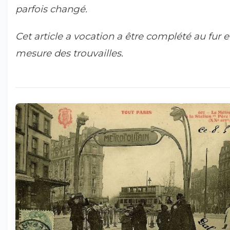
parfois changé.
Cet article a vocation a être complété au fur e
mesure des trouvailles.