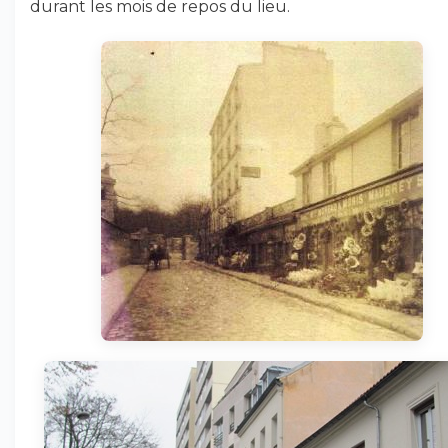
durant les mois de repos du lieu.