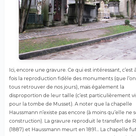
Ici, encore une gravure. Ce qui est intéressant, c’est à
fois la reproduction fidèle des monuments (que l’o
tous retrouver de nos jours), mais également la
disproportion de leur taille (c’est particulièrement vi
pour la tombe de Musset). A noter que la chapelle
Haussmann n’existe pas encore (à moins qu’elle ne s
construction). La gravure reproduit le transfert de R
(1887) et Haussmann meurt en 1891... La chapelle fut