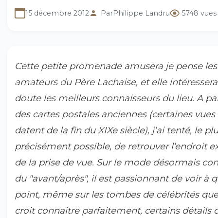
15 décembre 2012
Par
Philippe Landru
5748 vues
Cette petite promenade amusera je pense les
amateurs du Père Lachaise, et elle intéressera
doute les meilleurs connaisseurs du lieu. A par
des cartes postales anciennes (certaines vues
datent de la fin du XIXe siècle), j’ai tenté, le pl
précisément possible, de retrouver l’endroit e
de la prise de vue. Sur le mode désormais co
du "avant/après", il est passionnant de voir à q
point, même sur les tombes de célébrités que
croit connaître parfaitement, certains détails 