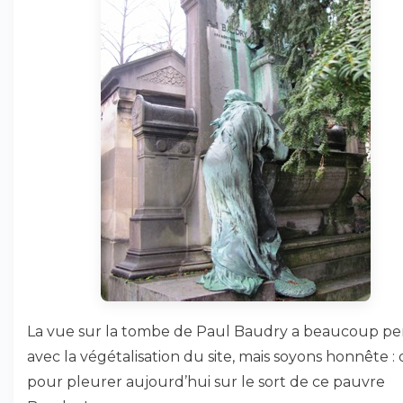
La vue sur la tombe de Paul Baudry a beaucoup p
avec la végétalisation du site, mais soyons honnête : 
pour pleurer aujourd’hui sur le sort de ce pauvre