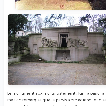
Le monument aux morts justement : lui n’a pas cha
mais on remarque que le parvis a été agrandi, et que