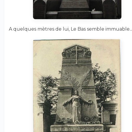
A quelques mètres de lui, Le Bas semble immuable..