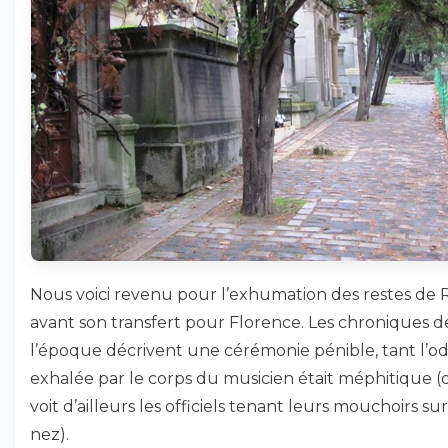
Nous voici revenu pour l’exhumation des restes de R
avant son transfert pour Florence. Les chroniques d
l’époque décrivent une cérémonie pénible, tant l’o
exhalée par le corps du musicien était méphitique (
voit d’ailleurs les officiels tenant leurs mouchoirs su
nez).