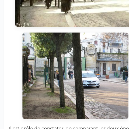
Il est drôle de constater, en comparant les deux ép