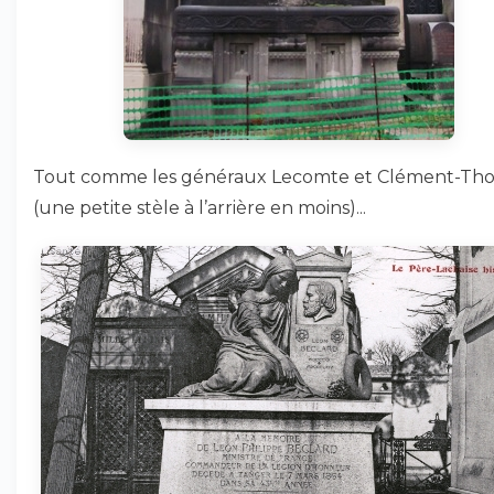
Tout comme les généraux Lecomte et Clément-Th
(une petite stèle à l’arrière en moins)...