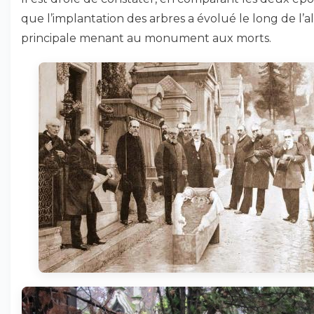
que l’implantation des arbres a évolué le long de l’a
principale menant au monument aux morts.