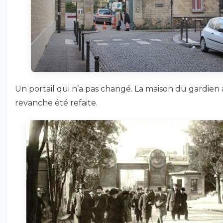
Un portail qui n’a pas changé. La maison du gardien 
revanche été refaite.