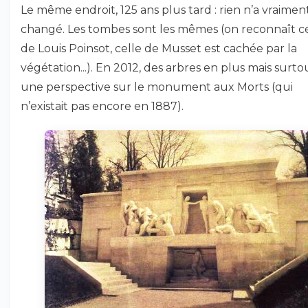
Le même endroit, 125 ans plus tard : rien n’a vraimen
changé. Les tombes sont les mêmes (on reconnaît ce
de Louis Poinsot, celle de Musset est cachée par la
végétation...). En 2012, des arbres en plus mais surto
une perspective sur le monument aux Morts (qui
n’existait pas encore en 1887).