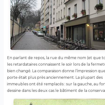
En parlant de repos, la rue du même nom (et que t
les retardataires connaissent le soir lors de la fermet
bien changé. La comparaison donne l’impression que
porte était plus près anciennement. La plupart des
immeubles ont été remplacés : sur la gauche, au fon
dessine dans les deux cas le bâtiment de la conserva