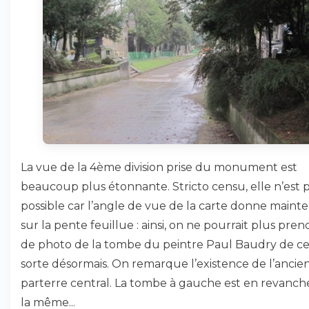
La vue de la 4ème division prise du monument est
beaucoup plus étonnante. Stricto censu, elle n’est 
possible car l’angle de vue de la carte donne maint
sur la pente feuillue : ainsi, on ne pourrait plus pren
de photo de la tombe du peintre Paul Baudry de ce
sorte désormais. On remarque l’existence de l’ancie
parterre central. La tombe à gauche est en revanch
la même...