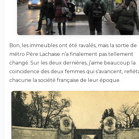
Bon, les immeubles ont été ravalés, mais la sortie de
métro Père Lachaise n’a finalement pas tellement
changé. Sur les deux dernières, j’aime beaucoup la
coïncidence des deux femmes qui s’avancent, reflét
chacune la société française de leur époque.