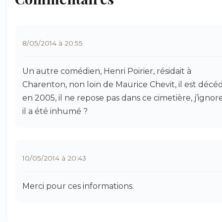
8/05/2014 à 20:55
Un autre comédien, Henri Poirier, résidait à
Charenton, non loin de Maurice Chevit, il est décé
en 2005, il ne repose pas dans ce cimetière, j’ignor
il a été inhumé ?
10/05/2014 à 20:43
Merci pour ces informations.