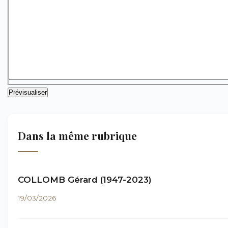
Dans la même rubrique
COLLOMB Gérard (1947-2023)
19/03/2026