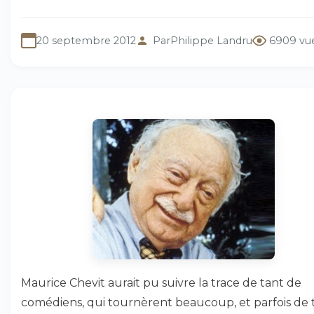
20 septembre 2012
Par
Philippe Landru
6909 vu
Maurice Chevit aurait pu suivre la trace de tant de
comédiens, qui tournèrent beaucoup, et parfois de 