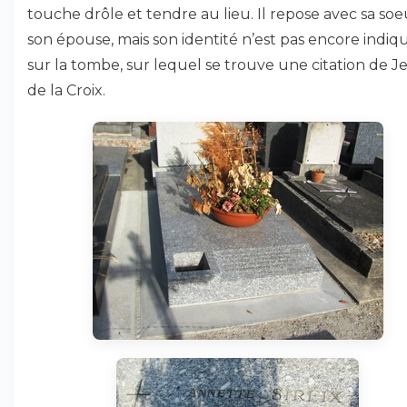
touche drôle et tendre au lieu. Il repose avec sa soe
son épouse, mais son identité n’est pas encore indiq
sur la tombe, sur lequel se trouve une citation de J
de la Croix.