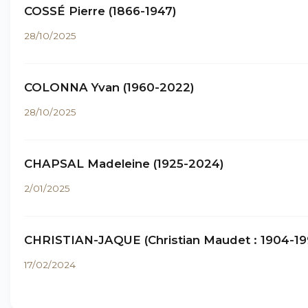
COSSÉ Pierre (1866-1947)
28/10/2025
COLONNA Yvan (1960-2022)
28/10/2025
CHAPSAL Madeleine (1925-2024)
2/01/2025
CHRISTIAN-JAQUE (Christian Maudet : 1904-19
17/02/2024