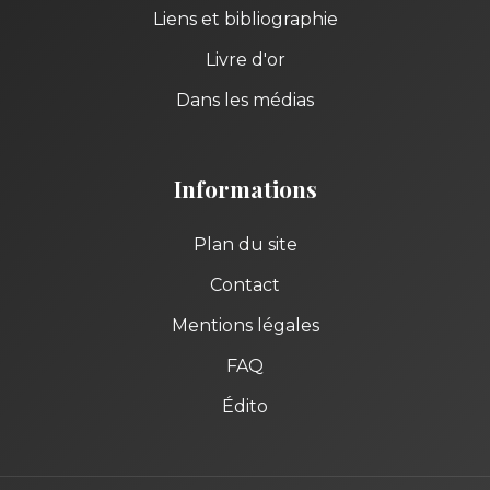
Liens et bibliographie
Livre d'or
Dans les médias
Informations
Plan du site
Contact
Mentions légales
FAQ
Édito