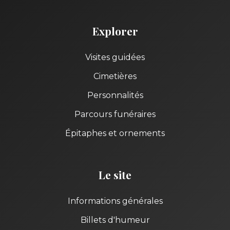
Explorer
Visites guidées
Cimetières
Personnalités
Parcours funéraires
Épitaphes et ornements
Le site
Informations générales
Billets d'humeur