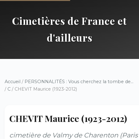
Cimetières de France et
d'ailleurs
Accueil
/
PERSONNALITÉS : Vous cherchez la tombe de...
/
C
/ CHEVIT Maurice (1923-2012)
CHEVIT Maurice (1923-2012)
cimetière de Valmy de Charenton (Paris 