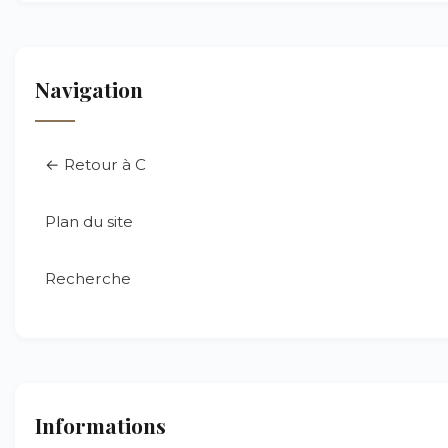
Navigation
← Retour à C
Plan du site
Recherche
Informations