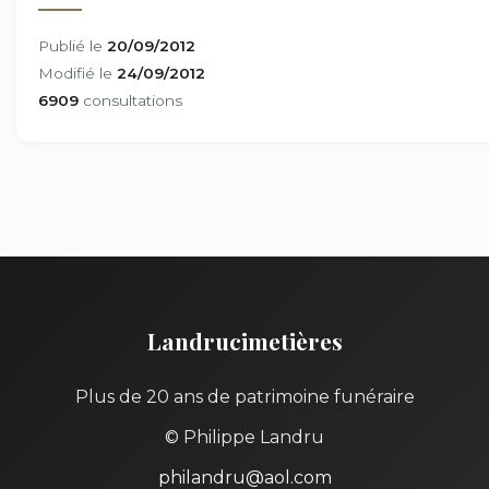
Publié le
20/09/2012
Modifié le
24/09/2012
6909
consultations
Landrucimetières
Plus de 20 ans de patrimoine funéraire
© Philippe Landru
philandru@aol.com