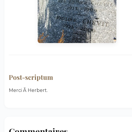
Post-scriptum
Merci Ã Herbert.
Commentaires