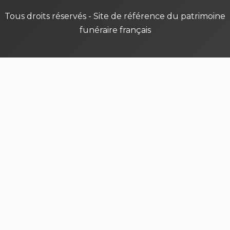
Tous droits réservés - Site de référence du patrimoine
funéraire français